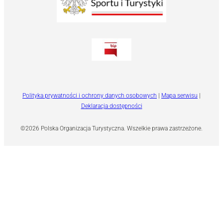
Polityka prywatności i ochrony danych osobowych
|
Mapa serwisu
|
Deklaracja dostępności
©2026 Polska Organizacja Turystyczna. Wszelkie prawa zastrzeżone.