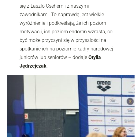
się z Laszlo Csehem i z naszymi
zawodnikami. To naprawdę jest wielkie
wyróżnienie i podkreślają, że ich poziom
motywacji, ich poziom endorfin wzrasta, co
być może przyczyni się w przyszłości na
spotkanie ich na poziomie kadry narodowej
juniorów lub seniorów – dodaje
Otylia
Jędrzejczak
.