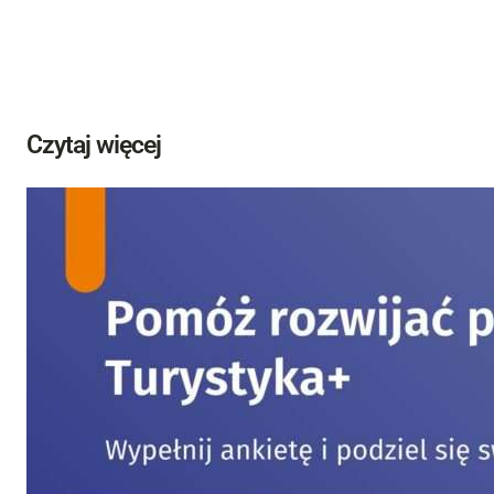
Czytaj więcej