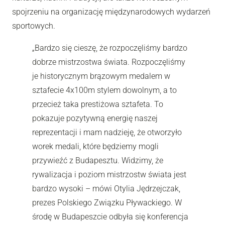
spojrzeniu na organizację międzynarodowych wydarzeń
sportowych.
„Bardzo się cieszę, że rozpoczęliśmy bardzo
dobrze mistrzostwa świata. Rozpoczęliśmy
je historycznym brązowym medalem w
sztafecie 4x100m stylem dowolnym, a to
przecież taka prestiżowa sztafeta. To
pokazuje pozytywną energię naszej
reprezentacji i mam nadzieję, że otworzyło
worek medali, które będziemy mogli
przywieźć z Budapesztu. Widzimy, że
rywalizacja i poziom mistrzostw świata jest
bardzo wysoki – mówi Otylia Jędrzejczak,
prezes Polskiego Związku Pływackiego. W
środę w Budapeszcie odbyła się konferencja