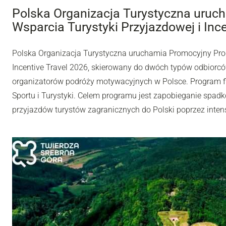
Polska Organizacja Turystyczna uru
Wsparcia Turystyki Przyjazdowej i Inc
Polska Organizacja Turystyczna uruchamia Promocyjny Pro
Incentive Travel 2026, skierowany do dwóch typów odbiorców
organizatorów podróży motywacyjnych w Polsce. Program fi
Sportu i Turystyki. Celem programu jest zapobieganie spadk
przyjazdów turystów zagranicznych do Polski poprzez inten