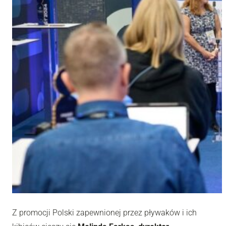
Z promocji Polski zapewnionej przez pływaków i ich