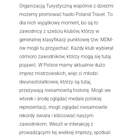
Organizacją Turystyczną wspólnie z dziećmi
możemy promować hasło Poland.Travel. To
dla nich wyjątkowy moment, bo są to
zawodnicy z sześciu klubów, którzy w
generalnej klasyfikacji punktowej tzw. MDM-
ów mogli tu przyjechać. Każdy klub wybierał
ośmioro zawodników, którzy mogą się tutaj
pojawić. W Polsce mamy aktualnie dużo
imprez mistrzowskich, więc ci młodzi
dwunastolatkowie, którzy są tutaj,
przeżywają niesamowitą historię. Mogli we
wtorek i środę oglądać medale polskiej
reprezentacji, mogli oglądać niesamowite
rekordy świata i kibicować naszym
zawodnikom. Weszli w interakcję z
prowadzącymi tej wielkiej imprezy, spotkali