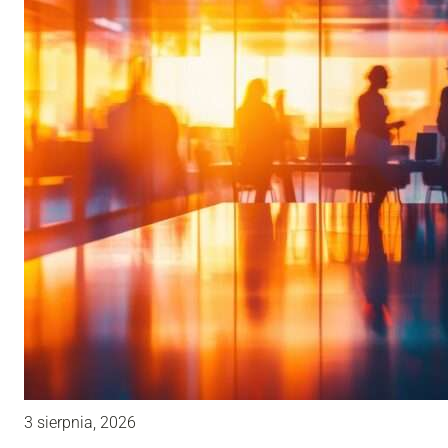
3 sierpnia, 2026