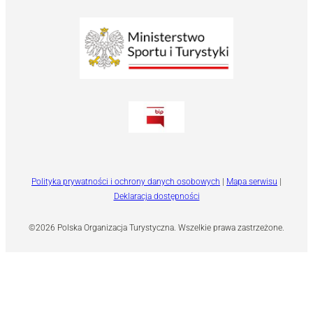
Polityka prywatności i ochrony danych osobowych
|
Mapa serwisu
|
Deklaracja dostępności
©2026 Polska Organizacja Turystyczna. Wszelkie prawa zastrzeżone.