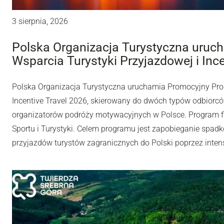
3 sierpnia, 2026
Polska Organizacja Turystyczna uru
Wsparcia Turystyki Przyjazdowej i Inc
Polska Organizacja Turystyczna uruchamia Promocyjny Pro
Incentive Travel 2026, skierowany do dwóch typów odbiorców
organizatorów podróży motywacyjnych w Polsce. Program fi
Sportu i Turystyki. Celem programu jest zapobieganie spadk
przyjazdów turystów zagranicznych do Polski poprzez inten