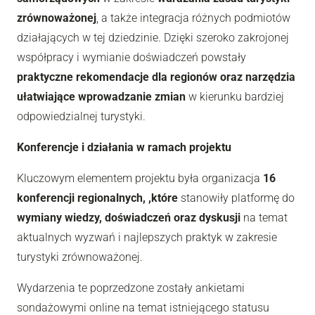
zrównoważonej
, a także integracja różnych podmiotów
działających w tej dziedzinie. Dzięki szeroko zakrojonej
współpracy i wymianie doświadczeń powstały
praktyczne rekomendacje dla regionów oraz narzędzia
ułatwiające wprowadzanie zmian
w kierunku bardziej
odpowiedzialnej turystyki.
Konferencje i działania w ramach projektu
Kluczowym elementem projektu była organizacja
16
konferencji regionalnych, ,które
stanowiły platformę do
wymiany wiedzy, doświadczeń oraz dyskusji
na temat
aktualnych wyzwań i najlepszych praktyk w zakresie
turystyki zrównoważonej.
Wydarzenia te poprzedzone zostały ankietami
sondażowymi online na temat istniejącego statusu