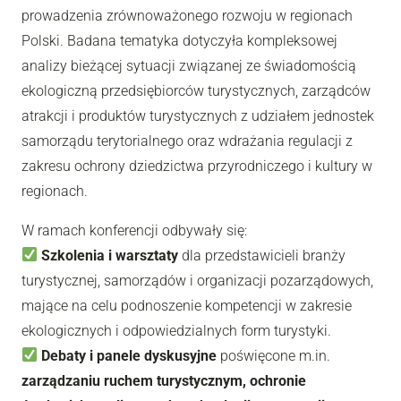
prowadzenia zrównoważonego rozwoju w regionach
Polski. Badana tematyka dotyczyła kompleksowej
analizy bieżącej sytuacji związanej ze świadomością
ekologiczną przedsiębiorców turystycznych, zarządców
atrakcji i produktów turystycznych z udziałem jednostek
samorządu terytorialnego oraz wdrażania regulacji z
zakresu ochrony dziedzictwa przyrodniczego i kultury w
regionach.
W ramach konferencji odbywały się:
Szkolenia i warsztaty
dla przedstawicieli branży
turystycznej, samorządów i organizacji pozarządowych,
mające na celu podnoszenie kompetencji w zakresie
ekologicznych i odpowiedzialnych form turystyki.
Debaty i panele dyskusyjne
poświęcone m.in.
zarządzaniu ruchem turystycznym, ochronie