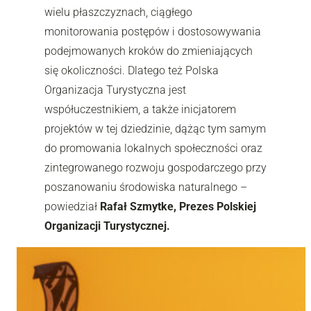
wielu płaszczyznach, ciągłego
monitorowania postępów i dostosowywania
podejmowanych kroków do zmieniających
się okoliczności. Dlatego też Polska
Organizacja Turystyczna jest
współuczestnikiem, a także inicjatorem
projektów w tej dziedzinie, dążąc tym samym
do promowania lokalnych społeczności oraz
zintegrowanego rozwoju gospodarczego przy
poszanowaniu środowiska naturalnego –
powiedział
Rafał Szmytke, Prezes Polskiej
Organizacji Turystycznej.