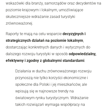
wskazówki dla branży, samorządów oraz decydentów na
poziomie krajowym i lokalnym, umożliwiające
skuteczniejsze wdrażanie zasad turystyki
zrównoważonej.
Raporty te mają na celu wsparcie
decyzyjnych i
strategicznych działań na poziomie lokalnym
,
dostarczając konkretnych danych i wytycznych do
dalszego rozwoju turystyki w sposób
odpowiedzialny,
efektywny i zgodny z globalnymi standardami
.
Działania w duchu zrównoważonego rozwoju
przynoszą nie tylko korzyści ekonomiczne i
społeczne dla Polski i jej mieszkańców, ale
wpisują się w najnowsze trendy na
światowym rynku turystycznym. Wdrażanie
takich rozwiązań wymaga współpracy na