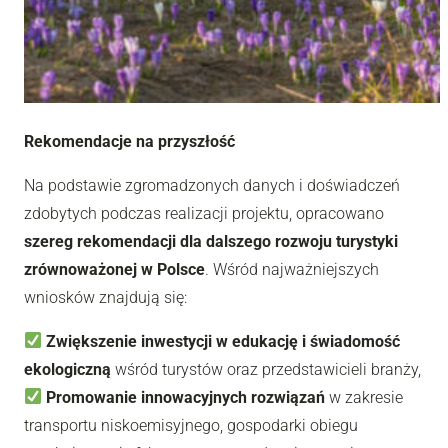
Rekomendacje na przyszłość
Na podstawie zgromadzonych danych i doświadczeń
zdobytych podczas realizacji projektu, opracowano
szereg rekomendacji dla dalszego rozwoju turystyki
zrównoważonej w Polsce
. Wśród najważniejszych
wniosków znajdują się:
Zwiększenie inwestycji w edukację i świadomość
ekologiczną
wśród turystów oraz przedstawicieli branży,
Promowanie innowacyjnych rozwiązań
w zakresie
transportu niskoemisyjnego, gospodarki obiegu