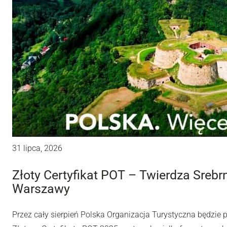
31 lipca, 2026
Złoty Certyfikat POT – Twierdza Sreb
Warszawy
Przez cały sierpień Polska Organizacja Turystyczna będzie