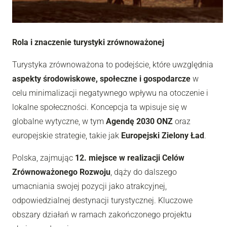
Rola i znaczenie turystyki zrównoważonej
Turystyka zrównoważona to podejście, które uwzględnia
aspekty środowiskowe, społeczne i gospodarcze
w
celu minimalizacji negatywnego wpływu na otoczenie i
lokalne społeczności. Koncepcja ta wpisuje się w
globalne wytyczne, w tym
Agendę 2030 ONZ
oraz
europejskie strategie, takie jak
Europejski Zielony Ład
.
Polska, zajmując
12. miejsce w realizacji Celów
Zrównoważonego Rozwoju
, dąży do dalszego
umacniania swojej pozycji jako atrakcyjnej,
odpowiedzialnej destynacji turystycznej. Kluczowe
obszary działań w ramach zakończonego projektu