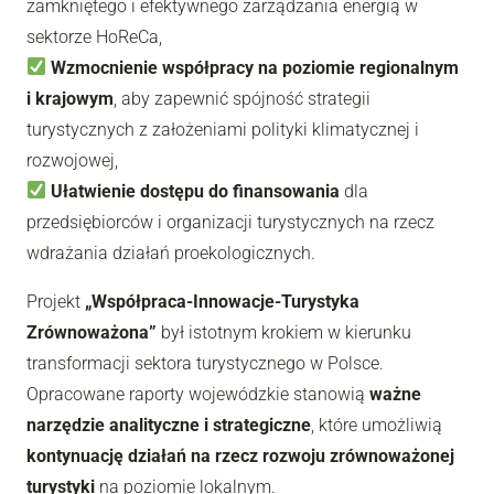
zamkniętego i efektywnego zarządzania energią w
sektorze HoReCa,
Wzmocnienie współpracy na poziomie regionalnym
i krajowym
, aby zapewnić spójność strategii
turystycznych z założeniami polityki klimatycznej i
rozwojowej,
Ułatwienie dostępu do finansowania
dla
przedsiębiorców i organizacji turystycznych na rzecz
wdrażania działań proekologicznych.
Projekt
„Współpraca-Innowacje-Turystyka
Zrównoważona”
był istotnym krokiem w kierunku
transformacji sektora turystycznego w Polsce.
Opracowane raporty wojewódzkie stanowią
ważne
narzędzie analityczne i strategiczne
, które umożliwią
kontynuację działań na rzecz rozwoju zrównoważonej
turystyki
na poziomie lokalnym.