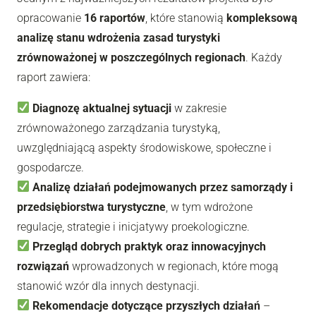
opracowanie
16 raportów
, które stanowią
kompleksową
analizę stanu wdrożenia zasad turystyki
zrównoważonej w poszczególnych regionach
. Każdy
raport zawiera:
Diagnozę aktualnej sytuacji
w zakresie
zrównoważonego zarządzania turystyką,
uwzględniającą aspekty środowiskowe, społeczne i
gospodarcze.
Analizę działań podejmowanych przez samorządy i
przedsiębiorstwa turystyczne
, w tym wdrożone
regulacje, strategie i inicjatywy proekologiczne.
Przegląd dobrych praktyk oraz innowacyjnych
rozwiązań
wprowadzonych w regionach, które mogą
stanowić wzór dla innych destynacji.
Rekomendacje dotyczące przyszłych działań
–