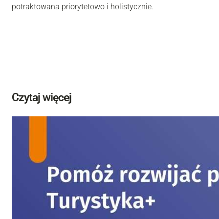
potraktowana priorytetowo i holistycznie.
Czytaj więcej