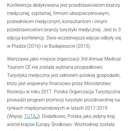
Konferencja dedykowana jest przedstawicielom branży
medycznej, szpitalnej, firmom ubezpieczeniowym,
pośrednikom medycznym, konsultantom i innym
przedstawicielom branży turystyki medycznej. Jest to 3
edycja konferencji. Dwie wcześniejsze edycje odbyły się
w Pradze (2016) i w Budapeszcie (2015).
Warszawa jako miejsce organizacji 3rd Annual Medical
Tourism CE nie została wybrana przypadkowo.
Turystyka medyczna jest sektorem polskiej gospodarki,
który jest wspierany finansowo przez Ministerstwo
Rozwoju w roku 2017. Polska Organizacja Turystyczna
prowadzi program promocji turystyki prozdrowotnej na
rynkach międzynarodowych w latach 2017-2019
(Więcej:
TUTAJ
). Dodatkowo, Polska jako jedyny kraj
wśród krajów Europy Środkowo- Wschodniej została