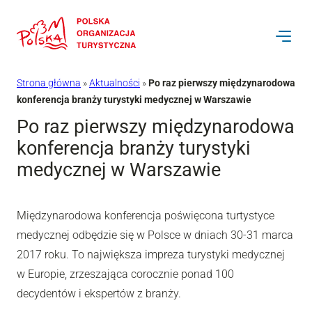
Przejdź
do
treści
Strona główna
»
Aktualności
»
Po raz pierwszy międzynarodowa
konferencja branży turystyki medycznej w Warszawie
Po raz pierwszy międzynarodowa
konferencja branży turystyki
medycznej w Warszawie
Międzynarodowa konferencja poświęcona turtystyce
medycznej odbędzie się w Polsce w dniach 30-31 marca
2017 roku. To największa impreza turystyki medycznej
w Europie, zrzeszająca corocznie ponad 100
decydentów i ekspertów z branży.