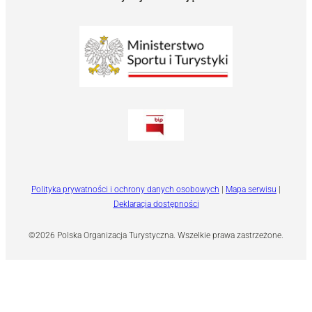
Polityka prywatności i ochrony danych osobowych
|
Mapa serwisu
|
Deklaracja dostępności
©2026 Polska Organizacja Turystyczna. Wszelkie prawa zastrzeżone.