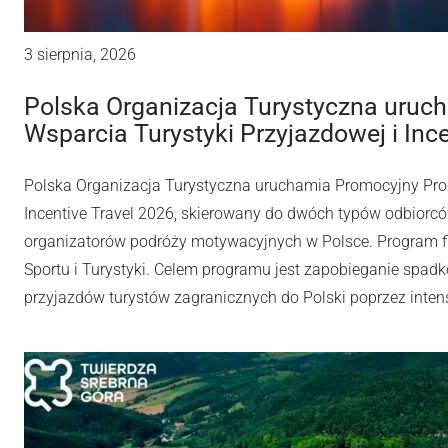
3 sierpnia, 2026
Polska Organizacja Turystyczna uru
Wsparcia Turystyki Przyjazdowej i Inc
Polska Organizacja Turystyczna uruchamia Promocyjny Pro
Incentive Travel 2026, skierowany do dwóch typów odbiorców
organizatorów podróży motywacyjnych w Polsce. Program fi
Sportu i Turystyki. Celem programu jest zapobieganie spadk
przyjazdów turystów zagranicznych do Polski poprzez inten