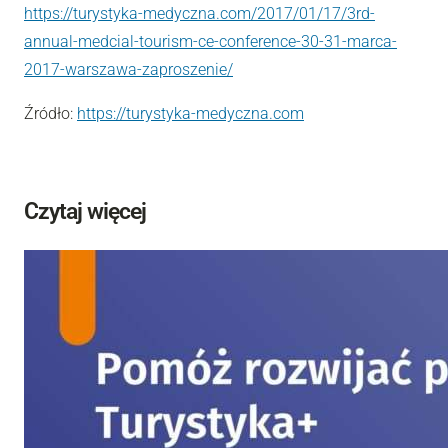
https://turystyka-medyczna.com/2017/01/17/3rd-
annual-medcial-tourism-ce-conference-30-31-marca-
2017-warszawa-zaproszenie/
Źródło:
https://turystyka-medyczna.com
Czytaj więcej