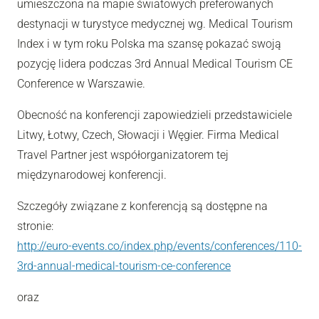
umieszczona na mapie światowych preferowanych
destynacji w turystyce medycznej wg. Medical Tourism
Index i w tym roku Polska ma szansę pokazać swoją
pozycję lidera podczas 3rd Annual Medical Tourism CE
Conference w Warszawie.
Obecność na konferencji zapowiedzieli przedstawiciele
Litwy, Łotwy, Czech, Słowacji i Węgier. Firma Medical
Travel Partner jest współorganizatorem tej
międzynarodowej konferencji.
Szczegóły związane z konferencją są dostępne na
stronie:
http://euro-events.co/index.php/events/conferences/110-
3rd-annual-medical-tourism-ce-conference
oraz