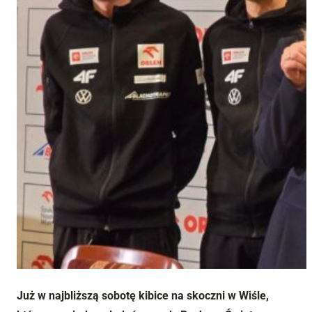
Już w najbliższą sobotę kibice na skoczni w Wiśle,