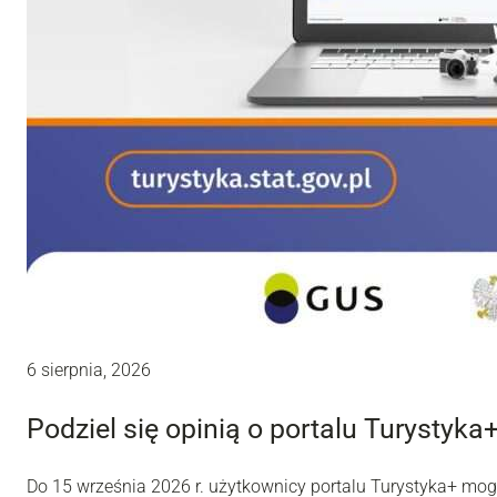
6 sierpnia, 2026
Podziel się opinią o portalu Turystyka
Do 15 września 2026 r. użytkownicy portalu Turystyka+ mo