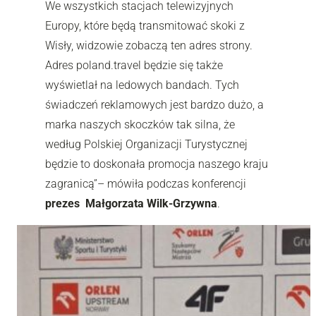
We wszystkich stacjach telewizyjnych
Europy, które będą transmitować skoki z
Wisły, widzowie zobaczą ten adres strony.
Adres poland.travel będzie się także
wyświetlał na ledowych bandach. Tych
świadczeń reklamowych jest bardzo dużo, a
marka naszych skoczków tak silna, że
według Polskiej Organizacji Turystycznej
będzie to doskonała promocja naszego kraju
zagranicą”
–
mówiła podczas konferencji
prezes Małgorzata Wilk-Grzywna
.