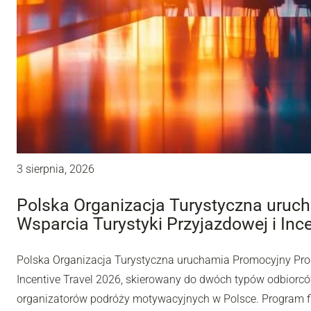
3 sierpnia, 2026
Polska Organizacja Turystyczna uru
Wsparcia Turystyki Przyjazdowej i Inc
Polska Organizacja Turystyczna uruchamia Promocyjny Pro
Incentive Travel 2026, skierowany do dwóch typów odbiorców
organizatorów podróży motywacyjnych w Polsce. Program fi