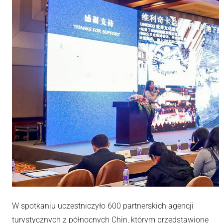
W spotkaniu uczestniczyło 600 partnerskich agencji
turystycznych z północnych Chin, którym przedstawione