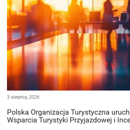
3 sierpnia, 2026
Polska Organizacja Turystyczna uru
Wsparcia Turystyki Przyjazdowej i Inc