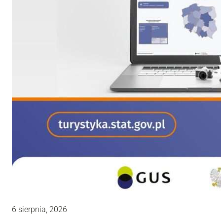
6 sierpnia, 2026