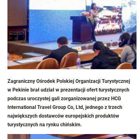
Zagraniczny Ośrodek Polskiej Organizacji Turystycznej
w Pekinie brał udział w prezentacji ofert turystycznych
podczas uroczystej gali zorganizowanej przez HCG
International Travel Group Co, Ltd, jednego z trzech
największych dostawców europejskich produktów
turystycznych na rynku chińskim.