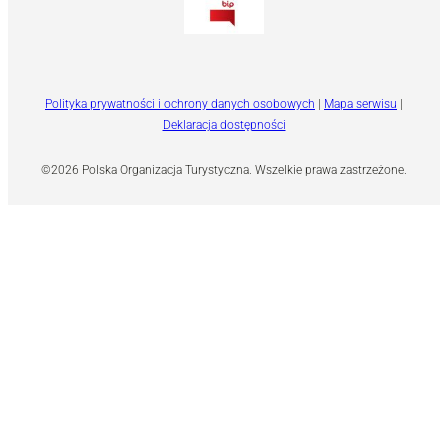
Polityka prywatności i ochrony danych osobowych
|
Mapa serwisu
|
Deklaracja dostępności
©2026 Polska Organizacja Turystyczna. Wszelkie prawa zastrzeżone.