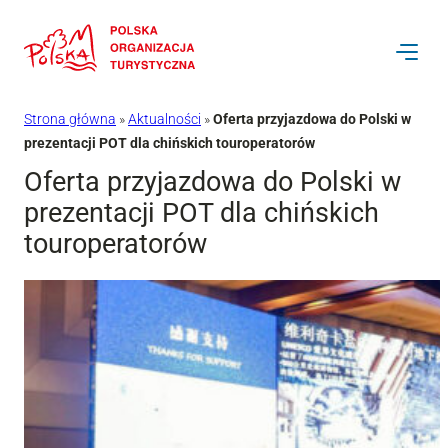
Przejdź
do
treści
Strona główna
»
Aktualności
»
Oferta przyjazdowa do Polski w
prezentacji POT dla chińskich touroperatorów
Oferta przyjazdowa do Polski w
prezentacji POT dla chińskich
touroperatorów