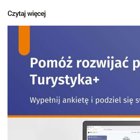
Czytaj więcej