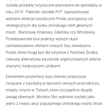
zostały produkty turystyczne planowane do sprzedaży w
roku 2019. Pekiński ośrodek POT zaprezentował
wybrane atrakcje turystyczne Polski, począwszy od
strategicznych dla rynku chińskiego ofert głównych
miast. Warszawy, Krakowa, Gdańska czy Wrocławia.
Przedstawiciele biur podróży wyrazili duże
zainteresowanie ofertami nowych tras zwiedzania
Polski, które mogą być dla turystów z Państwa Środka
ciekawą alternatywą wycieczek organizowanych dobrze
znanymi, tradycyjnymi szlakami.
Elementem prezentacji były również propozycje
związane z turystyką w rejonach cennych przyrodniczo,
między innymi w Tatrach, które szczególnie skupiły
uwagę obecnych. Morskie Oko wybrane zostało jako
jedno z miejsc akcji popularnego chińskiego reality show