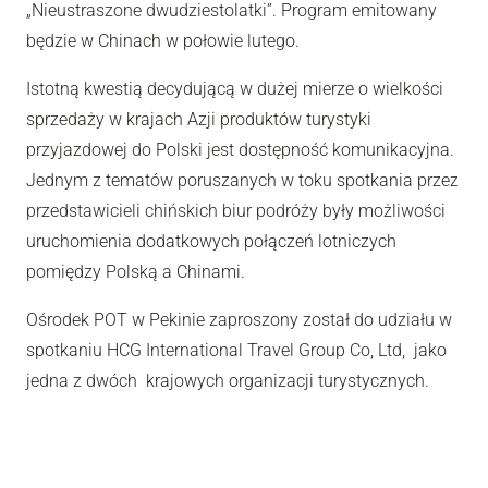
„Nieustraszone dwudziestolatki”. Program emitowany
będzie w Chinach w połowie lutego.
Istotną kwestią decydującą w dużej mierze o wielkości
sprzedaży w krajach Azji produktów turystyki
przyjazdowej do Polski jest dostępność komunikacyjna.
Jednym z tematów poruszanych w toku spotkania przez
przedstawicieli chińskich biur podróży były możliwości
uruchomienia dodatkowych połączeń lotniczych
pomiędzy Polską a Chinami.
Ośrodek POT w Pekinie zaproszony został do udziału w
spotkaniu HCG International Travel Group Co, Ltd, jako
jedna z dwóch krajowych organizacji turystycznych.