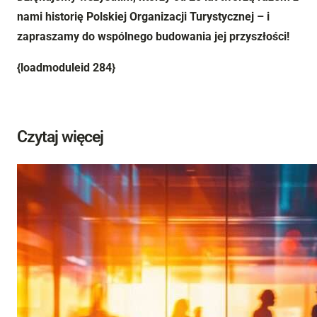
nami historię Polskiej Organizacji Turystycznej – i
zapraszamy do wspólnego budowania jej przyszłości!
{loadmoduleid 284}
Czytaj więcej