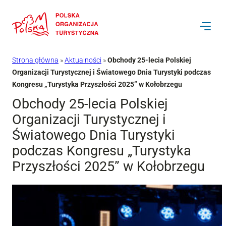
Przejdź
do
treści
Strona główna
»
Aktualności
»
Obchody 25-lecia Polskiej
Organizacji Turystycznej i Światowego Dnia Turystyki podczas
Kongresu „Turystyka Przyszłości 2025” w Kołobrzegu
Obchody 25-lecia Polskiej
Organizacji Turystycznej i
Światowego Dnia Turystyki
podczas Kongresu „Turystyka
Przyszłości 2025” w Kołobrzegu