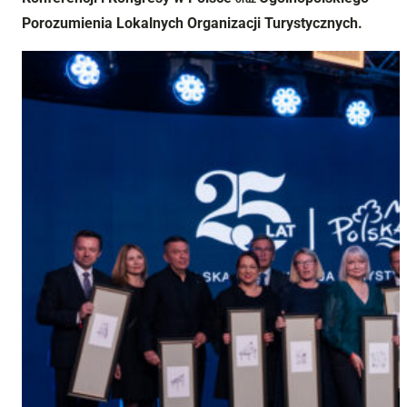
Porozumienia Lokalnych Organizacji Turystycznych.