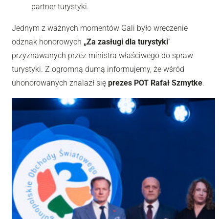
partner turystyki.
Jednym z ważnych momentów Gali było wręczenie
odznak honorowych
„Za zasługi dla turystyki
”
przyznawanych przez ministra właściwego do spraw
turystyki. Z ogromną dumą informujemy, że wśród
uhonorowanych znalazł się
prezes POT Rafał Szmytke
.