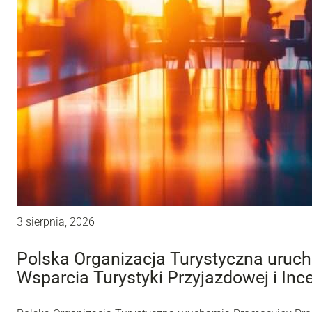
3 sierpnia, 2026
Polska Organizacja Turystyczna uru
Wsparcia Turystyki Przyjazdowej i Inc