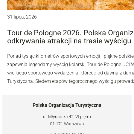
31 lipca, 2026
Tour de Pologne 2026. Polska Organiz
odkrywania atrakcji na trasie wyścigu
Ponad tysiąc kilometrów sportowych emocji i piękne polskie 
zapewnia legendarny wyścig kolarski Tour de Pologne UCI Wo
wielkiego sportowego wydarzenia, którego od dawna z dumą
Turystyczna. Siedem etapów tegorocznego wyścigu prowadzi
Polska Organizacja Turystyczna
ul. Młynarska 42, VI piętro
01-171 Warszawa