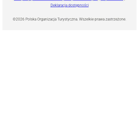
Deklaracja dostępności
©2026 Polska Organizacja Turystyczna. Wszelkie prawa zastrzeżone.