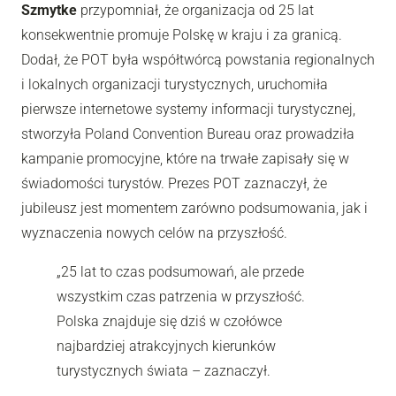
Szmytke
przypomniał, że organizacja od 25 lat
konsekwentnie promuje Polskę w kraju i za granicą.
Dodał, że POT była współtwórcą powstania regionalnych
i lokalnych organizacji turystycznych, uruchomiła
pierwsze internetowe systemy informacji turystycznej,
stworzyła Poland Convention Bureau oraz prowadziła
kampanie promocyjne, które na trwałe zapisały się w
świadomości turystów. Prezes POT zaznaczył, że
jubileusz jest momentem zarówno podsumowania, jak i
wyznaczenia nowych celów na przyszłość.
„25 lat to czas podsumowań, ale przede
wszystkim czas patrzenia w przyszłość.
Polska znajduje się dziś w czołówce
najbardziej atrakcyjnych kierunków
turystycznych świata – zaznaczył.