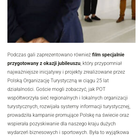
Podczas gali zaprezentowano również
film specjalnie
przygotowany z okazji jubileuszu
, który przypomniał
najważniejsze inicjatywy i projekty zrealizowane przez
Polską Organizację Turystyczną w ciągu 25 lat
działalności. Goście mogli zobaczyć, jak POT
współtworzyła sieć regionalnych i lokalnych organizacji
turystycznych, rozwijała systemy informacji turystycznej,
prowadziła kampanie promujące Polskę na świecie oraz
wspierała pozyskiwanie dla naszego kraju dużych
wydarzeń biznesowych i sportowych. Była to wyjątkowa