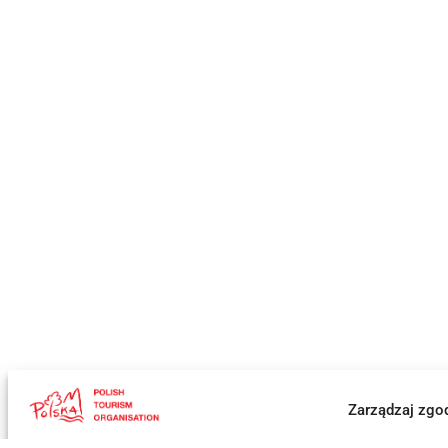
Zarządzaj zgo