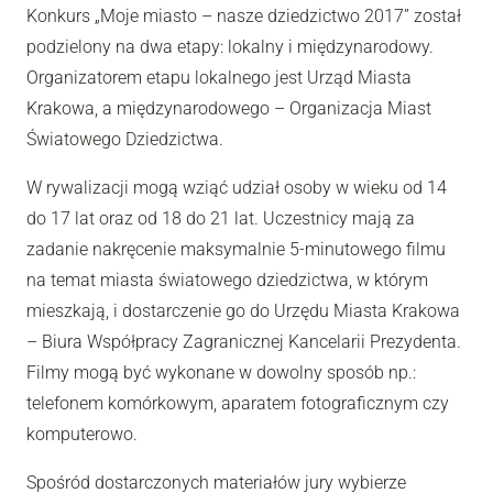
Konkurs „Moje miasto – nasze dziedzictwo 2017” został
podzielony na dwa etapy: lokalny i międzynarodowy.
Organizatorem etapu lokalnego jest Urząd Miasta
Krakowa, a międzynarodowego – Organizacja Miast
Światowego Dziedzictwa.
W rywalizacji mogą wziąć udział osoby w wieku od 14
do 17 lat oraz od 18 do 21 lat. Uczestnicy mają za
zadanie nakręcenie maksymalnie 5-minutowego filmu
na temat miasta światowego dziedzictwa, w którym
mieszkają, i dostarczenie go do Urzędu Miasta Krakowa
– Biura Współpracy Zagranicznej Kancelarii Prezydenta.
Filmy mogą być wykonane w dowolny sposób np.:
telefonem komórkowym, aparatem fotograficznym czy
komputerowo.
Spośród dostarczonych materiałów jury wybierze