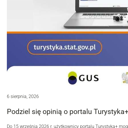
6 sierpnia, 2026
Podziel się opinią o portalu Turystyka
Do 15 września 2026 r. użytkownicy portalu Turystyka+ mo