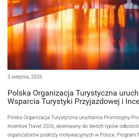
3 sierpnia, 2026
Polska Organizacja Turystyczna uru
Wsparcia Turystyki Przyjazdowej i Inc
Polska Organizacja Turystyczna uruchamia Promocyjny Pro
Incentive Travel 2026, skierowany do dwóch typów odbiorców
organizatorów podróży motywacyjnych w Polsce. Program fi