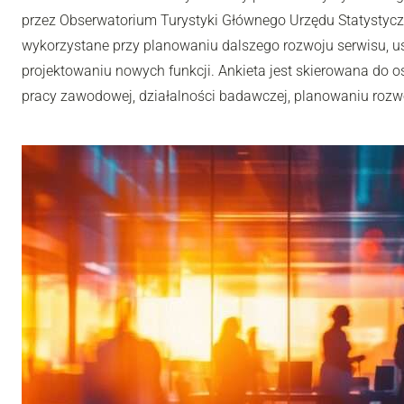
przez Obserwatorium Turystyki Głównego Urzędu Statystyc
wykorzystane przy planowaniu dalszego rozwoju serwisu, u
projektowaniu nowych funkcji. Ankieta jest skierowana do os
pracy zawodowej, działalności badawczej, planowaniu rozwoj