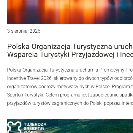
3 sierpnia, 2026
Polska Organizacja Turystyczna uru
Wsparcia Turystyki Przyjazdowej i Inc
Polska Organizacja Turystyczna uruchamia Promocyjny Pro
Incentive Travel 2026, skierowany do dwóch typów odbiorców
organizatorów podróży motywacyjnych w Polsce. Program fi
Sportu i Turystyki. Celem programu jest zapobieganie spadk
przyjazdów turystów zagranicznych do Polski poprzez inten