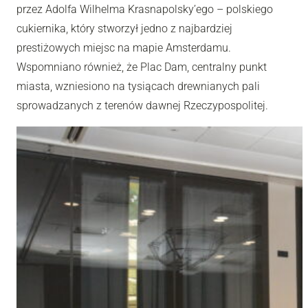
przez Adolfa Wilhelma Krasnapolsky’ego – polskiego
cukiernika, który stworzył jedno z najbardziej
prestiżowych miejsc na mapie Amsterdamu.
Wspomniano również, że Plac Dam, centralny punkt
miasta, wzniesiono na tysiącach drewnianych pali
sprowadzanych z terenów dawnej Rzeczypospolitej.