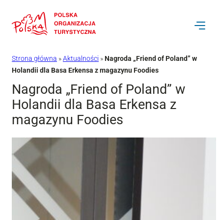
Przejdź
do
treści
Strona główna
»
Aktualności
»
Nagroda „Friend of Poland” w
Holandii dla Basa Erkensa z magazynu Foodies
Nagroda „Friend of Poland” w
Holandii dla Basa Erkensa z
magazynu Foodies