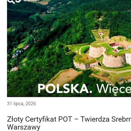
31 lipca, 2026
Złoty Certyfikat POT – Twierdza Sreb
Warszawy