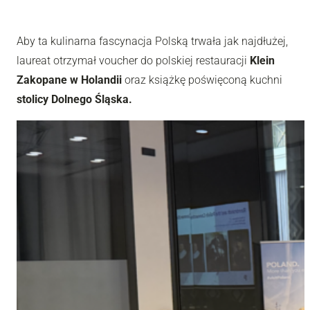
Aby ta kulinarna fascynacja Polską trwała jak najdłużej,
laureat otrzymał voucher do polskiej restauracji
Klein
Zakopane w Holandii
oraz
książkę
poświęconą kuchni
stolicy Dolnego Śląska.