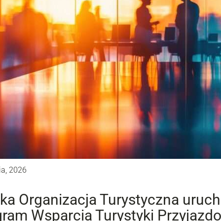
ia, 2026
ka Organizacja Turystyczna uruc
ram Wsparcia Turystyki Przyjazdow