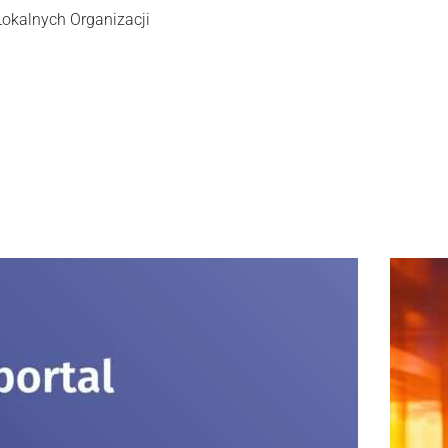
Lokalnych Organizacji