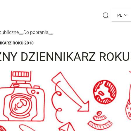
Search
PL
ubliczne
Do pobrania
IKARZ ROKU 2018
NY DZIENNIKARZ ROKU