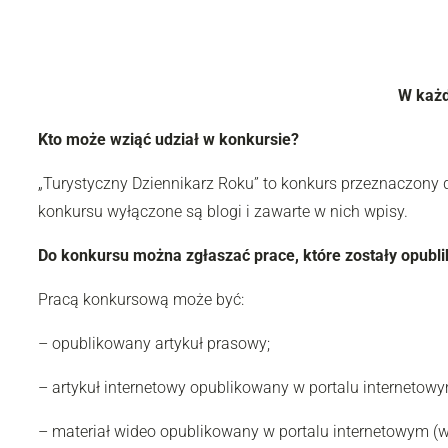
W każd
Kto może wziąć udział w konkursie?
„Turystyczny Dziennikarz Roku” to konkurs przeznaczony 
konkursu wyłączone są blogi i zawarte w nich wpisy.
Do konkursu można zgłaszać prace, które zostały opubli
Pracą konkursową może być:
– opublikowany artykuł prasowy;
– artykuł internetowy opublikowany w portalu internetowy
– materiał wideo opublikowany w portalu internetowym (w 