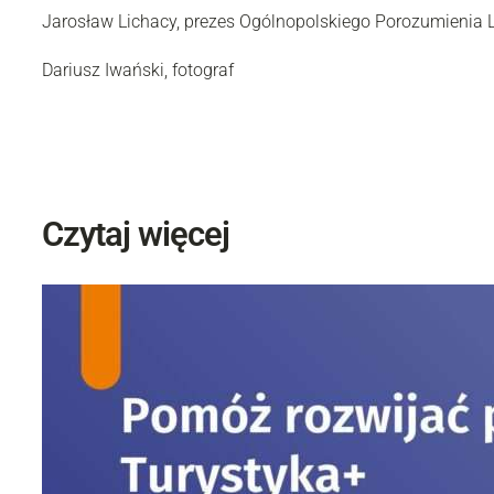
Jarosław Lichacy, prezes Ogólnopolskiego Porozumienia 
Dariusz Iwański, fotograf
Czytaj więcej