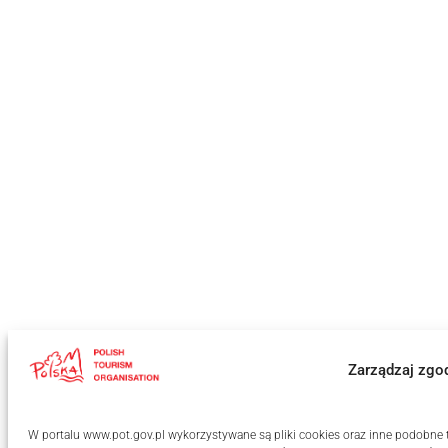
Zarządzaj zgo
W portalu www.pot.gov.pl wykorzystywane są pliki cookies oraz inne podobne te