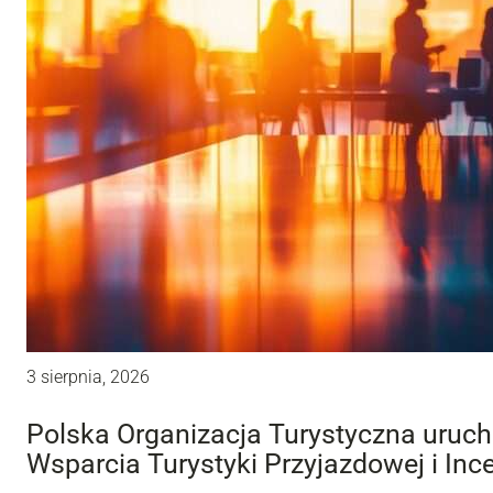
3 sierpnia, 2026
Polska Organizacja Turystyczna uru
Wsparcia Turystyki Przyjazdowej i Inc