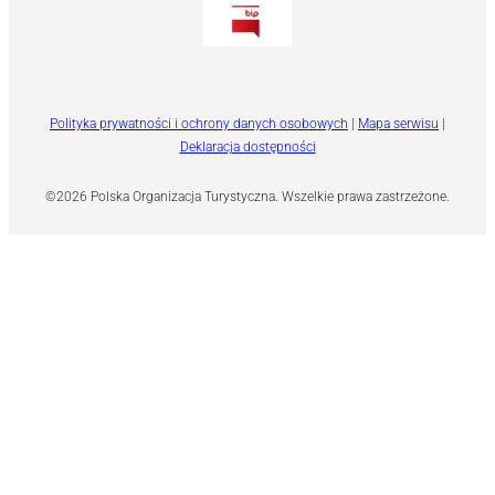
Polityka prywatności i ochrony danych osobowych
|
Mapa serwisu
|
Deklaracja dostępności
©2026 Polska Organizacja Turystyczna. Wszelkie prawa zastrzeżone.