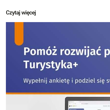
Czytaj więcej