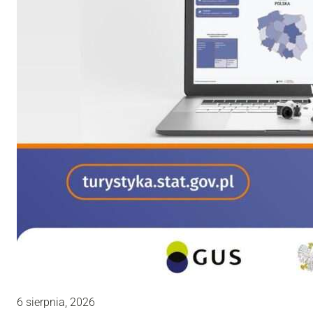
6 sierpnia, 2026