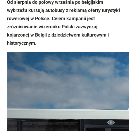
Od sierpnia do połowy września po belgijskim
wybrzeżu kursują autobusy z reklamą oferty turystyki
rowerowej w Polsce. Celem kampanii jest
zróżnicowanie wizerunku Polski zazwyczaj
kojarzonej w Belgii z dziedzictwem kulturowym i
historycznym.