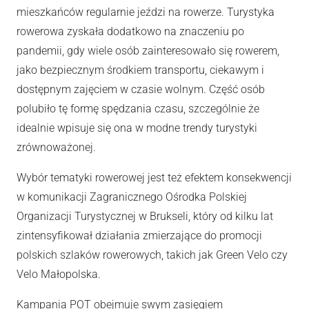
mieszkańców regularnie jeździ na rowerze. Turystyka
rowerowa zyskała dodatkowo na znaczeniu po
pandemii, gdy wiele osób zainteresowało się rowerem,
jako bezpiecznym środkiem transportu, ciekawym i
dostępnym zajęciem w czasie wolnym. Część osób
polubiło tę formę spędzania czasu, szczególnie że
idealnie wpisuje się ona w modne trendy turystyki
zrównoważonej.
Wybór tematyki rowerowej jest też efektem konsekwencji
w komunikacji Zagranicznego Ośrodka Polskiej
Organizacji Turystycznej w Brukseli, który od kilku lat
zintensyfikował działania zmierzające do promocji
polskich szlaków rowerowych, takich jak Green Velo czy
Velo Małopolska.
Kampania POT obejmuje swym zasięgiem