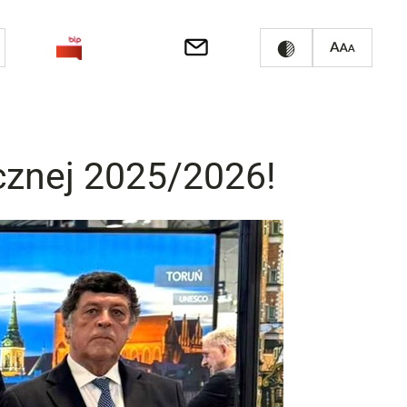
cznej 2025/2026!