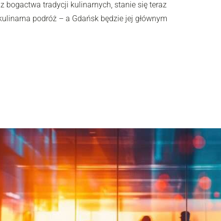
z bogactwa tradycji kulinarnych, stanie się teraz
 kulinarna podróż – a Gdańsk będzie jej głównym