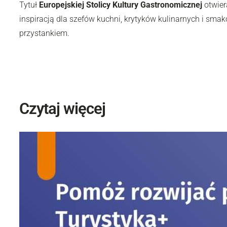
Tytuł
Europejskiej Stolicy Kultury Gastronomicznej
otwier
inspiracją dla szefów kuchni, krytyków kulinarnych i sm
przystankiem.
Czytaj więcej