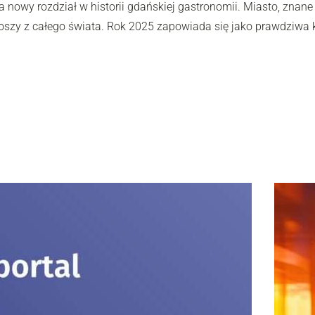
a nowy rozdział w historii gdańskiej gastronomii. Miasto, znane 
akoszy z całego świata. Rok 2025 zapowiada się jako prawdziwa