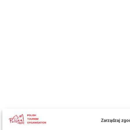
Zarządzaj zgo