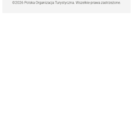
©2026 Polska Organizacja Turystyczna. Wszelkie prawa zastrzeżone.