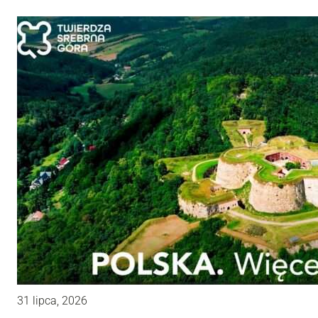
31 lipca, 2026