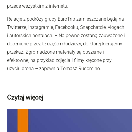
przede wszystkim z internetu.
Relacje z podróży grupy EuroTrip zamieszczane będą na
Twitterze, Instagramie, Facebooku, Snapchatcie, vlogach
i autorskich portalach. – Na pewno zostaną zauważone i
docenione przez tę część młodzieży, do której kierujemy
przekaz. Zgromadzone materiały są obszerne i
efektowne, na przykład zdjęcia i filmy kręcone przy
użyciu drona – zapewnia Tomasz Rudomino.
Czytaj więcej