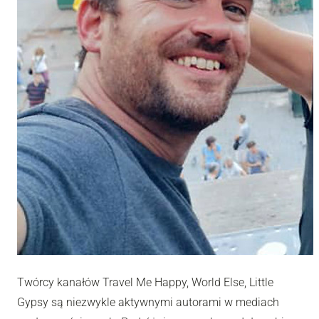
Twórcy kanałów Travel Me Happy, World Else, Little
Gypsy są niezwykle aktywnymi autorami w mediach