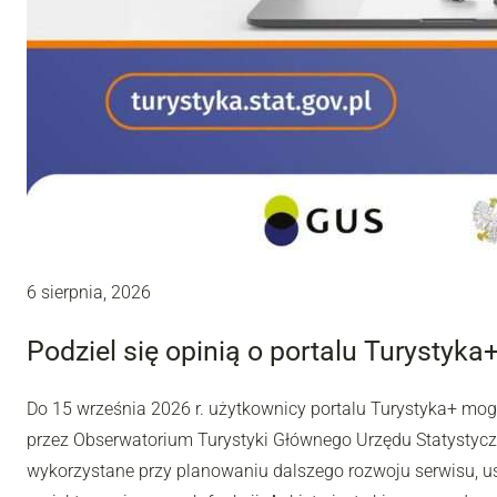
6 sierpnia, 2026
Podziel się opinią o portalu Turystyka
Do 15 września 2026 r. użytkownicy portalu Turystyka+ mo
przez Obserwatorium Turystyki Głównego Urzędu Statystyc
wykorzystane przy planowaniu dalszego rozwoju serwisu, u