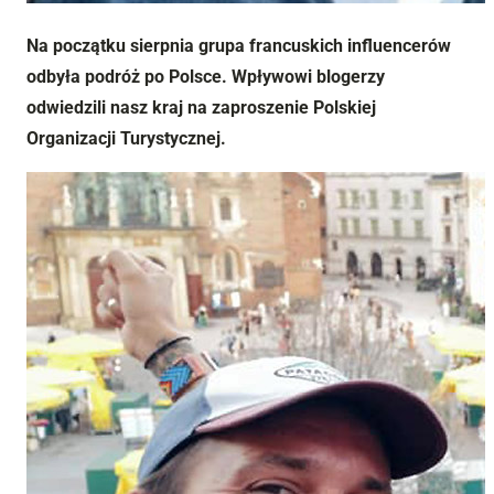
Na początku sierpnia grupa francuskich influencerów
odbyła podróż po Polsce. Wpływowi blogerzy
odwiedzili nasz kraj na zaproszenie Polskiej
Organizacji Turystycznej.