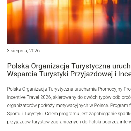
3 sierpnia, 2026
Polska Organizacja Turystyczna uru
Wsparcia Turystyki Przyjazdowej i Inc
Polska Organizacja Turystyczna uruchamia Promocyjny Pro
Incentive Travel 2026, skierowany do dwóch typów odbiorców
organizatorów podróży motywacyjnych w Polsce. Program fi
Sportu i Turystyki. Celem programu jest zapobieganie spadk
przyjazdów turystów zagranicznych do Polski poprzez inten