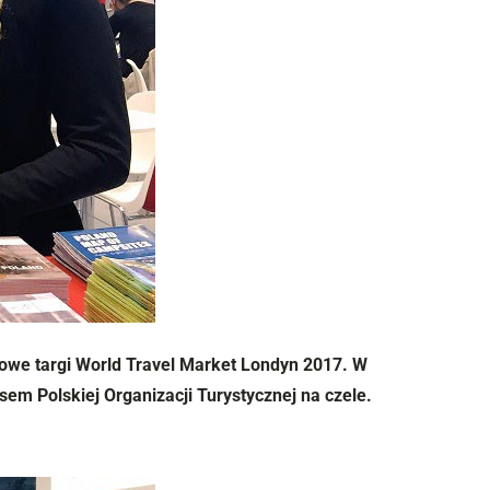
owe targi World Travel Market Londyn 2017. W
em Polskiej Organizacji Turystycznej na czele.