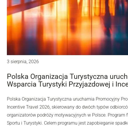
3 sierpnia, 2026
Polska Organizacja Turystyczna uru
Wsparcia Turystyki Przyjazdowej i Inc
Polska Organizacja Turystyczna uruchamia Promocyjny Pro
Incentive Travel 2026, skierowany do dwóch typów odbiorców
organizatorów podróży motywacyjnych w Polsce. Program fi
Sportu i Turystyki. Celem programu jest zapobieganie spadk