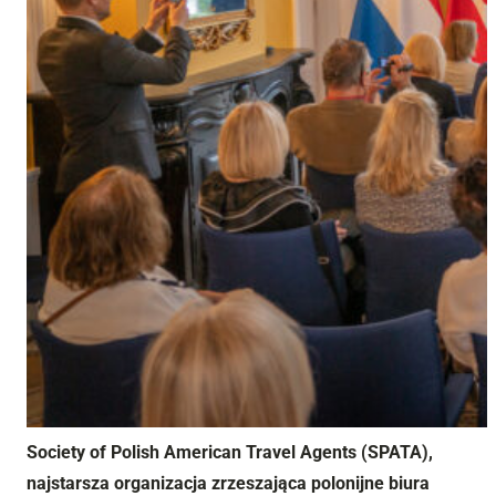
Society of Polish American Travel Agents (SPATA),
najstarsza organizacja zrzeszająca polonijne biura