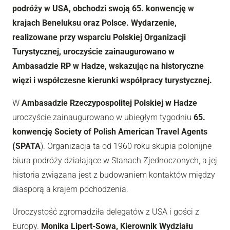
podróży w USA, obchodzi swoją 65. konwencję w
krajach Beneluksu oraz Polsce. Wydarzenie,
realizowane przy wsparciu Polskiej Organizacji
Turystycznej, uroczyście zainaugurowano w
Ambasadzie RP w Hadze, wskazując na historyczne
więzi i współczesne kierunki współpracy turystycznej.
W
Ambasadzie Rzeczypospolitej Polskiej w Hadze
uroczyście zainaugurowano w ubiegłym tygodniu
65.
konwencję Society of Polish American Travel Agents
(SPATA
). Organizacja ta od 1960 roku skupia polonijne
biura podróży działające w Stanach Zjednoczonych, a jej
historia związana jest z budowaniem kontaktów między
diasporą a krajem pochodzenia.
Uroczystość zgromadziła delegatów z USA i gości z
Europy.
Monika Lipert-Sowa, Kierownik Wydziału