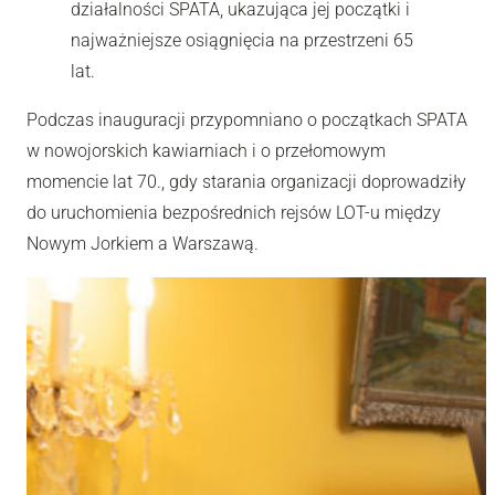
działalności SPATA, ukazująca jej początki i
najważniejsze osiągnięcia na przestrzeni 65
lat.
Podczas inauguracji przypomniano o początkach SPATA
w nowojorskich kawiarniach i o przełomowym
momencie lat 70., gdy starania organizacji doprowadziły
do uruchomienia bezpośrednich rejsów LOT-u między
Nowym Jorkiem a Warszawą.