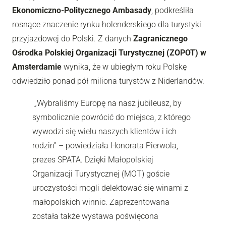
Ekonomiczno-Politycznego Ambasady
, podkreśliła
rosnące znaczenie rynku holenderskiego dla turystyki
przyjazdowej do Polski. Z danych
Zagranicznego
Ośrodka Polskiej Organizacji Turystycznej (ZOPOT) w
Amsterdamie
wynika, że w ubiegłym roku Polskę
odwiedziło ponad pół miliona turystów z Niderlandów.
„Wybraliśmy Europę na nasz jubileusz, by
symbolicznie powrócić do miejsca, z którego
wywodzi się wielu naszych klientów i ich
rodzin” – powiedziała Honorata Pierwola,
prezes SPATA. Dzięki Małopolskiej
Organizacji Turystycznej (MOT) goście
uroczystości mogli delektować się winami z
małopolskich winnic. Zaprezentowana
została także wystawa poświęcona