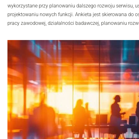
wykorzystane przy planowaniu dalszego rozwoju serwisu, u
projektowaniu nowych funkcji. Ankieta jest skierowana do os
pracy zawodowej, działalności badawczej, planowaniu rozwoj