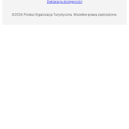
Deklaracja dostępności
©2026 Polska Organizacja Turystyczna. Wszelkie prawa zastrzeżone.