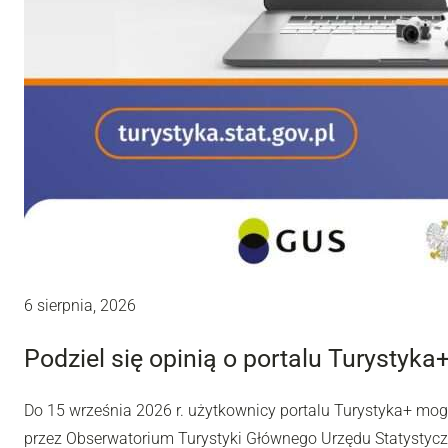
6 sierpnia, 2026
Podziel się opinią o portalu Turystyka
Do 15 września 2026 r. użytkownicy portalu Turystyka+ mo
przez Obserwatorium Turystyki Głównego Urzędu Statystyc