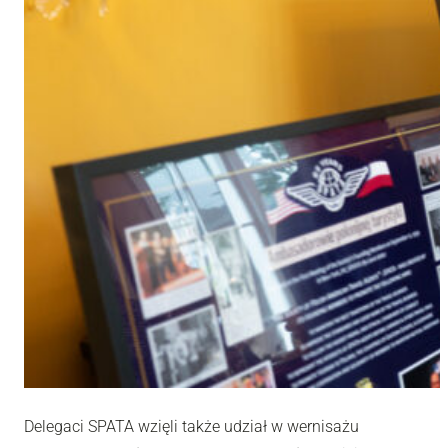
Delegaci SPATA wzięli także udział w wernisażu