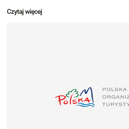
Czytaj więcej