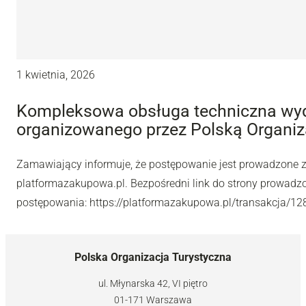
1 kwietnia, 2026
Kompleksowa obsługa techniczna wy
organizowanego przez Polską Organiz
Zamawiający informuje, że postępowanie jest prowadzone 
platformazakupowa.pl. Bezpośredni link do strony prowad
postępowania: https://platformazakupowa.pl/transakcja/
Polska Organizacja Turystyczna
ul. Młynarska 42, VI piętro
01-171 Warszawa