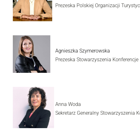
Prezeska Polskiej Org
Agnieszka Szymerowska
Prezeska Stowarzyszenia Konferencje 
Anna Woda
Sekretarz Generalny Stowarzyszenia K