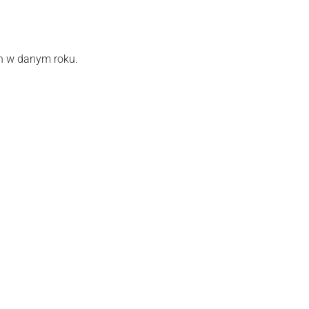
h w danym roku.