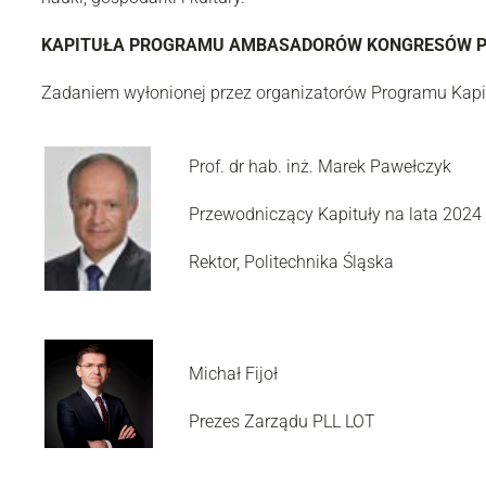
KAPITUŁA PROGRAMU AMBASADORÓW KONGRESÓW POL
Zadaniem wyłonionej przez organizatorów Programu Kap
Prof. dr hab. inż. Marek Pawełczyk
Przewodniczący Kapituły na lata 2024
Rektor, Politechnika Śląska
Michał Fijoł
Prezes Zarządu PLL LOT