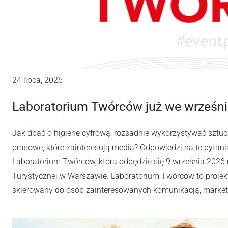
24 lipca, 2026
Laboratorium Twórców już we wrześni
Jak dbać o higienę cyfrową, rozsądnie wykorzystywać sztuc
prasowe, które zainteresują media? Odpowiedzi na te pytania
Laboratorium Twórców, która odbędzie się 9 września 2026 r
Turystycznej w Warszawie. Laboratorium Twórców to projek
skierowany do osób zainteresowanych komunikacją, market