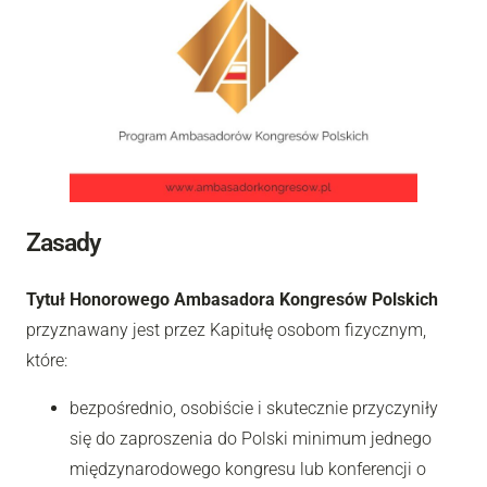
Zasady
Tytuł Honorowego Ambasadora Kongresów Polskich
przyznawany jest przez Kapitułę osobom fizycznym,
które:
bezpośrednio, osobiście i skutecznie przyczyniły
się do zaproszenia do Polski minimum jednego
międzynarodowego kongresu lub konferencji o