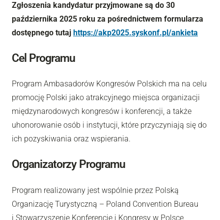
Zgłoszenia kandydatur przyjmowane są do 30
października 2025 roku za pośrednictwem formularza
dostępnego tutaj
https://akp2025.syskonf.pl/ankieta
Cel Programu
Program Ambasadorów Kongresów Polskich ma na celu
promocję Polski jako atrakcyjnego miejsca organizacji
międzynarodowych kongresów i konferencji, a także
uhonorowanie osób i instytucji, które przyczyniają się do
ich pozyskiwania oraz wspierania.
Organizatorzy Programu
Program realizowany jest wspólnie przez Polską
Organizację Turystyczną – Poland Convention Bureau
i Stowarzyszenie Konferencje i Kongresy w Polsce