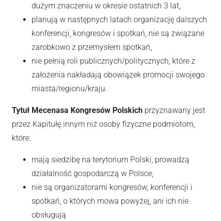
dużym znaczeniu w okresie ostatnich 3 lat,
planują w następnych latach organizację dalszych
konferencji, kongresów i spotkań, nie są związane
zarobkowo z przemysłem spotkań,
nie pełnią roli publicznych/politycznych, które z
założenia nakładają obowiązek promocji swojego
miasta/regionu/kraju.
Tytuł Mecenasa Kongresów Polskich
przyznawany jest
przez Kapitułę innym niż osoby fizyczne podmiotom,
które:
mają siedzibę na terytorium Polski, prowadzą
działalność gospodarczą w Polsce,
nie są organizatorami kongresów, konferencji i
spotkań, o których mowa powyżej, ani ich nie
obsługują