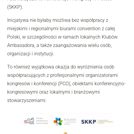
(SKKP).
Inicjatywa nie byłaby możliwa bez współpracy z
miejskimi i regionalnymi biurami convention z całej
Polski, w szczególności w ramach lokalnych Klubów
Ambasadora, a także zaangażowania wielu osób,
organizacji i instytucji.
To również wyjątkowa okazja do wyróżnienia osób
współpracujących z profesjonalnymi organizatorami
kongresów i konferencji (PCO), obiektami konferencyjno-
kongresowymi oraz lokalnymi i branżowymi
stowarzyszeniami.