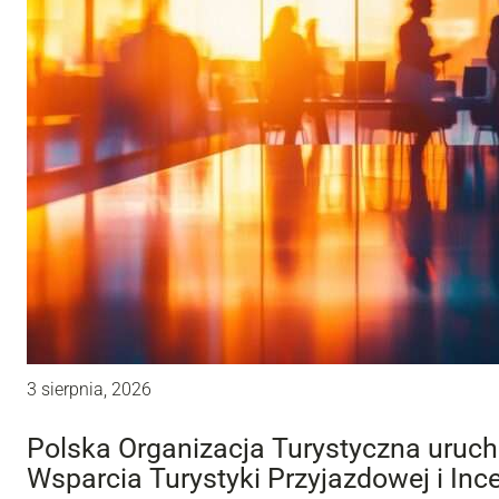
3 sierpnia, 2026
Polska Organizacja Turystyczna uru
Wsparcia Turystyki Przyjazdowej i Inc