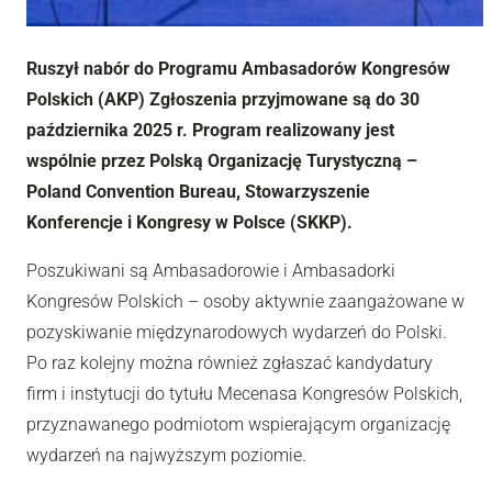
Ruszył nabór do Programu Ambasadorów Kongresów
Polskich (AKP) Zgłoszenia przyjmowane są do 30
października 2025 r. Program realizowany jest
wspólnie przez Polską Organizację Turystyczną –
Poland Convention Bureau, Stowarzyszenie
Konferencje i Kongresy w Polsce (SKKP).
Poszukiwani są Ambasadorowie i Ambasadorki
Kongresów Polskich – osoby aktywnie zaangażowane w
pozyskiwanie międzynarodowych wydarzeń do Polski.
Po raz kolejny można również zgłaszać kandydatury
firm i instytucji do tytułu Mecenasa Kongresów Polskich,
przyznawanego podmiotom wspierającym organizację
wydarzeń na najwyższym poziomie.