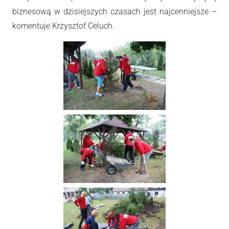
biznesową w dzisiejszych czasach jest najcenniejsze
–
komentuje Krzysztof Celuch.