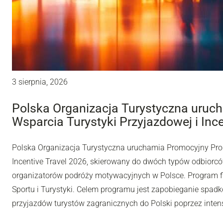
3 sierpnia, 2026
Polska Organizacja Turystyczna uru
Wsparcia Turystyki Przyjazdowej i Inc
Polska Organizacja Turystyczna uruchamia Promocyjny Pro
Incentive Travel 2026, skierowany do dwóch typów odbiorców
organizatorów podróży motywacyjnych w Polsce. Program fi
Sportu i Turystyki. Celem programu jest zapobieganie spadk
przyjazdów turystów zagranicznych do Polski poprzez inten