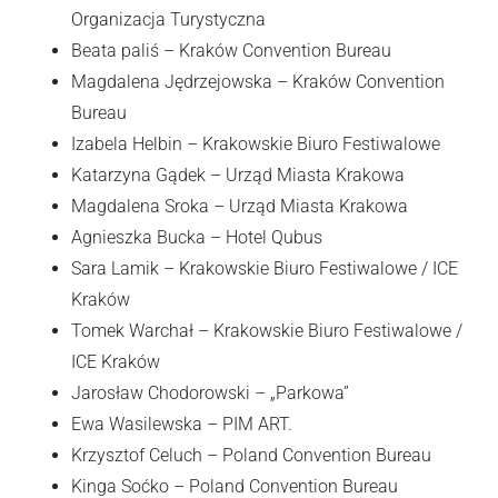
Organizacja Turystyczna
Beata paliś – Kraków Convention Bureau
Magdalena Jędrzejowska – Kraków Convention
Bureau
Izabela Helbin – Krakowskie Biuro Festiwalowe
Katarzyna Gądek – Urząd Miasta Krakowa
Magdalena Sroka – Urząd Miasta Krakowa
Agnieszka Bucka – Hotel Qubus
Sara Lamik – Krakowskie Biuro Festiwalowe / ICE
Kraków
Tomek Warchał – Krakowskie Biuro Festiwalowe /
ICE Kraków
Jarosław Chodorowski – „Parkowa”
Ewa Wasilewska – PIM ART.
Krzysztof Celuch – Poland Convention Bureau
Kinga Soćko – Poland Convention Bureau