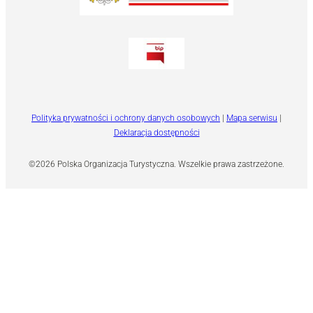
Polityka prywatności i ochrony danych osobowych
|
Mapa serwisu
|
Deklaracja dostępności
©2026 Polska Organizacja Turystyczna. Wszelkie prawa zastrzeżone.