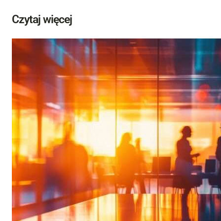
Czytaj więcej