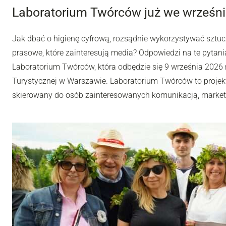
Laboratorium Twórców już we wrześni
Jak dbać o higienę cyfrową, rozsądnie wykorzystywać sztuc
prasowe, które zainteresują media? Odpowiedzi na te pytania
Laboratorium Twórców, która odbędzie się 9 września 2026 r
Turystycznej w Warszawie. Laboratorium Twórców to projek
skierowany do osób zainteresowanych komunikacją, market