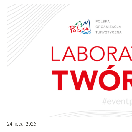
24 lipca, 2026