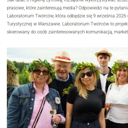
prasowe, które zainteresują media? Odpowiedzi na te pytania
Laboratorium Twórców, która odbędzie się 9 września 2026 r
Turystycznej w Warszawie. Laboratorium Twórców to projek
skierowany do osób zainteresowanych komunikacją, market