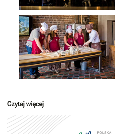
Czytaj więcej