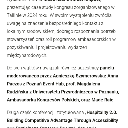
prezentując case study kongresu zorganizowanego w
Tallinie w 2024 roku. W swoim wystąpieniu zwróciła
uwagę na znaczenie bezpośredniego kontaktu z
lokalnym środowiskiem, dobrego rozpoznania potrzeb
stowarzyszeń oraz roli programów ambasadorskich w
pozyskiwaniu i projektowaniu wydarzeń
międzynarodowych.
Do tych wątków nawiązali również uczestnicy
panelu
moderowanego przez Agnieszkę Szymerowską: Anna
Paczos z Poznań Event Hub, prof. Magdalena
Rudzińska z Uniwersytetu Przyrodniczego w Poznaniu,
Ambasadorka Kongresów Polskich, oraz Made Raie
.
Druga część konferencji, zatytułowana „
Hospitality 2.0.
Building Competitive Advantage Through Accessibility