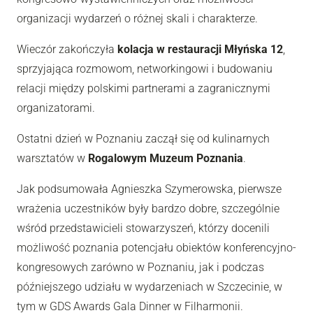
organizacji wydarzeń o różnej skali i charakterze.
Wieczór zakończyła
kolacja w restauracji Młyńska 12
,
sprzyjająca rozmowom, networkingowi i budowaniu
relacji między polskimi partnerami a zagranicznymi
organizatorami.
Ostatni dzień w Poznaniu zaczął się od kulinarnych
warsztatów w
Rogalowym Muzeum Poznania
.
Jak podsumowała Agnieszka Szymerowska, pierwsze
wrażenia uczestników były bardzo dobre, szczególnie
wśród przedstawicieli stowarzyszeń, którzy docenili
możliwość poznania potencjału obiektów konferencyjno-
kongresowych zarówno w Poznaniu, jak i podczas
późniejszego udziału w wydarzeniach w Szczecinie, w
tym w GDS Awards Gala Dinner w Filharmonii.