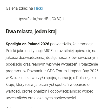
Galeria zdjęć na
Flickr
https://flic.kr/s/aHBqjCXBQd
Dwa miasta, jeden kraj
Spotlight on Poland 2026
potwierdziło, że promocja
Polski jako destynacji MICE coraz silniej opiera się na
jakości doświadczenia, dostępności, zrównoważonym
podejściu oraz realnym wpływie wydarzeń. Połączenie
programu w Poznaniu z GDS-Forum i Impact Day 2026
w Szczecinie stworzyło spójną narrację o Polsce jako
kraju, który rozwija przemysł spotkań w oparciu o
wartości, profesjonalizm i odpowiedzialność wobec
uczestników oraz lokalnych społeczności.