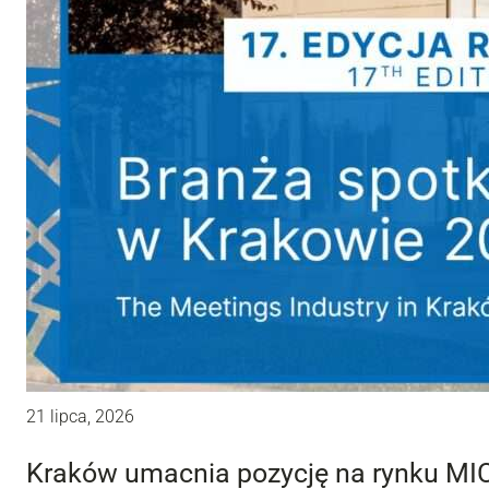
21 lipca, 2026
Kraków umacnia pozycję na rynku MIC