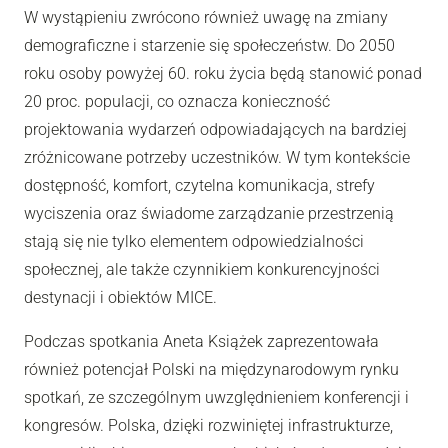
W wystąpieniu zwrócono również uwagę na zmiany
demograficzne i starzenie się społeczeństw. Do 2050
roku osoby powyżej 60. roku życia będą stanowić ponad
20 proc. populacji, co oznacza konieczność
projektowania wydarzeń odpowiadających na bardziej
zróżnicowane potrzeby uczestników. W tym kontekście
dostępność, komfort, czytelna komunikacja, strefy
wyciszenia oraz świadome zarządzanie przestrzenią
stają się nie tylko elementem odpowiedzialności
społecznej, ale także czynnikiem konkurencyjności
destynacji i obiektów MICE.
Podczas spotkania Aneta Książek zaprezentowała
również potencjał Polski na międzynarodowym rynku
spotkań, ze szczególnym uwzględnieniem konferencji i
kongresów. Polska, dzięki rozwiniętej infrastrukturze,