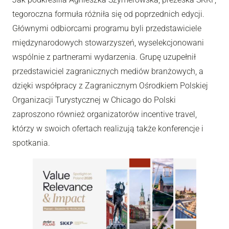
tegoroczna formuła różniła się od poprzednich edycji.
Głównymi odbiorcami programu byli przedstawiciele
międzynarodowych stowarzyszeń, wyselekcjonowani
wspólnie z partnerami wydarzenia. Grupę uzupełnił
przedstawiciel zagranicznych mediów branżowych, a
dzięki współpracy z Zagranicznym Ośrodkiem Polskiej
Organizacji Turystycznej w Chicago do Polski
zaproszono również organizatorów incentive travel,
którzy w swoich ofertach realizują także konferencje i
spotkania.