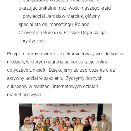
ukazując unikalne możliwości naszego kraju”
– powiedział Jarosław Marciuk, główny
specjalista ds. marketingu, Poland
Convention Bureau w Polskiej Organizacja
Turystycznej.
Przypominamy również o konkursie trwającym do końca
niedzieli, w którym nagrodą są konsultacje online
dotyczące LinkedIn. Dziękujemy za zaproszenie oraz
aktywny udział w szkoleniu. Życzymy licznych
sukcesów w realizacji internetowych działań
marketingowych.