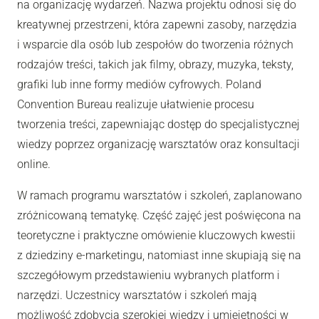
na organizację wydarzeń. Nazwa projektu odnosi się do
kreatywnej przestrzeni, która zapewni zasoby, narzędzia
i wsparcie dla osób lub zespołów do tworzenia różnych
rodzajów treści, takich jak filmy, obrazy, muzyka, teksty,
grafiki lub inne formy mediów cyfrowych. Poland
Convention Bureau realizuje ułatwienie procesu
tworzenia treści, zapewniając dostęp do specjalistycznej
wiedzy poprzez organizację warsztatów oraz konsultacji
online.
W ramach programu warsztatów i szkoleń, zaplanowano
zróżnicowaną tematykę. Część zajęć jest poświęcona na
teoretyczne i praktyczne omówienie kluczowych kwestii
z dziedziny e-marketingu, natomiast inne skupiają się na
szczegółowym przedstawieniu wybranych platform i
narzędzi. Uczestnicy warsztatów i szkoleń mają
możliwość zdobycia szerokiej wiedzy i umiejętności w