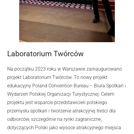
Laboratorium Twórców
Na początku 2023 roku w Warszawie zainaugurowano
projekt Laboratorium Twórców. To nowy projekt
edukacyjny Poland Convention Bureau – Biura Spotkań i
Wydarzeń Polskiej Organizacji Turystycznej. Celem
projektu jest wsparcie przedstawicieli polskiego
przemysłu spotkań i tworzenie atrakcyjnej treści dla
odbiorców, szczególnie na rynki zagraniczne,
dotyczących Polski jako wysoce atrakcyjnego miejsca