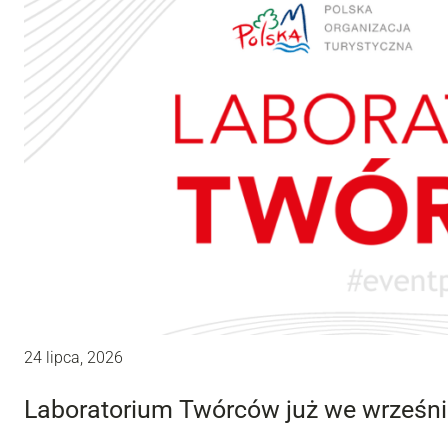
24 lipca, 2026
Laboratorium Twórców już we wrześni