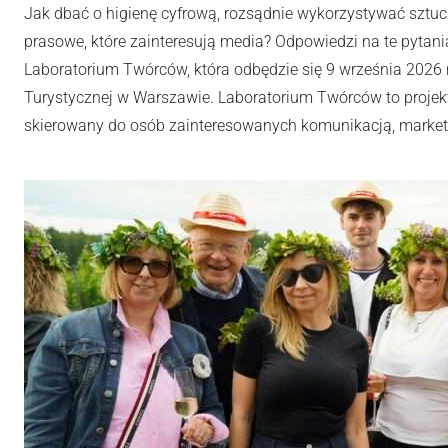
Jak dbać o higienę cyfrową, rozsądnie wykorzystywać sztuc
prasowe, które zainteresują media? Odpowiedzi na te pytania
Laboratorium Twórców, która odbędzie się 9 września 2026 r
Turystycznej w Warszawie. Laboratorium Twórców to projek
skierowany do osób zainteresowanych komunikacją, market