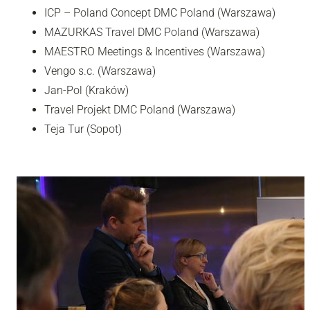
ICP – Poland Concept DMC Poland (Warszawa)
MAZURKAS Travel DMC Poland (Warszawa)
MAESTRO Meetings & Incentives (Warszawa)
Vengo s.c. (Warszawa)
Jan-Pol (Kraków)
Travel Projekt DMC Poland (Warszawa)
Teja Tur (Sopot)