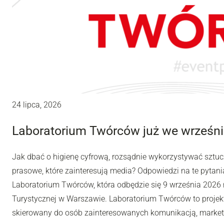
24 lipca, 2026
Laboratorium Twórców już we wrześni
Jak dbać o higienę cyfrową, rozsądnie wykorzystywać sztuc
prasowe, które zainteresują media? Odpowiedzi na te pytania
Laboratorium Twórców, która odbędzie się 9 września 2026 r
Turystycznej w Warszawie. Laboratorium Twórców to projek
skierowany do osób zainteresowanych komunikacją, market