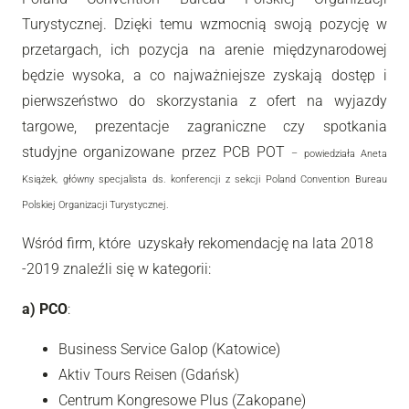
Turystycznej. Dzięki temu wzmocnią swoją pozycję w
przetargach, ich pozycja na arenie międzynarodowej
będzie wysoka, a co najważniejsze zyskają dostęp i
pierwszeństwo do skorzystania z ofert na wyjazdy
targowe, prezentacje zagraniczne czy spotkania
studyjne organizowane przez PCB POT
– powiedziała Aneta
Książek, główny specjalista ds. konferencji z sekcji Poland Convention Bureau
Polskiej Organizacji Turystycznej.
Wśród firm, które uzyskały rekomendację na lata 2018
-2019 znaleźli się w kategorii:
a) PCO
:
Business Service Galop (Katowice)
Aktiv Tours Reisen (Gdańsk)
Centrum Kongresowe Plus (Zakopane)