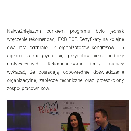
Najważniejszym punktem programu było jednak
wręczenie rekomendacji PCB POT. Certyfikaty na kolejne
dwa lata odebrało 12 organizatorów kongresów i 6
agencji zajmujących się przygotowaniem podróży
motywacyjnych. Rekomendowane firmy musiały
wykazać, że posiadają odpowiednie doświadczenie
organizacyjne, zaplecze techniczne oraz przeszkolony
zespół pracowników.