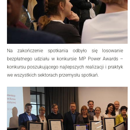
Na zakończenie spotkania odbyło się losowanie
bezpłatnego udziału w konkursie MP Power Awards –
konkursu poszukującego najlepszych realizacji i praktyk
we wszystkich sektorach przemysłu spotkań.