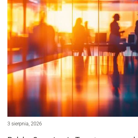
3 sierpnia, 2026