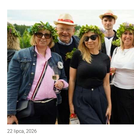
22 lipca, 2026