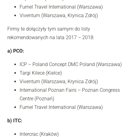
Furnel Travel International (Warszawa)
Viventum (Warszawa, Krynica Zdrój)
Firmy te dołączyły tym samym do listy
rekomendowanych na lata 2017 – 2018:
a) PCO:
ICP – Poland Concept DMC Poland (Warszawa)
Targi Kilece (Kielce)
Viventum (Warszawa, Krynica Zdrój)
International Poznan Fairs – Poznan Congress
Centre (Poznań)
Furnel Travel International (Warszawa)
b) ITC:
Intercrac (Kraków)