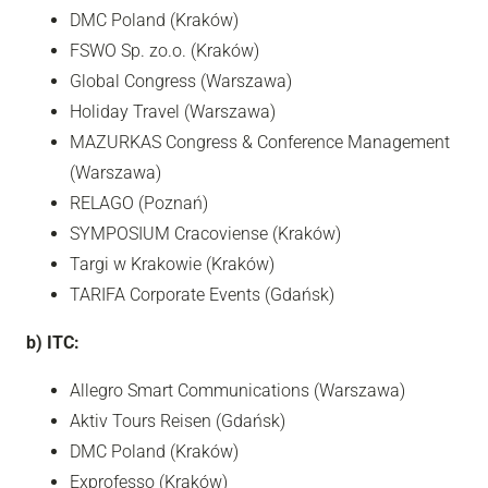
DMC Poland (Kraków)
FSWO Sp. zo.o. (Kraków)
Global Congress (Warszawa)
Holiday Travel (Warszawa)
MAZURKAS Congress & Conference Management
(Warszawa)
RELAGO (Poznań)
SYMPOSIUM Cracoviense (Kraków)
Targi w Krakowie (Kraków)
TARIFA Corporate Events (Gdańsk)
b) ITC:
Allegro Smart Communications (Warszawa)
Aktiv Tours Reisen (Gdańsk)
DMC Poland (Kraków)
Exprofesso (Kraków)