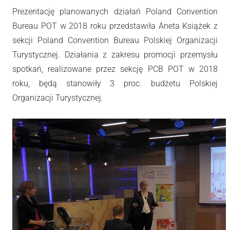
Prezentację planowanych działań Poland Convention
Bureau POT w 2018 roku przedstawiła Aneta Książek z
sekcji Poland Convention Bureau Polskiej Organizacji
Turystycznej. Działania z zakresu promocji przemysłu
spotkań, realizowane przez sekcję PCB POT w 2018
roku, będą stanowiły 3 proc. budżetu Polskiej
Organizacji Turystycznej.