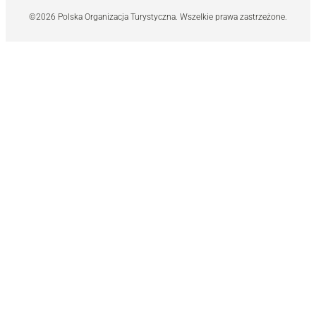
©2026 Polska Organizacja Turystyczna. Wszelkie prawa zastrzeżone.