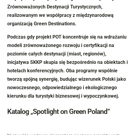
Zrównoważonych Destynacji Turystycznych,
realizowanym we współpracy z międzynarodową
organizacją Green Destinations.
Podczas gdy projekt POT koncentruje się na wdrażaniu
modeli zrównoważonego rozwoju i certyfikacji na
poziomie całych destynacji (miast, regionów),
inicjatywa SKKP skupia się bezpośrednio na obiektach i
hotelach konferencyjnych. Oba programy wspólnie
tworzą spójną synergię, budując wizerunek Polski jako
nowoczesnego, odpowiedzialnego i ekologicznego
kierunku dla turystyki biznesowej i wypoczynkowej.
Katalog „Spotlight on Green Poland”