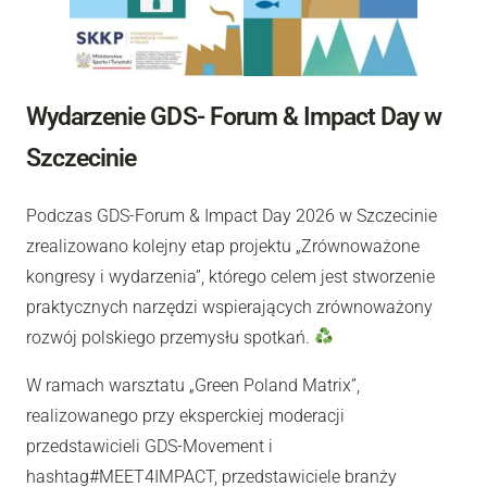
Wydarzenie GDS- Forum & Impact Day w
Szczecinie
Podczas GDS-Forum & Impact Day 2026 w Szczecinie
zrealizowano kolejny etap projektu „Zrównoważone
kongresy i wydarzenia”, którego celem jest stworzenie
praktycznych narzędzi wspierających zrównoważony
rozwój polskiego przemysłu spotkań.
W ramach warsztatu „Green Poland Matrix”,
realizowanego przy eksperckiej moderacji
przedstawicieli GDS-Movement i
hashtag#MEET4IMPACT, przedstawiciele branży