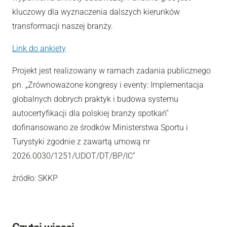
kluczowy dla wyznaczenia dalszych kierunków
transformacji naszej branży.
Link do ankiety
Projekt jest realizowany w ramach zadania publicznego
pn. „Zrównoważone kongresy i eventy: Implementacja
globalnych dobrych praktyk i budowa systemu
autocertyfikacji dla polskiej branży spotkań”
dofinansowano ze środków Ministerstwa Sportu i
Turystyki zgodnie z zawartą umową nr
2026.0030/1251/UDOT/DT/BP/IC”
źródło: SKKP