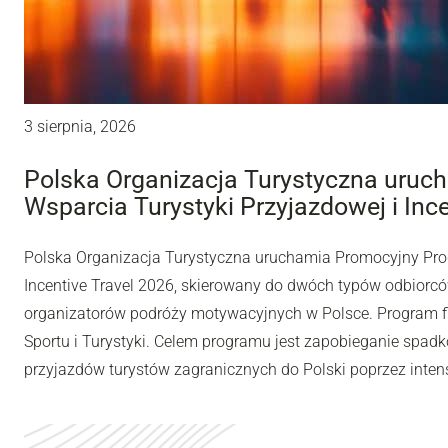
3 sierpnia, 2026
Polska Organizacja Turystyczna uru
Wsparcia Turystyki Przyjazdowej i Inc
Polska Organizacja Turystyczna uruchamia Promocyjny Pro
Incentive Travel 2026, skierowany do dwóch typów odbiorców
organizatorów podróży motywacyjnych w Polsce. Program fi
Sportu i Turystyki. Celem programu jest zapobieganie spadk
przyjazdów turystów zagranicznych do Polski poprzez inten