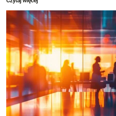
Czytaj więcej