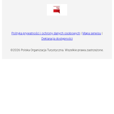
Polityka prywatności i ochrony danych osobowych
|
Mapa serwisu
|
Deklaracja dostępności
©2026 Polska Organizacja Turystyczna. Wszelkie prawa zastrzeżone.