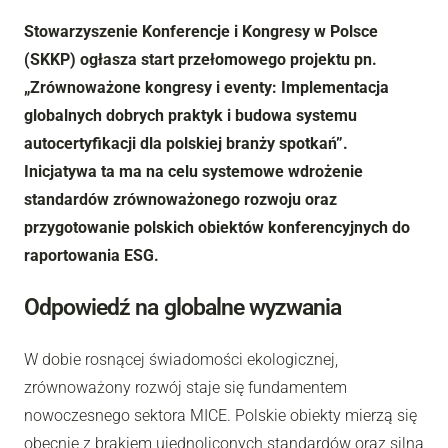
Stowarzyszenie Konferencje i Kongresy w Polsce
(SKKP) ogłasza start przełomowego projektu pn.
„Zrównoważone kongresy i eventy: Implementacja
globalnych dobrych praktyk i budowa systemu
autocertyfikacji dla polskiej branży spotkań”.
Inicjatywa ta ma na celu systemowe wdrożenie
standardów zrównoważonego rozwoju oraz
przygotowanie polskich obiektów konferencyjnych do
raportowania ESG.
Odpowiedź na globalne wyzwania
W dobie rosnącej świadomości ekologicznej,
zrównoważony rozwój staje się fundamentem
nowoczesnego sektora MICE. Polskie obiekty mierzą się
obecnie z brakiem ujednoliconych standardów oraz silną