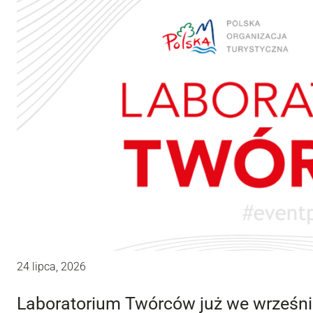
24 lipca, 2026
Laboratorium Twórców już we wrześni