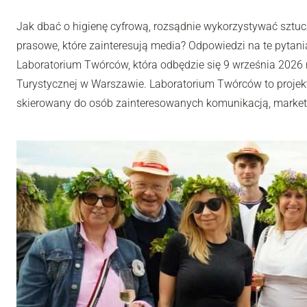
Jak dbać o higienę cyfrową, rozsądnie wykorzystywać sztuc
prasowe, które zainteresują media? Odpowiedzi na te pytania
Laboratorium Twórców, która odbędzie się 9 września 2026 r
Turystycznej w Warszawie. Laboratorium Twórców to projek
skierowany do osób zainteresowanych komunikacją, market