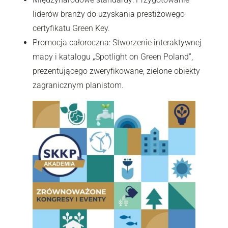
liderów branży do uzyskania prestiżowego
certyfikatu Green Key.
Promocja całoroczna: Stworzenie interaktywnej
mapy i katalogu „Spotlight on Green Poland”,
prezentującego zweryfikowane, zielone obiekty
zagranicznym planistom.