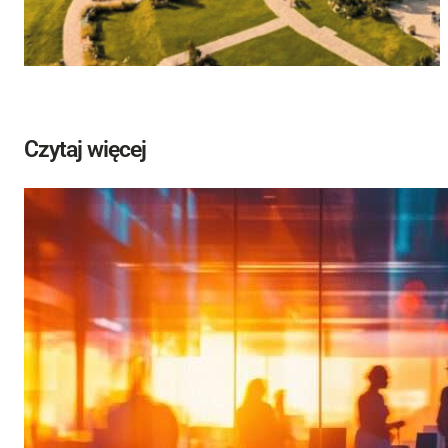
Czytaj więcej