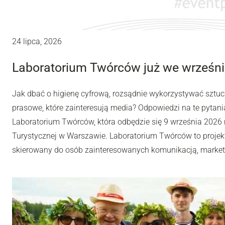
24 lipca, 2026
Laboratorium Twórców już we wrześni
Jak dbać o higienę cyfrową, rozsądnie wykorzystywać sztuc
prasowe, które zainteresują media? Odpowiedzi na te pytania
Laboratorium Twórców, która odbędzie się 9 września 2026 r
Turystycznej w Warszawie. Laboratorium Twórców to projek
skierowany do osób zainteresowanych komunikacją, market