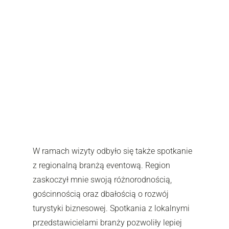
W ramach wizyty odbyło się także spotkanie
z regionalną branżą eventową. Region
zaskoczył mnie swoją różnorodnością,
gościnnością oraz dbałością o rozwój
turystyki biznesowej. Spotkania z lokalnymi
przedstawicielami branży pozwoliły lepiej