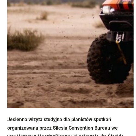
Jesienna wizyta studyjna dla planistów spotkań
organizowana przez Silesia Convention Bureau we