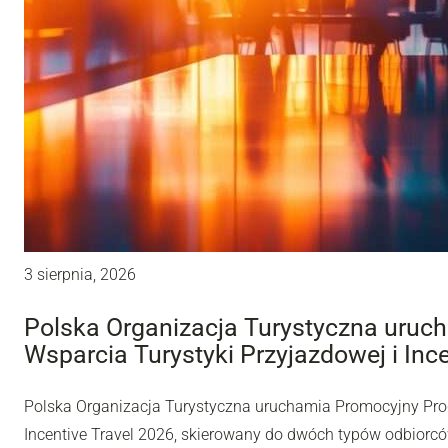
3 sierpnia, 2026
Polska Organizacja Turystyczna uru
Wsparcia Turystyki Przyjazdowej i Inc
Polska Organizacja Turystyczna uruchamia Promocyjny Pro
Incentive Travel 2026, skierowany do dwóch typów odbiorców