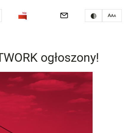
TWORK ogłoszony!