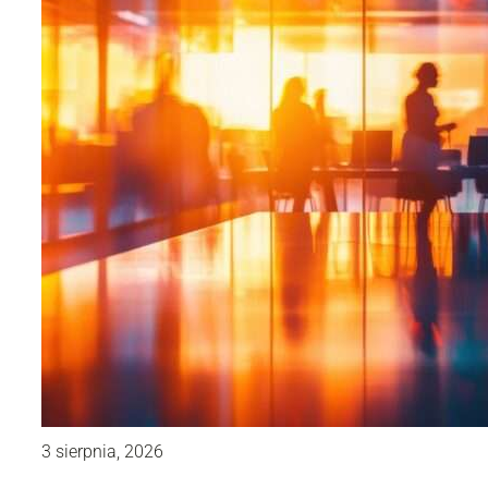
3 sierpnia, 2026