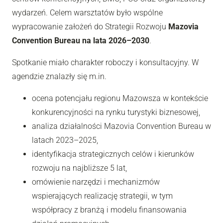
wydarzeń. Celem warsztatów było wspólne
wypracowanie założeń do Strategii Rozwoju
Mazovia
Convention Bureau na lata 2026–2030
.
Spotkanie miało charakter roboczy i konsultacyjny. W
agendzie znalazły się m.in.
ocena potencjału regionu Mazowsza w kontekście
konkurencyjności na rynku turystyki biznesowej,
analiza działalności Mazovia Convention Bureau w
latach 2023–2025,
identyfikacja strategicznych celów i kierunków
rozwoju na najbliższe 5 lat,
omówienie narzędzi i mechanizmów
wspierających realizację strategii, w tym
współpracy z branżą i modelu finansowania