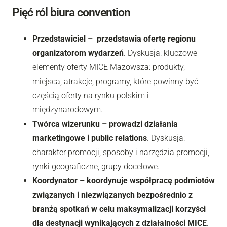
Pięć ról biura convention
Przedstawiciel – przedstawia ofertę regionu
organizatorom wydarzeń
. Dyskusja: kluczowe
elementy oferty MICE Mazowsza: produkty,
miejsca, atrakcje, programy, które powinny być
częścią oferty na rynku polskim i
międzynarodowym.
Twórca wizerunku – prowadzi działania
marketingowe i public relations
. Dyskusja:
charakter promocji, sposoby i narzędzia promocji,
rynki geograficzne, grupy docelowe.
Koordynator – koordynuje współpracę podmiotów
związanych i niezwiązanych bezpośrednio z
branżą spotkań w celu maksymalizacji korzyści
dla destynacji wynikających z działalności MICE
.