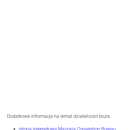
Dodatkowe informacje na temat działalności biura:
strona internetowa Mazovia Convention Bureau