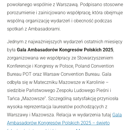
powołanego wspólnie z Warszawą. Podpisano stosowne
porozumienie i zainicjowano współpracę, która obejmuje
wspólną organizację wydarzeń i obecność podczas
spotkań z Ambasadorami.
Jednym z najważniejszych wydarzeń ostatnich miesięcy
była
Gala Ambasadorów Kongresów Polskich 2025
,
zorganizowana we współpracy ze Stowarzyszeniem
Konferencje i Kongresy w Polsce, Poland Convention
Bureau POT oraz Warsaw Convention Bureau. Gala
odbyła się w Mateczniku Mazowsze w Karolinie –
siedzibie Państwowego Zespołu Ludowego Pieśni i
Tańca „Mazowsze”. Szczególną satysfakcję przyniosła
wysoka reprezentacja laureatów pochodzących z
Warszawy i Mazowsza. Relacja w wydarzenia tutaj
Gala
Ambasadorów Kongresów Polskich 2025 – święto