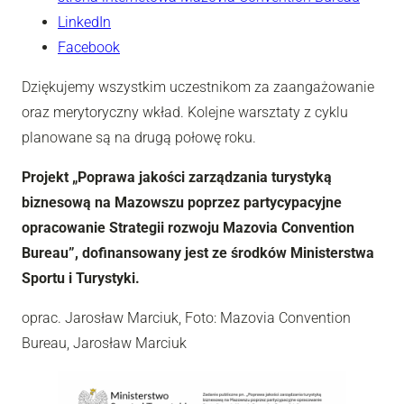
LinkedIn
Facebook
Dziękujemy wszystkim uczestnikom za zaangażowanie
oraz merytoryczny wkład. Kolejne warsztaty z cyklu
planowane są na drugą połowę roku.
Projekt „Poprawa jakości zarządzania turystyką
biznesową na Mazowszu poprzez partycypacyjne
opracowanie Strategii rozwoju Mazovia Convention
Bureau”, dofinansowany jest ze środków Ministerstwa
Sportu i Turystyki.
oprac. Jarosław Marciuk, Foto: Mazovia Convention
Bureau, Jarosław Marciuk