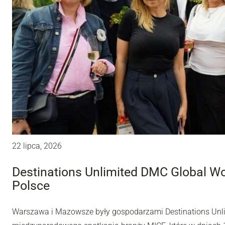
22 lipca, 2026
Destinations Unlimited DMC Global W
Polsce
Warszawa i Mazowsze były gospodarzami Destinations Unl