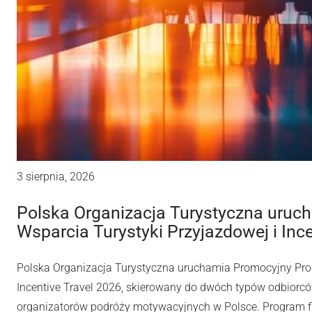
3 sierpnia, 2026
Polska Organizacja Turystyczna uru
Wsparcia Turystyki Przyjazdowej i Inc
Polska Organizacja Turystyczna uruchamia Promocyjny Pro
Incentive Travel 2026, skierowany do dwóch typów odbiorców
organizatorów podróży motywacyjnych w Polsce. Program fi