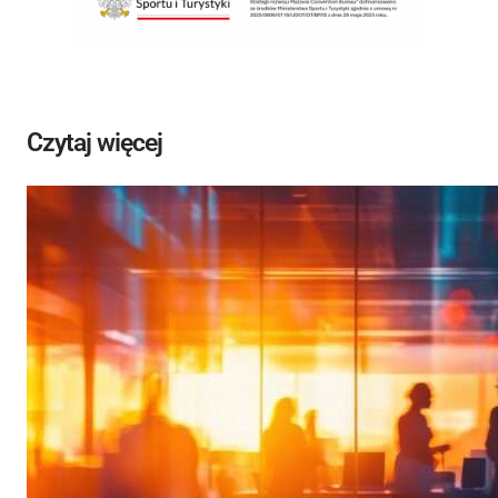
Czytaj więcej