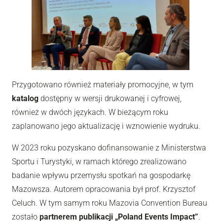
Przygotowano również materiały promocyjne, w tym
katalog
dostępny w wersji drukowanej i cyfrowej,
również w dwóch językach. W bieżącym roku
zaplanowano jego aktualizację i wznowienie wydruku.
W 2023 roku pozyskano dofinansowanie z Ministerstwa
Sportu i Turystyki, w ramach którego zrealizowano
badanie wpływu przemysłu spotkań na gospodarkę
Mazowsza. Autorem opracowania był prof. Krzysztof
Celuch. W tym samym roku Mazovia Convention Bureau
zostało
partnerem publikacji „Poland Events Impact”
.