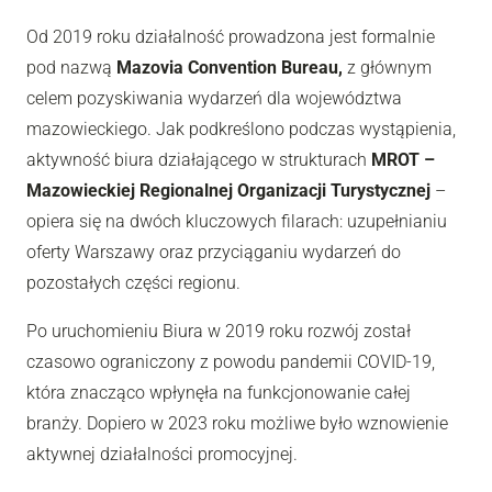
Od 2019 roku działalność prowadzona jest formalnie
pod nazwą
Mazovia Convention Bureau,
z głównym
celem pozyskiwania wydarzeń dla województwa
mazowieckiego. Jak podkreślono podczas wystąpienia,
aktywność biura działającego w strukturach
MROT –
Mazowieckiej Regionalnej Organizacji Turystycznej
–
opiera się na dwóch kluczowych filarach: uzupełnianiu
oferty Warszawy oraz przyciąganiu wydarzeń do
pozostałych części regionu.
Po uruchomieniu Biura w 2019 roku rozwój został
czasowo ograniczony z powodu pandemii COVID-19,
która znacząco wpłynęła na funkcjonowanie całej
branży. Dopiero w 2023 roku możliwe było wznowienie
aktywnej działalności promocyjnej.