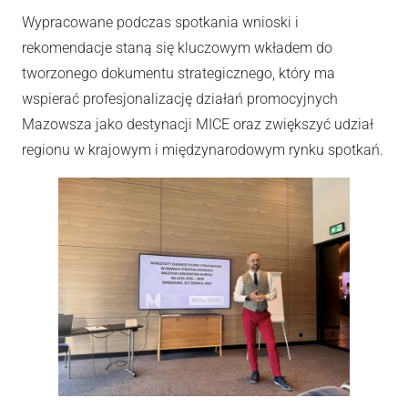
Wypracowane podczas spotkania wnioski i
rekomendacje staną się kluczowym wkładem do
tworzonego dokumentu strategicznego, który ma
wspierać profesjonalizację działań promocyjnych
Mazowsza jako destynacji MICE oraz zwiększyć udział
regionu w krajowym i międzynarodowym rynku spotkań.