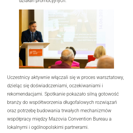
działań promocyjnych.
Uczestnicy aktywnie włączali się w proces warsztatowy,
dzieląc się doświadczeniami, oczekiwaniami i
rekomendacjami. Spotkanie pokazało silną gotowość
branży do współtworzenia długofalowych rozwiązań
oraz potrzebę budowania trwałych mechanizmów
współpracy między Mazovia Convention Bureau a
lokalnymi i ogólnopolskimi partnerami.