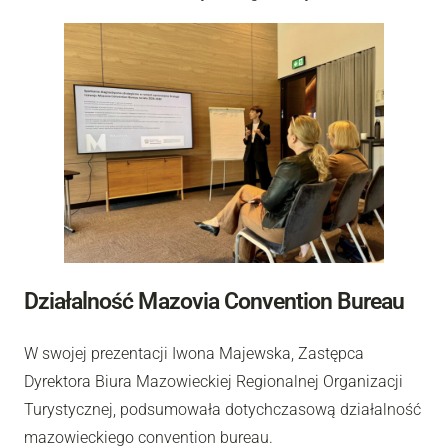
Działalność Mazovia Convention Bureau
W swojej prezentacji Iwona Majewska, Zastępca
Dyrektora Biura Mazowieckiej Regionalnej Organizacji
Turystycznej, podsumowała dotychczasową działalność
mazowieckiego convention bureau.