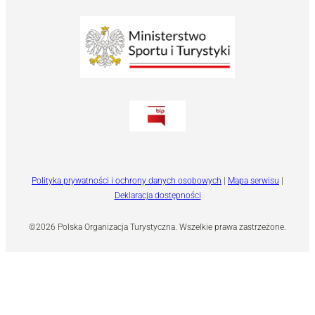
Polityka prywatności i ochrony danych osobowych
|
Mapa serwisu
|
Deklaracja dostępności
©2026 Polska Organizacja Turystyczna. Wszelkie prawa zastrzeżone.