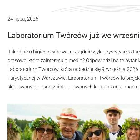
24 lipca, 2026
Laboratorium Twórców już we wrześni
Jak dbać o higienę cyfrową, rozsądnie wykorzystywać sztuc
prasowe, które zainteresują media? Odpowiedzi na te pytania
Laboratorium Twórców, która odbędzie się 9 września 2026 r
Turystycznej w Warszawie. Laboratorium Twórców to projek
skierowany do osób zainteresowanych komunikacją, market