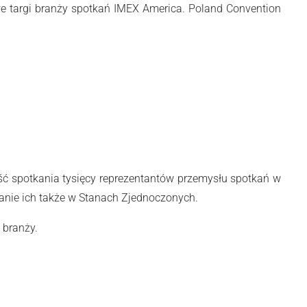
e targi branży spotkań IMEX America. Poland Convention
ć spotkania tysięcy reprezentantów przemysłu spotkań w
anie ich także w Stanach Zjednoczonych.
 branży.