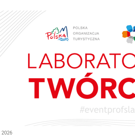
, 2026