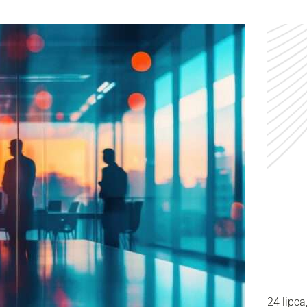
24 lipca