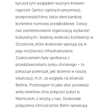
był pod tym względem ważnym krokiem
naprzód. Oprócz ogólnych prezentacji,
przeprowadziliśmy także dwie bardziej
konkretne rozmowy przedbiddowe. Cieszy
nas zainteresowanie organizacją wydarzeń
kulturalnych i średniej wielkości konferencji w
Szczecinie, które doskonale wpisują się w
jego możliwości infrastrukturalne.
Zaskoczeniem były spotkania z
przedstawicielami rynku chińskiego – to
pokazuje potencjał, jaki drzemie w naszej
lokalizacji, m.in. ze względu na bliskość
Berlina. Postrzegam to jako atut, ponieważ
wielu klientów chce połączyć pobyt w
Niemczech, z wizytą u nas. Doskonałe
połączenia lotnicze przez Berlin sprawiają