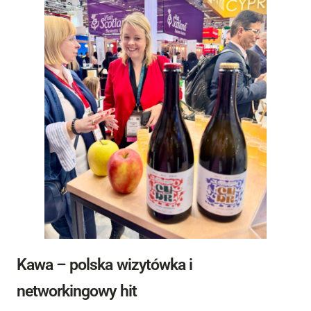
Kawa – polska wizytówka i
networkingowy hit