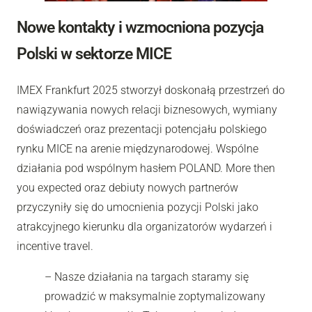
Nowe kontakty i wzmocniona pozycja
Polski w sektorze MICE
IMEX Frankfurt 2025 stworzył doskonałą przestrzeń do
nawiązywania nowych relacji biznesowych, wymiany
doświadczeń oraz prezentacji potencjału polskiego
rynku MICE na arenie międzynarodowej. Wspólne
działania pod wspólnym hasłem POLAND. More then
you expected oraz debiuty nowych partnerów
przyczyniły się do umocnienia pozycji Polski jako
atrakcyjnego kierunku dla organizatorów wydarzeń i
incentive travel.
– Nasze działania na targach staramy się
prowadzić w maksymalnie zoptymalizowany