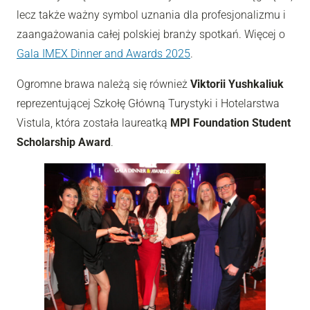
lecz także ważny symbol uznania dla profesjonalizmu i
zaangażowania całej polskiej branży spotkań. Więcej o
Gala IMEX Dinner and Awards 2025
.
Ogromne brawa należą się również
Viktorii Yushkaliuk
reprezentującej Szkołę Główną Turystyki i Hotelarstwa
Vistula, która została laureatką
MPI Foundation Student
Scholarship Award
.