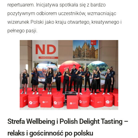
repertuarem. Inicjatywa spotkała się z bardzo
pozytywnym odbiorem uczestników, wzmacniając
wizerunek Polski jako kraju otwartego, kreatywnego i
pełnego pasji.
Strefa Wellbeing i Polish Delight Tasting –
relaks i gościnność po polsku