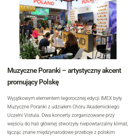
Muzyczne Poranki – artystyczny akcent
promujący Polskę
Wyjątkowym elementem tegorocznej edycji IMEX były
Muzyczne Poranki z udziałem Chóru Akademickiego
Uczelni Vistula. Dwa koncerty zorganizowane przy
wejściu do hali głównej stworzyły niepowtarzalny klimat,
łącząc znane międzynarodowe przeboje z polskim