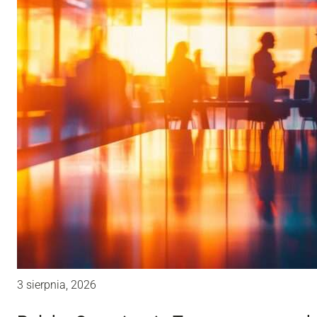
3 sierpnia, 2026