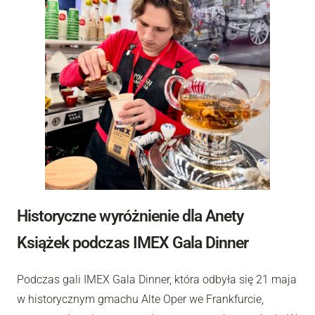
Historyczne wyróżnienie dla Anety
Książek podczas IMEX Gala Dinner
Podczas gali IMEX Gala Dinner, która odbyła się 21 maja
w historycznym gmachu Alte Oper we Frankfurcie,