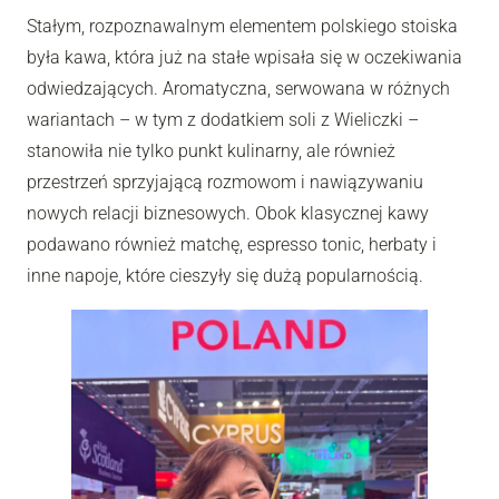
Stałym, rozpoznawalnym elementem polskiego stoiska
była kawa, która już na stałe wpisała się w oczekiwania
odwiedzających. Aromatyczna, serwowana w różnych
wariantach – w tym z dodatkiem soli z Wieliczki –
stanowiła nie tylko punkt kulinarny, ale również
przestrzeń sprzyjającą rozmowom i nawiązywaniu
nowych relacji biznesowych. Obok klasycznej kawy
podawano również matchę, espresso tonic, herbaty i
inne napoje, które cieszyły się dużą popularnością.