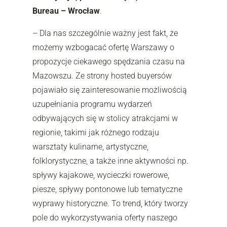
Bureau – Wrocław
.
– Dla nas szczególnie ważny jest fakt, że
możemy wzbogacać ofertę Warszawy o
propozycje ciekawego spędzania czasu na
Mazowszu. Ze strony hosted buyersów
pojawiało się zainteresowanie możliwością
uzupełniania programu wydarzeń
odbywających się w stolicy atrakcjami w
regionie, takimi jak różnego rodzaju
warsztaty kulinarne, artystyczne,
folklorystyczne, a także inne aktywności np.
spływy kajakowe, wycieczki rowerowe,
piesze, spływy pontonowe lub tematyczne
wyprawy historyczne. To trend, który tworzy
pole do wykorzystywania oferty naszego