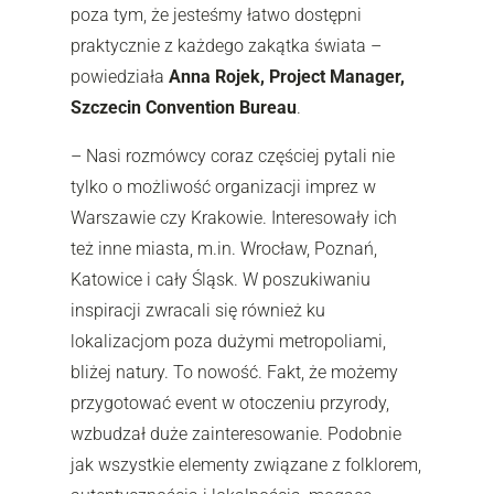
poza tym, że jesteśmy łatwo dostępni
praktycznie z każdego zakątka świata –
powiedziała
Anna Rojek, Project Manager,
Szczecin Convention Bureau
.
– Nasi rozmówcy coraz częściej pytali nie
tylko o możliwość organizacji imprez w
Warszawie czy Krakowie. Interesowały ich
też inne miasta, m.in. Wrocław, Poznań,
Katowice i cały Śląsk. W poszukiwaniu
inspiracji zwracali się również ku
lokalizacjom poza dużymi metropoliami,
bliżej natury. To nowość. Fakt, że możemy
przygotować event w otoczeniu przyrody,
wzbudzał duże zainteresowanie. Podobnie
jak wszystkie elementy związane z folklorem,