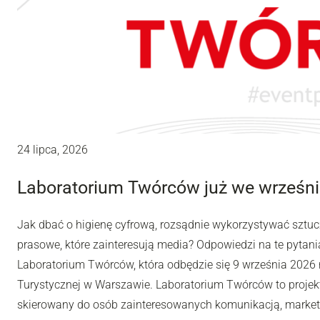
24 lipca, 2026
Laboratorium Twórców już we wrześni
Jak dbać o higienę cyfrową, rozsądnie wykorzystywać sztuc
prasowe, które zainteresują media? Odpowiedzi na te pytania
Laboratorium Twórców, która odbędzie się 9 września 2026 r
Turystycznej w Warszawie. Laboratorium Twórców to projek
skierowany do osób zainteresowanych komunikacją, market