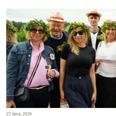
22 lipca, 2026