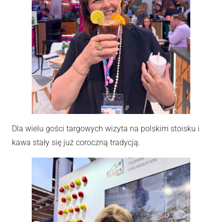
Dla wielu gości targowych wizyta na polskim stoisku i
kawa stały się już coroczną tradycją.