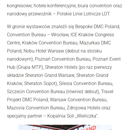
kongresowe, hotele konferencyjne, biura convention oraz
narodowy przewoźnik – Polskie Linie Lotnicze LOT.
W gronie wystawców znaleźli się Bespoke DMC Poland,
Convention Bureau – Wrocław, ICE Kraków Congress
Centre, Kraków Convention Bureau, Mazurkas DMC
Poland, Nobu Hotel Warsaw (debiut na stoisku
narodowym), Poznań Convention Bureau, Poznań Event
Hub (Grupa MTP), Sheraton Hotels (po raz pierwszy
składzie Sheraton Grand Warsaw, Sheraton Grand
Kraków, Sheraton Sopot), Silesia Convention Bureau,
Szczecin Convention Bureau (również debiut), Travel
Projekt DMC Poland, Warsaw Convention Bureau,
Mazovia Convention Bureau, Zdrojowa Hotels oraz
specjalny partner – Kopalnia Soli „Wieliczka”.