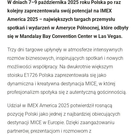
W dniach 7–9 października 2025 roku Polska po raz
kolejny zaprezentowała swój potencjał na IMEX
America 2025 – największych targach przemysłu
spotkań i wydarzeń w Ameryce Północnej, które odbyły
się w Mandalay Bay Convention Center w Las Vegas.
Trzy dni targowe upłynęły w atmosferze intensywnych
rozmów biznesowych, inspirujących spotkań i nowych
możliwości współpracy. Na dwukrotnie większym
stoisku E1726 Polska zaprezentowała się jako
dynamiczna i kreatywna destynacja MICE, w której
profesjonalizm spotyka się z autentyczną gościnnością.
Udział w IMEX America 2025 potwierdził rosnącą
pozycję Polski jako jednej z najbardziej obiecujących
destynacji MICE w Europie. Dzięki zaangażowaniu
partnerów, prezentacjom i rozmowom z