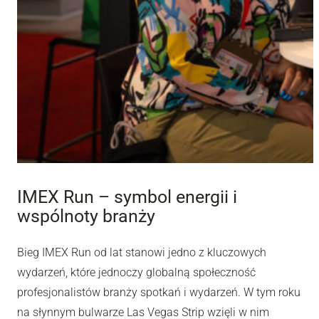
IMEX Run – symbol energii i
wspólnoty branży
Bieg IMEX Run od lat stanowi jedno z kluczowych
wydarzeń, które jednoczy globalną społeczność
profesjonalistów branży spotkań i wydarzeń. W tym roku
na słynnym bulwarze Las Vegas Strip wzięli w nim