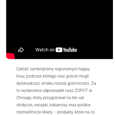
Całość zamknęliśmy regionalnym happy
hour, podczas którego nasi goście mogli
doświadczyć smaku naszej gościnności. Za
to wydarzenie odpowiadał nasz ZOPOT w
Chicago, który przygotował na ten cel
słodycze, oscypki, kabanosy oraz polskie
rzemieślnicze likiery – produkty, które na co