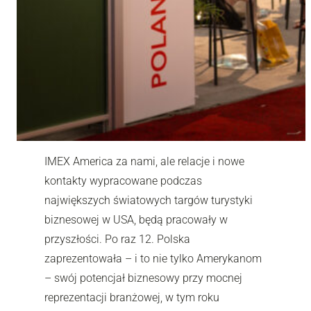
IMEX America za nami, ale relacje i nowe
kontakty wypracowane podczas
największych światowych targów turystyki
biznesowej w USA, będą pracowały w
przyszłości. Po raz 12. Polska
zaprezentowała – i to nie tylko Amerykanom
– swój potencjał biznesowy przy mocnej
reprezentacji branżowej, w tym roku