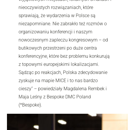
nieoczywistych rozwiązaniach, które
sprawiają, że wydarzenia w Polsce są
niezapomniane. Nie zabrakło też rozmów o
organizowaniu konferencji i naszym
nowoczesnym zapleczu kongresowym – od
butikowych przestrzeni po duże centra
konferencyjne, które bez problemu konkurują
z topowymi europejskimi lokalizacjami.
Sądząc po reakcjach, Polska zdecydowanie
zyskuje na mapie MICE i to nas bardzo
cieszy” – powiedziały Magdalena Rembek i
Maja Leśny z Bespoke DMC Poland
(*Bespoke).