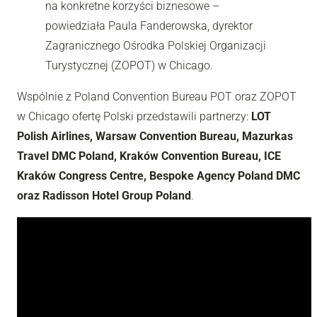
na konkretne korzyści biznesowe –
powiedziała Paula Fanderowska, dyrektor
Zagranicznego Ośrodka Polskiej Organizacji
Turystycznej (ZOPOT) w Chicago.
Wspólnie z Poland Convention Bureau POT oraz ZOPOT
w Chicago ofertę Polski przedstawili partnerzy:
LOT
Polish Airlines, Warsaw Convention Bureau, Mazurkas
Travel DMC Poland, Kraków Convention Bureau, ICE
Kraków Congress Centre, Bespoke Agency Poland DMC
oraz Radisson Hotel Group Poland
.