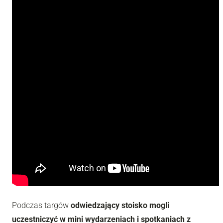
Podczas targów
odwiedzający stoisko mogli
uczestniczyć w mini wydarzeniach i spotkaniach z