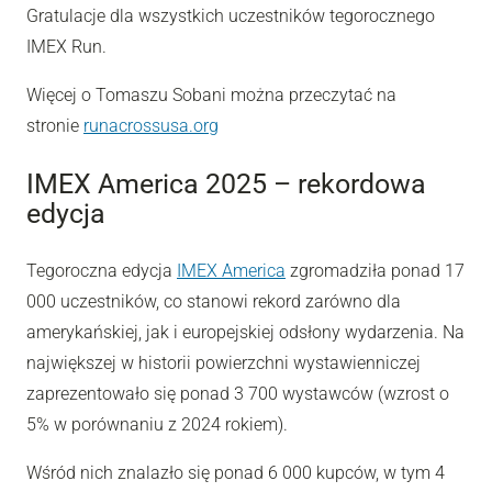
Gratulacje dla wszystkich uczestników tegorocznego
IMEX Run.
Więcej o Tomaszu Sobani można przeczytać na
stronie
runacrossusa.org
IMEX America 2025 – rekordowa
edycja
Tegoroczna edycja
IMEX America
zgromadziła ponad 17
000 uczestników, co stanowi rekord zarówno dla
amerykańskiej, jak i europejskiej odsłony wydarzenia. Na
największej w historii powierzchni wystawienniczej
zaprezentowało się ponad 3 700 wystawców (wzrost o
5% w porównaniu z 2024 rokiem).
Wśród nich znalazło się ponad 6 000 kupców, w tym 4