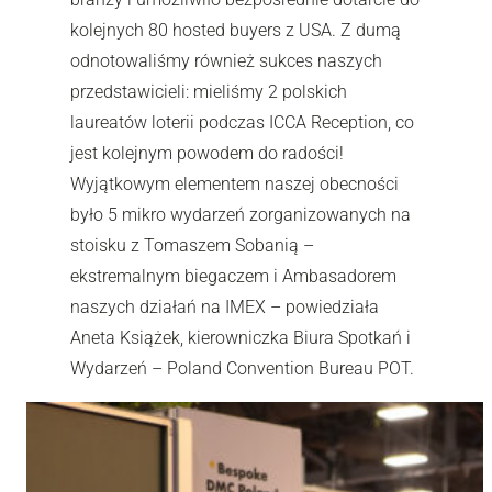
kolejnych 80 hosted buyers z USA. Z dumą
odnotowaliśmy również sukces naszych
przedstawicieli: mieliśmy 2 polskich
laureatów loterii podczas ICCA Reception, co
jest kolejnym powodem do radości!
Wyjątkowym elementem naszej obecności
było 5 mikro wydarzeń zorganizowanych na
stoisku z Tomaszem Sobanią –
ekstremalnym biegaczem i Ambasadorem
naszych działań na IMEX – powiedziała
Aneta Książek, kierowniczka Biura Spotkań i
Wydarzeń – Poland Convention Bureau POT.