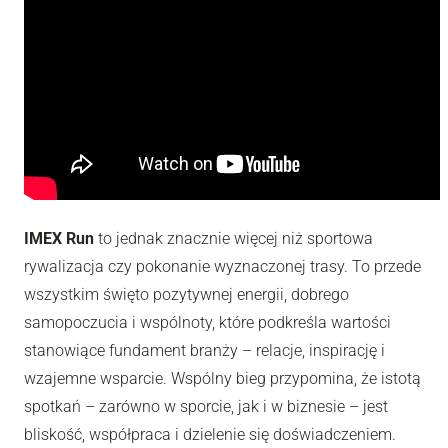
IMEX Run
to jednak znacznie więcej niż sportowa
rywalizacja czy pokonanie wyznaczonej trasy. To przede
wszystkim święto pozytywnej energii, dobrego
samopoczucia i wspólnoty, które podkreśla wartości
stanowiące fundament branży – relacje, inspirację i
wzajemne wsparcie. Wspólny bieg przypomina, że istotą
spotkań – zarówno w sporcie, jak i w biznesie – jest
bliskość, współpraca i dzielenie się doświadczeniem.