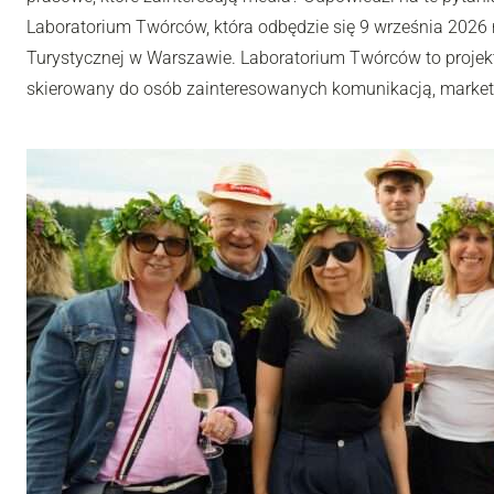
Laboratorium Twórców, która odbędzie się 9 września 2026 r
Turystycznej w Warszawie. Laboratorium Twórców to projek
skierowany do osób zainteresowanych komunikacją, market