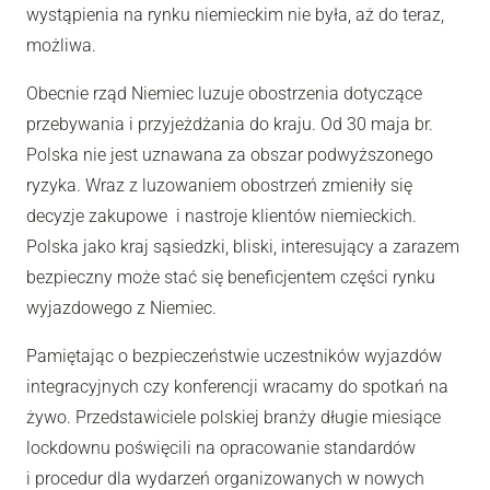
wystąpienia na rynku niemieckim nie była, aż do teraz,
możliwa.
Obecnie rząd Niemiec luzuje obostrzenia dotyczące
przebywania i przyjeżdżania do kraju. Od 30 maja br.
Polska nie jest uznawana za obszar podwyższonego
ryzyka. Wraz z luzowaniem obostrzeń zmieniły się
decyzje zakupowe i nastroje klientów niemieckich.
Polska jako kraj sąsiedzki, bliski, interesujący a zarazem
bezpieczny może stać się beneficjentem części rynku
wyjazdowego z Niemiec.
Pamiętając o bezpieczeństwie uczestników wyjazdów
integracyjnych czy konferencji wracamy do spotkań na
żywo. Przedstawiciele polskiej branży długie miesiące
lockdownu poświęcili na opracowanie standardów
i procedur dla wydarzeń organizowanych w nowych