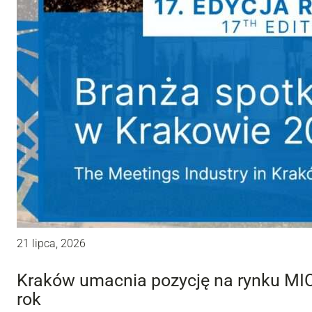
21 lipca, 2026
Kraków umacnia pozycję na rynku MIC
rok