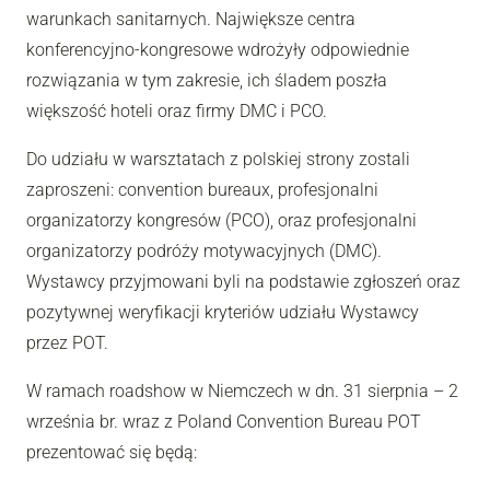
warunkach sanitarnych. Największe centra
konferencyjno-kongresowe wdrożyły odpowiednie
rozwiązania w tym zakresie, ich śladem poszła
większość hoteli oraz firmy DMC i PCO.
Do udziału w warsztatach z polskiej strony zostali
zaproszeni: convention bureaux, profesjonalni
organizatorzy kongresów (PCO), oraz profesjonalni
organizatorzy podróży motywacyjnych (DMC).
Wystawcy przyjmowani byli na podstawie zgłoszeń oraz
pozytywnej weryfikacji kryteriów udziału Wystawcy
przez POT.
W ramach roadshow w Niemczech w dn. 31 sierpnia – 2
września br. wraz z Poland Convention Bureau POT
prezentować się będą: