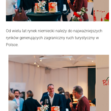
Od wielu lat rynek niemiecki należy do najważniejszych
rynków generujących zagraniczny ruch turystyczny w
Polsce.