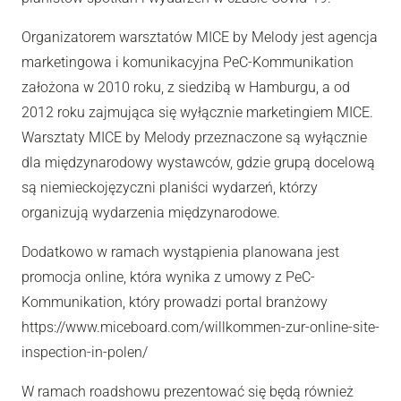
Organizatorem warsztatów MICE by Melody jest agencja
marketingowa i komunikacyjna PeC-Kommunikation
założona w 2010 roku, z siedzibą w Hamburgu, a od
2012 roku zajmująca się wyłącznie marketingiem MICE.
Warsztaty MICE by Melody przeznaczone są wyłącznie
dla międzynarodowy wystawców, gdzie grupą docelową
są niemieckojęzyczni planiści wydarzeń, którzy
organizują wydarzenia międzynarodowe.
Dodatkowo w ramach wystąpienia planowana jest
promocja online, która wynika z umowy z PeC-
Kommunikation, który prowadzi portal branżowy
https://www.miceboard.com/willkommen-zur-online-site-
inspection-in-polen/
W ramach roadshowu prezentować się będą również