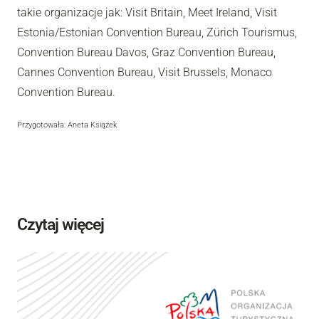
takie organizacje jak: Visit Britain, Meet Ireland, Visit
Estonia/Estonian Convention Bureau, Zürich Tourismus,
Convention Bureau Davos, Graz Convention Bureau,
Cannes Convention Bureau, Visit Brussels, Monaco
Convention Bureau.
Przygotowała: Aneta Książek
Czytaj więcej