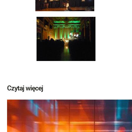
Czytaj więcej