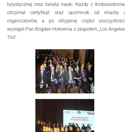
turystycznej oraz świata nauki. Każdy z Ambasadorów
otrzymał certyfikat oraz upominek od miasta i
organizatorów, a po oficjalnej części uroczystości
wystąpił Pan Bogdan Hołownia z zespołem „Los Angeles
Trio”.