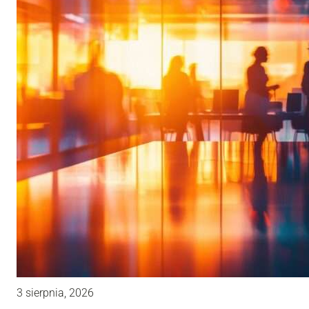
3 sierpnia, 2026