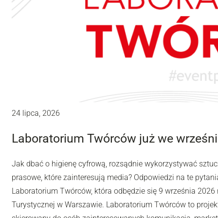
24 lipca, 2026
Laboratorium Twórców już we wrześni
Jak dbać o higienę cyfrową, rozsądnie wykorzystywać sztuc
prasowe, które zainteresują media? Odpowiedzi na te pytania
Laboratorium Twórców, która odbędzie się 9 września 2026 r
Turystycznej w Warszawie. Laboratorium Twórców to projek