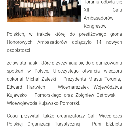
Toruniu odbyła się
XII Gala
Ambasadorów
Kongresów
Polskich, w trakcie której do prestiżowego grona
Honorowych Ambasadorów dołączyło 14 nowych
osobistości
ze świata nauki, które przyczyniają się do organizowania
spotkań w Polsce. Uroczystego otwarcia wieczoru
dokonał Michał Zaleski – Prezydenta Miasta Torunia,
Edward Hartwich – Wicemarszałek Województwa
Kujawsko – Pomorskiego oraz Zbigniew Ostrowski –
Wicewojewoda Kujawsko-Pomorski.
Gości przywitali także organizatorzy Gali: Wiceprezes
Polskiej Organizacji Turystycznej – Pani Elżbieta