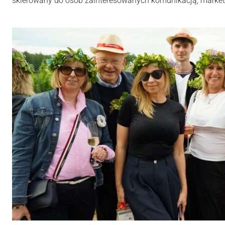
skierowany do osób zainteresowanych komunikacją, market