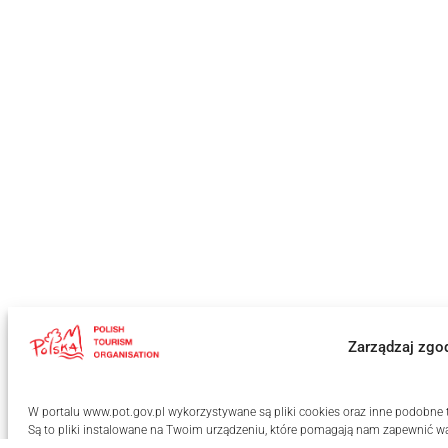
Zarządzaj zgo
W portalu www.pot.gov.pl wykorzystywane są pliki cookies oraz inne podobne te
Są to pliki instalowane na Twoim urządzeniu, które pomagają nam zapewnić wa