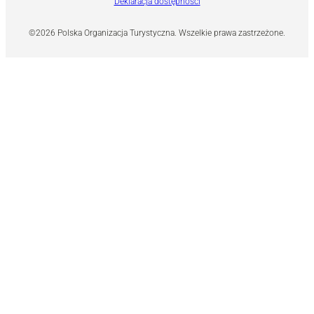
Deklaracja dostępności
©2026 Polska Organizacja Turystyczna. Wszelkie prawa zastrzeżone.