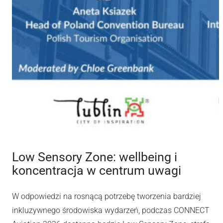
Low Sensory Zone: wellbeing i
koncentracja w centrum uwagi
W odpowiedzi na rosnącą potrzebę tworzenia bardziej
inkluzywnego środowiska wydarzeń, podczas CONNECT