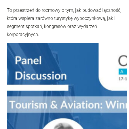
To przestrzeń do rozmowy o tym, jak budować łączność,
która wspiera zarówno turystykę wypoczynkową, jak i
segment spotkań, kongresów oraz wydarzeń
korporacyjnych.