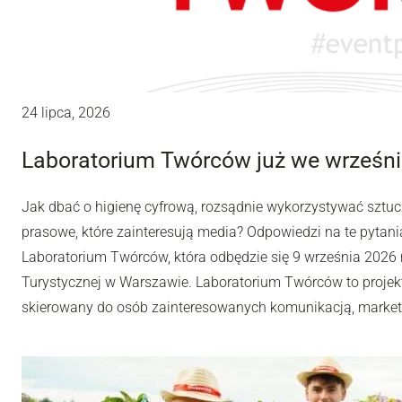
24 lipca, 2026
Laboratorium Twórców już we wrześni
Jak dbać o higienę cyfrową, rozsądnie wykorzystywać sztuc
prasowe, które zainteresują media? Odpowiedzi na te pytania
Laboratorium Twórców, która odbędzie się 9 września 2026 r
Turystycznej w Warszawie. Laboratorium Twórców to projek
skierowany do osób zainteresowanych komunikacją, market