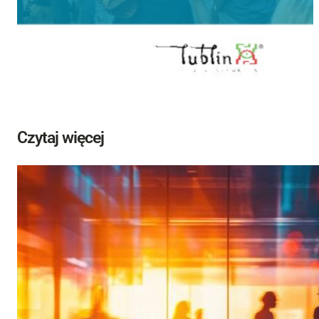
Czytaj więcej