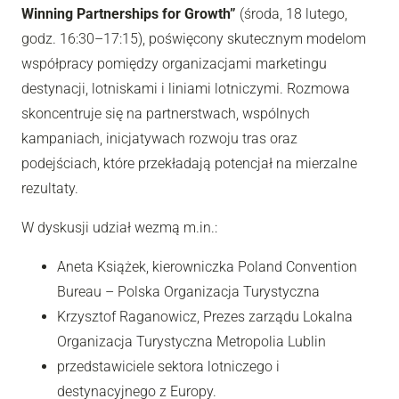
Winning Partnerships for Growth”
(środa, 18 lutego,
godz. 16:30–17:15), poświęcony skutecznym modelom
współpracy pomiędzy organizacjami marketingu
destynacji, lotniskami i liniami lotniczymi. Rozmowa
skoncentruje się na partnerstwach, wspólnych
kampaniach, inicjatywach rozwoju tras oraz
podejściach, które przekładają potencjał na mierzalne
rezultaty.
W dyskusji udział wezmą m.in.:
Aneta Książek, kierowniczka Poland Convention
Bureau – Polska Organizacja Turystyczna
Krzysztof Raganowicz, Prezes zarządu Lokalna
Organizacja Turystyczna Metropolia Lublin
przedstawiciele sektora lotniczego i
destynacyjnego z Europy.