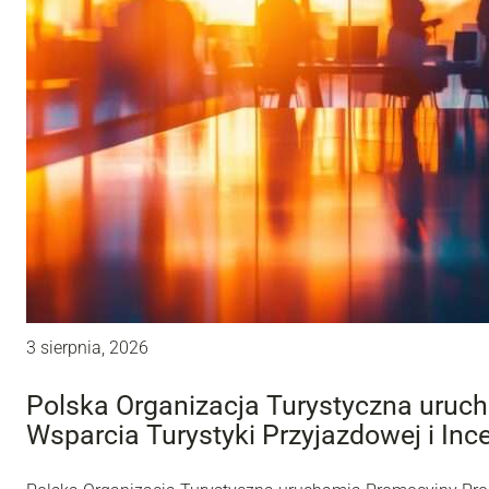
3 sierpnia, 2026
Polska Organizacja Turystyczna uru
Wsparcia Turystyki Przyjazdowej i Inc