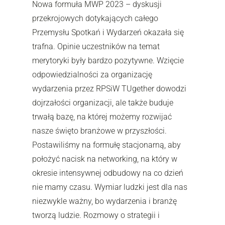
Nowa formuła MWP 2023 – dyskusji
przekrojowych dotykających całego
Przemysłu Spotkań i Wydarzeń okazała się
trafna. Opinie uczestników na temat
merytoryki były bardzo pozytywne. Wzięcie
odpowiedzialności za organizację
wydarzenia przez RPSiW TUgether dowodzi
dojrzałości organizacji, ale także buduje
trwałą bazę, na której możemy rozwijać
nasze święto branżowe w przyszłości.
Postawiliśmy na formułę stacjonarną, aby
położyć nacisk na networking, na który w
okresie intensywnej odbudowy na co dzień
nie mamy czasu. Wymiar ludzki jest dla nas
niezwykle ważny, bo wydarzenia i branżę
tworzą ludzie. Rozmowy o strategii i