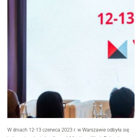
W dniach 12-13 czerwca 2023 r. w Warszawie odbyła się