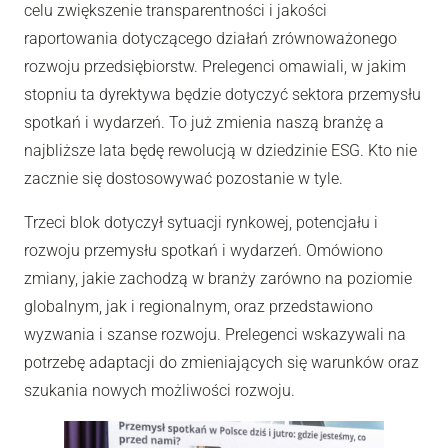
celu zwiększenie transparentności i jakości
raportowania dotyczącego działań zrównoważonego
rozwoju przedsiębiorstw. Prelegenci omawiali, w jakim
stopniu ta dyrektywa będzie dotyczyć sektora przemysłu
spotkań i wydarzeń. To już zmienia naszą branżę a
najbliższe lata będę rewolucją w dziedzinie ESG. Kto nie
zacznie się dostosowywać pozostanie w tyle.
Trzeci blok dotyczył sytuacji rynkowej, potencjału i
rozwoju przemysłu spotkań i wydarzeń. Omówiono
zmiany, jakie zachodzą w branży zarówno na poziomie
globalnym, jak i regionalnym, oraz przedstawiono
wyzwania i szanse rozwoju. Prelegenci wskazywali na
potrzebę adaptacji do zmieniających się warunków oraz
szukania nowych możliwości rozwoju.