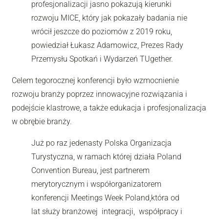
profesjonalizacji jasno pokazują kierunki
rozwoju MICE, który jak pokazały badania nie
wrócił jeszcze do poziomów z 2019 roku,
powiedział Łukasz Adamowicz, Prezes Rady
Przemysłu Spotkań i Wydarzeń TUgether.
Celem tegorocznej konferencji było wzmocnienie
rozwoju branży poprzez innowacyjne rozwiązania i
podejście klastrowe, a także edukacja i
profesjonalizacja
w obrębie branży.
Już po raz jedenasty Polska Organizacja
Turystyczna, w ramach której działa Poland
Convention Bureau, jest partnerem
merytorycznym i współorganizatorem
konferencji Meetings Week Poland,która od
lat służy branżowej integracji, współpracy i