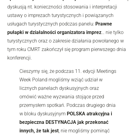
dyskusją nt. konieczności stosowania i interpretacji
ustawy o imprezach turystycznych i powiązanych
usługach turystycznych podczas panelu:
Prawne
pułapki w działalności organizatora imprez
… nie tylko
turystycznych oraz o zakresie działania powołanego w
tym roku CMRT zakończył się program pierwszego dnia
konferencji.
Cieszymy się, że podczas 11. edycji Meetings
Week Poland mogliśmy wziąć udział w
licznych panelach dyskusyjnych oraz
omówić ważne wyzwania stojące przed
przemysłem spotkań. Podczas drugiego dnia
w bloku dyskusyjnym
POLSKA atrakcyjna i
bezpieczna DESTYNACJA jak przekonać
innych, że tak jest
, nie mogliśmy pominąć