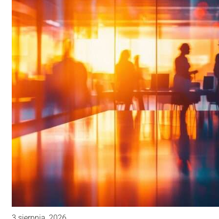
3 sierpnia, 2026