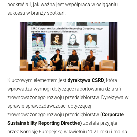
podkreślali, jak ważna jest współpraca w osiąganiu
sukcesu w branży spotkań.
Kluczowym elementem jest
dyrektywa CSRD
, która
wprowadza wymogi dotyczące raportowania działań
zrównoważonego rozwoju przedsiębiorstw. Dyrektywa w
sprawie sprawozdawczości dotyczącej
zrównoważonego rozwoju przedsiębiorstw (
Corporate
Sustainability Reporting Directive)
została przyjęta
przez Komisję Europejską w kwietniu 2021 roku i ma na