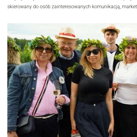
skierowany do osób zainteresowanych komunikacją, market