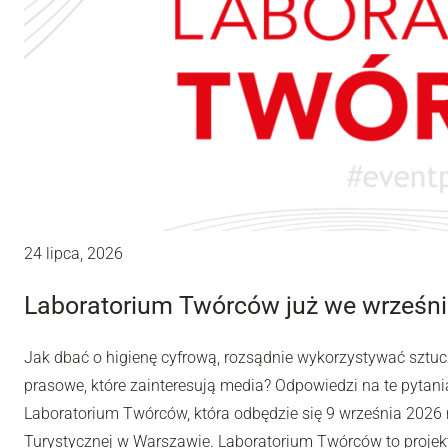
24 lipca, 2026
Laboratorium Twórców już we wrześni
Jak dbać o higienę cyfrową, rozsądnie wykorzystywać sztuc
prasowe, które zainteresują media? Odpowiedzi na te pytania
Laboratorium Twórców, która odbędzie się 9 września 2026 r
Turystycznej w Warszawie. Laboratorium Twórców to projek