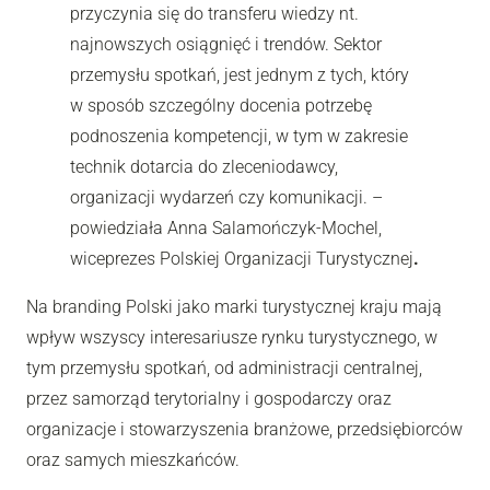
przyczynia się do transferu wiedzy nt.
najnowszych osiągnięć i trendów. Sektor
przemysłu spotkań, jest jednym z tych, który
w sposób szczególny docenia potrzebę
podnoszenia kompetencji, w tym w zakresie
technik dotarcia do zleceniodawcy,
organizacji wydarzeń czy komunikacji. –
powiedziała Anna Salamończyk-Mochel,
wiceprezes
Polskiej Organizacji Turystycznej
.
Na branding Polski jako marki turystycznej kraju mają
wpływ wszyscy interesariusze rynku turystycznego, w
tym przemysłu spotkań, od administracji centralnej,
przez samorząd terytorialny i gospodarczy oraz
organizacje i stowarzyszenia branżowe, przedsiębiorców
oraz samych mieszkańców.