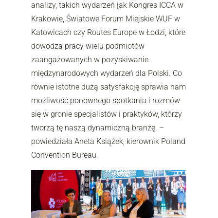
analizy, takich wydarzeń jak Kongres ICCA w
Krakowie, Światowe Forum Miejskie WUF w
Katowicach czy Routes Europe w Łodzi, które
dowodzą pracy wielu podmiotów
zaangażowanych w pozyskiwanie
międzynarodowych wydarzeń dla Polski. Co
równie istotne dużą satysfakcję sprawia nam
możliwość ponownego spotkania i rozmów
się w gronie specjalistów i praktyków, którzy
tworzą tę naszą dynamiczną branżę. –
powiedziała Aneta Książek, kierownik Poland
Convention Bureau.