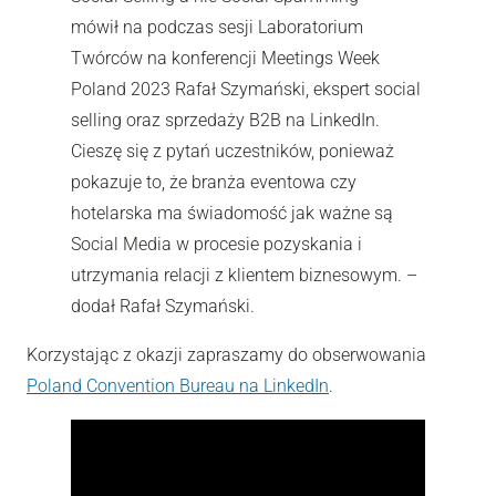
mówił na podczas sesji Laboratorium
Twórców na konferencji Meetings Week
Poland 2023 Rafał Szymański, ekspert social
selling oraz sprzedaży B2B na LinkedIn.
Cieszę się z pytań uczestników, ponieważ
pokazuje to, że branża eventowa czy
hotelarska ma świadomość jak ważne są
Social Media w procesie pozyskania i
utrzymania relacji z klientem biznesowym. –
dodał Rafał Szymański.
Korzystając z okazji zapraszamy do obserwowania
Poland Convention Bureau na LinkedIn
.