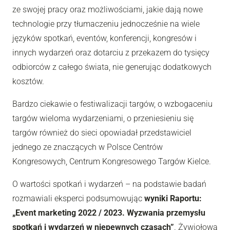
ze swojej pracy oraz możliwościami, jakie dają nowe
technologie przy tłumaczeniu jednocześnie na wiele
języków spotkań, eventów, konferencji, kongresów i
innych wydarzeń oraz dotarciu z przekazem do tysięcy
odbiorców z całego świata, nie generując dodatkowych
kosztów.
Bardzo ciekawie o festiwalizacji targów, o wzbogaceniu
targów wieloma wydarzeniami, o przeniesieniu się
targów również do sieci opowiadał przedstawiciel
jednego ze znaczących w Polsce Centrów
Kongresowych, Centrum Kongresowego Targów Kielce.
O wartości spotkań i wydarzeń – na podstawie badań
rozmawiali eksperci podsumowując
wyniki Raportu:
„Event marketing 2022 / 2023. Wyzwania przemysłu
spotkań i wydarzeń w niepewnych czasach”
. Żywiołową