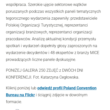
współpraca. Szerokie ujęcie sektorowe wątków
poruszanych podczas wszystkich paneli tematycznych
tegorocznego wydarzenia zapewniły: przedstawiciele
Polskiej Organizacji Turystycznej, reprezentanci
organizacji branżowych, reprezentanci organizacji
pracodawców. Analizę aktualnej kondycji przemysłu
spotkań i wydarzeń dopełniły głosy zaproszonych na
wydarzenie decydentów i 48 ekspertów z branży MICE
prowadzących liczne panele dyskusyjne.
PONIŻEJ GALERIA 250 ZDJĘĆ z DWÓCH DNI
KONFERENCJI. Fot. Katarzyna Cegłowska.
Kliknij poniżej lub
odwiedź profil Poland Convention
Bureau na Flickr
i ściągnij zdjęcie w dowolnym
formacie.