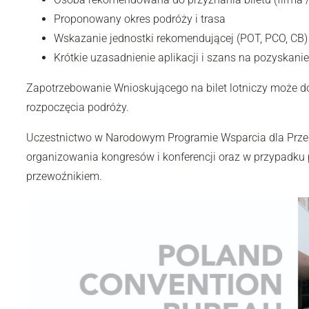
Proponowany okres podróży i trasa
Wskazanie jednostki rekomendującej (POT, PCO, CB)
Krótkie uzasadnienie aplikacji i szans na pozyskani
Zapotrzebowanie Wnioskującego na bilet lotniczy może 
rozpoczęcia podróży.
Uczestnictwo w Narodowym Programie Wsparcia dla Przem
organizowania kongresów i konferencji oraz w przypadku
przewoźnikiem.