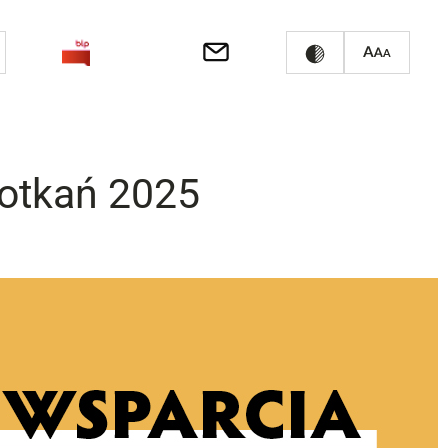
otkań 2025