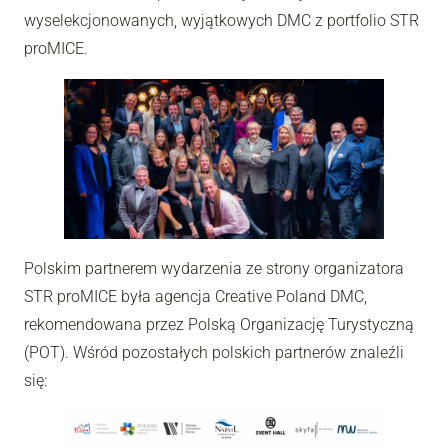
wyselekcjonowanych, wyjątkowych DMC z portfolio STR
proMICE.
Polskim partnerem wydarzenia ze strony organizatora
STR proMICE była agencja Creative Poland DMC,
rekomendowana przez Polską Organizację Turystyczną
(POT). Wśród pozostałych polskich partnerów znaleźli
się: