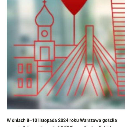
W dniach 8–10 listopada 2024 roku Warszawa gościła