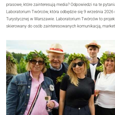
prasowe, które zainteresują media? Odpowiedzi na te pytania
Laboratorium Twórców, która odbędzie się 9 września 2026 r
Turystycznej w Warszawie. Laboratorium Twórców to projek
skierowany do osób zainteresowanych komunikacją, market