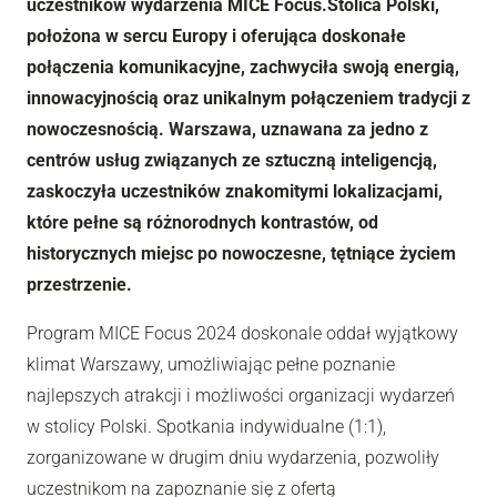
uczestników wydarzenia MICE Focus.Stolica Polski,
położona w sercu Europy i oferująca doskonałe
połączenia komunikacyjne, zachwyciła swoją energią,
innowacyjnością oraz unikalnym połączeniem tradycji z
nowoczesnością. Warszawa, uznawana za jedno z
centrów usług związanych ze sztuczną inteligencją,
zaskoczyła uczestników znakomitymi lokalizacjami,
które pełne są różnorodnych kontrastów, od
historycznych miejsc po nowoczesne, tętniące życiem
przestrzenie.
Program MICE Focus 2024 doskonale oddał wyjątkowy
klimat Warszawy, umożliwiając pełne poznanie
najlepszych atrakcji i możliwości organizacji wydarzeń
w stolicy Polski. Spotkania indywidualne (1:1),
zorganizowane w drugim dniu wydarzenia, pozwoliły
uczestnikom na zapoznanie się z ofertą