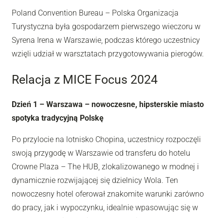
Poland Convention Bureau – Polska Organizacja
Turystyczna była gospodarzem pierwszego wieczoru w
Syrena Irena w Warszawie, podczas którego uczestnicy
wzięli udział w warsztatach przygotowywania pierogów.
Relacja z MICE Focus 2024
Dzień 1 – Warszawa – nowoczesne, hipsterskie miasto
spotyka tradycyjną Polskę
Po przylocie na lotnisko Chopina, uczestnicy rozpoczęli
swoją przygodę w Warszawie od transferu do hotelu
Crowne Plaza – The HUB, zlokalizowanego w modnej i
dynamicznie rozwijającej się dzielnicy Wola. Ten
nowoczesny hotel oferował znakomite warunki zarówno
do pracy, jak i wypoczynku, idealnie wpasowując się w