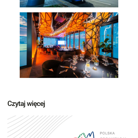
Czytaj więcej