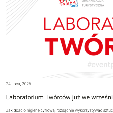
24 lipca, 2026
Laboratorium Twórców już we wrześni
Jak dbać o higienę cyfrową, rozsądnie wykorzystywać sztuc