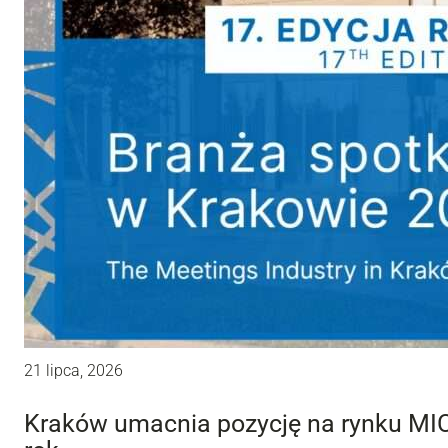
21 lipca, 2026
Kraków umacnia pozycję na rynku MIC