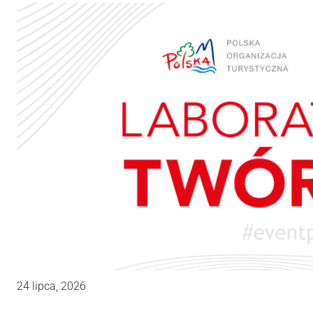
24 lipca, 2026