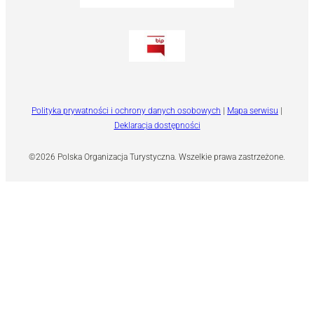
Polityka prywatności i ochrony danych osobowych
|
Mapa serwisu
|
Deklaracja dostępności
©2026 Polska Organizacja Turystyczna. Wszelkie prawa zastrzeżone.