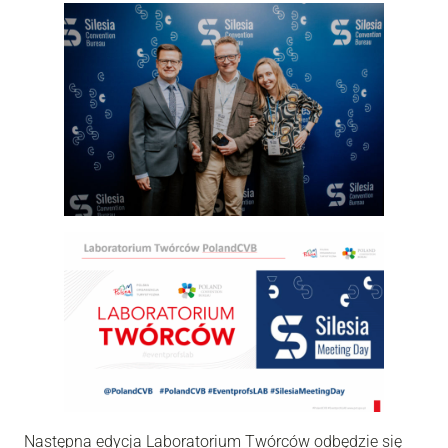
Następna edycja Laboratorium Twórców odbędzie się