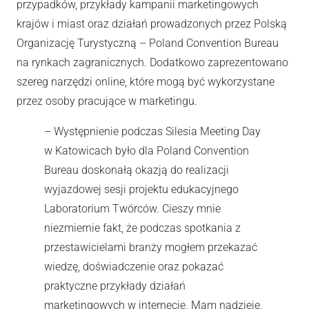
przypadków, przykłady kampanii marketingowych
krajów i miast oraz działań prowadzonych przez Polską
Organizację Turystyczną – Poland Convention Bureau
na rynkach zagranicznych. Dodatkowo zaprezentowano
szereg narzędzi online, które mogą być wykorzystane
przez osoby pracujące w marketingu.
– Występnienie podczas Silesia Meeting Day
w Katowicach było dla Poland Convention
Bureau doskonałą okazją do realizacji
wyjazdowej sesji projektu edukacyjnego
Laboratorium Twórców. Cieszy mnie
niezmiernie fakt, że podczas spotkania z
przestawicielami branży mogłem przekazać
wiedzę, doświadczenie oraz pokazać
praktyczne przykłady działań
marketingowych w internecie. Mam nadzieję,