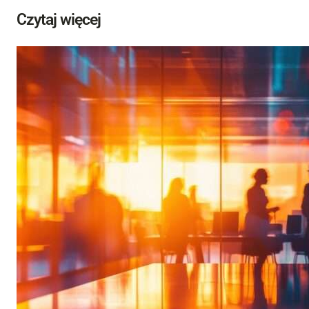
Czytaj więcej