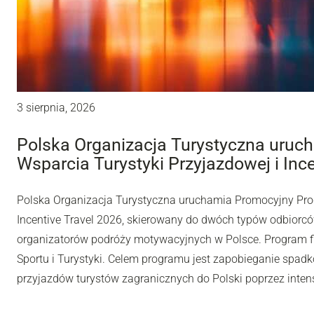
3 sierpnia, 2026
Polska Organizacja Turystyczna uru
Wsparcia Turystyki Przyjazdowej i Inc
Polska Organizacja Turystyczna uruchamia Promocyjny Pro
Incentive Travel 2026, skierowany do dwóch typów odbiorców
organizatorów podróży motywacyjnych w Polsce. Program fi
Sportu i Turystyki. Celem programu jest zapobieganie spadk
przyjazdów turystów zagranicznych do Polski poprzez inten