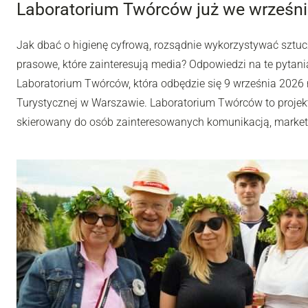
Laboratorium Twórców już we wrześni
Jak dbać o higienę cyfrową, rozsądnie wykorzystywać sztuc
prasowe, które zainteresują media? Odpowiedzi na te pytania
Laboratorium Twórców, która odbędzie się 9 września 2026 r
Turystycznej w Warszawie. Laboratorium Twórców to projek
skierowany do osób zainteresowanych komunikacją, market