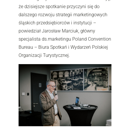
że dzisiejsze spotkanie przyczyni się do
dalszego rozwoju strategii marketingowych
śląskich przedsiębiorców i instytucji –
powiedział Jarosław Marciuk, główny
specjalista ds.marketingu Poland Convention
Bureau – Biura Spotkań i Wydarzeń Polskiej
Organizacji Turystycznej.