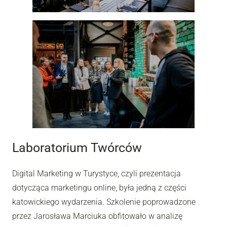
Laboratorium Twórców
Digital Marketing w Turystyce, czyli prezentacja
dotycząca marketingu online, była jedną z części
katowickiego wydarzenia. Szkolenie poprowadzone
przez Jarosława Marciuka obfitowało w analizę