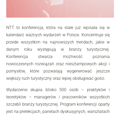
NTT to konferencja, która na stałe już wpisała się w
kalendarz ważnych wydarzeń w Polsce. Koncentruje się
przede wszystkim na najnowszych trendach, jakie w
danym roku występują w branży turystycznej.
Konferencja stwarza możliwość poznania
nowoczesnych rozwiązań oraz niesztampowych akcji i
pomysłów, które pozwalają wygenerować jeszcze
większy ruch turystyczny oraz lepiej obsługiwać gości.
Wydarzenie skupia blisko 500 osób – praktyków i
teoretyków – managerów i pracowników wszystkich
szczebli branży turystycznej. Program konferencji oparty
jest na prelekcjach, panelach dyskusyjnych, warsztatach