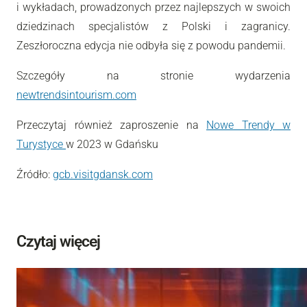
i wykładach, prowadzonych przez najlepszych w swoich
dziedzinach specjalistów z Polski i zagranicy.
Zeszłoroczna edycja nie odbyła się z powodu pandemii.
Szczegóły na stronie wydarzenia
newtrendsintourism.com
Przeczytaj również zaproszenie na
Nowe Trendy w
Turystyce
w 2023 w Gdańsku
Źródło:
gcb.visitgdansk.com
Czytaj więcej