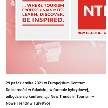
29 października 2021 w Europejskim Centrum
Solidarności w Gdańsku, w formule hybrydowej,
odbędzie się konferencja New Trends in Tourism –
Nowe Trendy w Turystyce.