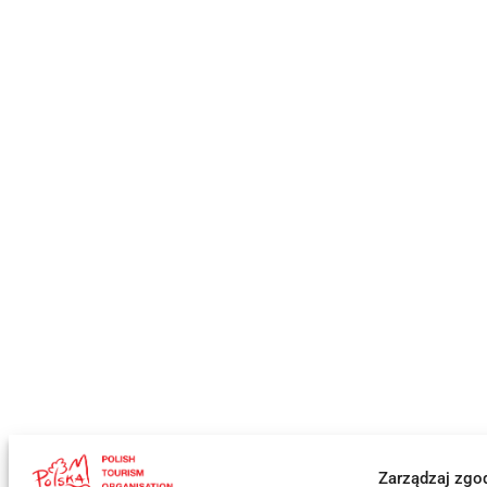
Zarządzaj zgo