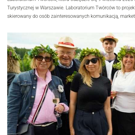
Turystycznej w Warszawie. Laboratorium Twórców to projek
skierowany do osób zainteresowanych komunikacją, market