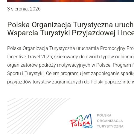
3 sierpnia, 2026
Polska Organizacja Turystyczna uru
Wsparcia Turystyki Przyjazdowej i Inc
Polska Organizacja Turystyczna uruchamia Promocyjny Pro
Incentive Travel 2026, skierowany do dwóch typów odbiorców
organizatorów podróży motywacyjnych w Polsce. Program fi
Sportu i Turystyki. Celem programu jest zapobieganie spadk
przyjazdów turystów zagranicznych do Polski poprzez inten