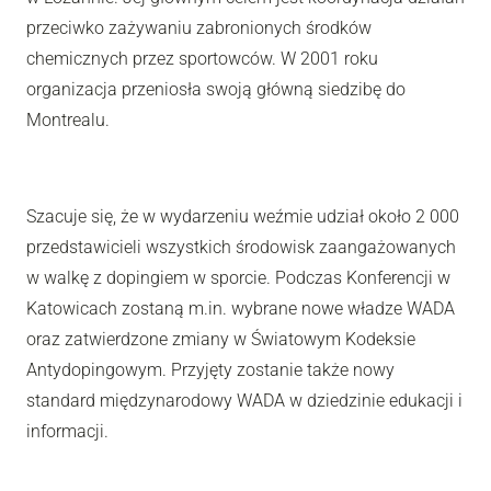
przeciwko zażywaniu zabronionych środków
chemicznych przez sportowców. W 2001 roku
organizacja przeniosła swoją główną siedzibę do
Montrealu.
Szacuje się, że w wydarzeniu weźmie udział około 2 000
przedstawicieli wszystkich środowisk zaangażowanych
w walkę z dopingiem w sporcie. Podczas Konferencji w
Katowicach zostaną m.in. wybrane nowe władze WADA
oraz zatwierdzone zmiany w Światowym Kodeksie
Antydopingowym. Przyjęty zostanie także nowy
standard międzynarodowy WADA w dziedzinie edukacji i
informacji.