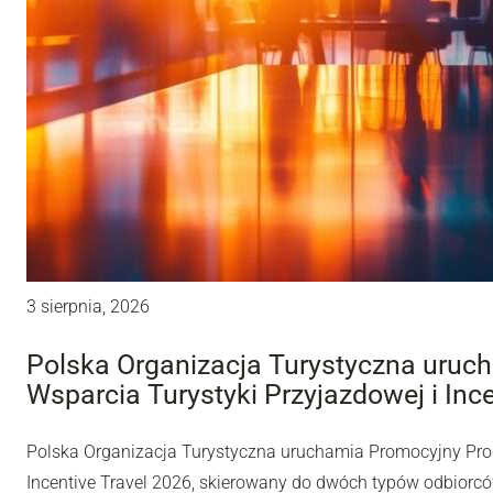
3 sierpnia, 2026
Polska Organizacja Turystyczna uru
Wsparcia Turystyki Przyjazdowej i Inc
Polska Organizacja Turystyczna uruchamia Promocyjny Pro
Incentive Travel 2026, skierowany do dwóch typów odbiorców