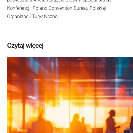
Konferencji, Poland Convention Bureau Polskiej
Organizacji Turystycznej.
Czytaj więcej