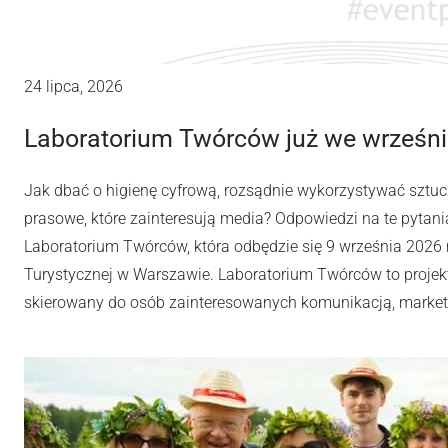
24 lipca, 2026
Laboratorium Twórców już we wrześni
Jak dbać o higienę cyfrową, rozsądnie wykorzystywać sztuc
prasowe, które zainteresują media? Odpowiedzi na te pytania
Laboratorium Twórców, która odbędzie się 9 września 2026 r
Turystycznej w Warszawie. Laboratorium Twórców to projek
skierowany do osób zainteresowanych komunikacją, market