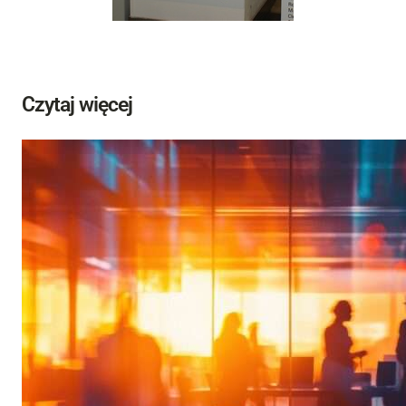
Czytaj więcej