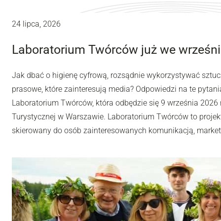
24 lipca, 2026
Laboratorium Twórców już we wrześni
Jak dbać o higienę cyfrową, rozsądnie wykorzystywać sztuc
prasowe, które zainteresują media? Odpowiedzi na te pytania
Laboratorium Twórców, która odbędzie się 9 września 2026 r
Turystycznej w Warszawie. Laboratorium Twórców to projek
skierowany do osób zainteresowanych komunikacją, market