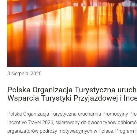
3 sierpnia, 2026
Polska Organizacja Turystyczna uru
Wsparcia Turystyki Przyjazdowej i Inc
Polska Organizacja Turystyczna uruchamia Promocyjny Pro
Incentive Travel 2026, skierowany do dwóch typów odbiorców
organizatorów podróży motywacyjnych w Polsce. Program fi