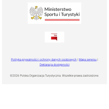
Polityka prywatności i ochrony danych osobowych
|
Mapa serwisu
|
Deklaracja dostępności
©2026 Polska Organizacja Turystyczna. Wszelkie prawa zastrzeżone.