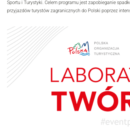
Sportu i Turystyki. Celem programu jest zapobieganie spadk
przyjazdów turystów zagranicznych do Polski poprzez inten