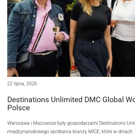
22 lipca, 2026
Destinations Unlimited DMC Global W
Polsce
Warszawa i Mazowsze były gospodarzami Destinations Unl
międzynarodowego spotkania branży MICE, które w dniach 10