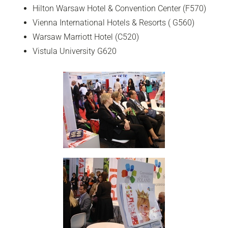
Hilton Warsaw Hotel & Convention Center (F570)
Vienna International Hotels & Resorts ( G560)
Warsaw Marriott Hotel (C520)
Vistula University G620