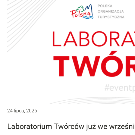
24 lipca, 2026
Laboratorium Twórców już we wrześni