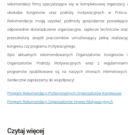
rekomendacji firmy specjalizujące się w kompleksowej organizacji i
obsłudze kongresów oraz podróży motywacyjnych w Polsce.
Rekomendacje mogą uzyskać podmioty gospodarcze posiadające
odpowiednie doświadczenie organizacyjne, zaplecze techniczne oraz
przeszkolony zespół pracowników umożliwiający pełną realizację
kongresu czy programu motywacyjnego.
Spis aktualnych rekomendowanych Organizatorów Kongresów i
Organizatorów Podróży Motywacyjnych wraz z regulaminami
programów opublikowane są na naszych stronach internetowych.
Serdecznie zapraszamy do współpracy!
Program Rekomendacji Profesjonalnych Organizatorów Kongresów
Program Rekomendacji Organizatorów Imprez Motywacyjnych
Czytaj więcej