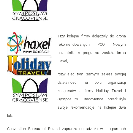
Trzy kolejne firmy dołączyły do grona
rekomendowanych PCO. Nowym
uczestnikiem programu została firma
Haxel,
rozwijając tym samym zakres swojej
działalności na polu organizacji
kongresów, a firmy Holiday Travel i
Symposium Cracovience przedłużyły
swoje rekomendacje na kolejne dwa
lata.
Convention Bureau of Poland zaprasza do udziału w programach