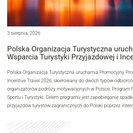
3 sierpnia, 2026
Polska Organizacja Turystyczna uru
Wsparcia Turystyki Przyjazdowej i Inc
Polska Organizacja Turystyczna uruchamia Promocyjny Pro
Incentive Travel 2026, skierowany do dwóch typów odbiorców
organizatorów podróży motywacyjnych w Polsce. Program fi
Sportu i Turystyki. Celem programu jest zapobieganie spadk
przyjazdów turystów zagranicznych do Polski poprzez inten