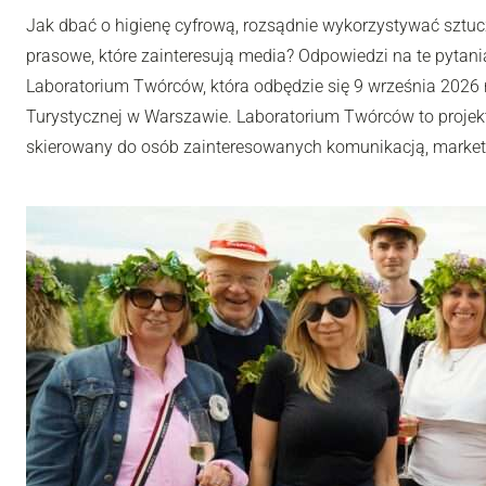
Jak dbać o higienę cyfrową, rozsądnie wykorzystywać sztuc
prasowe, które zainteresują media? Odpowiedzi na te pytania
Laboratorium Twórców, która odbędzie się 9 września 2026 r
Turystycznej w Warszawie. Laboratorium Twórców to projek
skierowany do osób zainteresowanych komunikacją, market