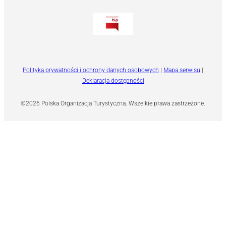
Polityka prywatności i ochrony danych osobowych
|
Mapa serwisu
|
Deklaracja dostępności
©2026 Polska Organizacja Turystyczna. Wszelkie prawa zastrzeżone.