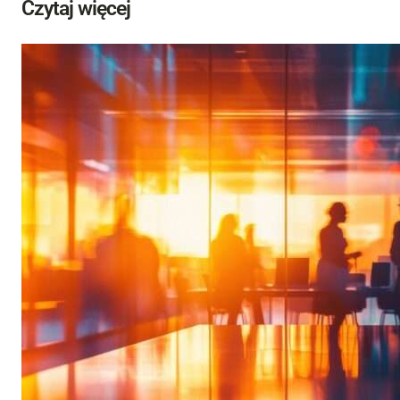
Czytaj więcej