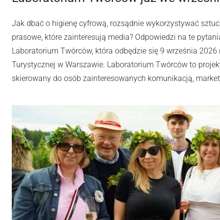
Jak dbać o higienę cyfrową, rozsądnie wykorzystywać sztuc
prasowe, które zainteresują media? Odpowiedzi na te pytania
Laboratorium Twórców, która odbędzie się 9 września 2026 r
Turystycznej w Warszawie. Laboratorium Twórców to projek
skierowany do osób zainteresowanych komunikacją, market