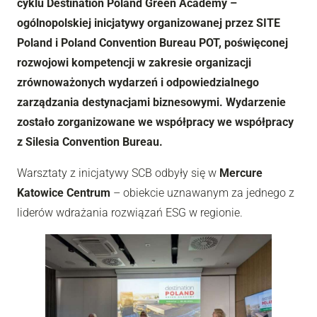
cyklu Destination Poland Green Academy –
ogólnopolskiej inicjatywy organizowanej przez SITE
Poland i Poland Convention Bureau POT, poświęconej
rozwojowi kompetencji w zakresie organizacji
zrównoważonych wydarzeń i odpowiedzialnego
zarządzania destynacjami biznesowymi. Wydarzenie
zostało zorganizowane we współpracy we współpracy
z Silesia Convention Bureau.
Warsztaty z inicjatywy SCB odbyły się w
Mercure
Katowice Centrum
– obiekcie uznawanym za jednego z
liderów wdrażania rozwiązań ESG w regionie.