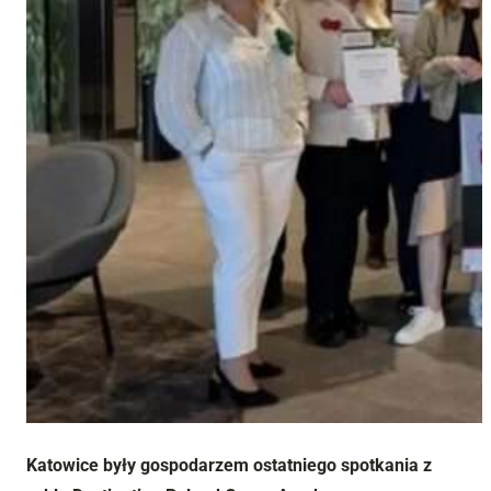
Katowice były gospodarzem ostatniego spotkania z