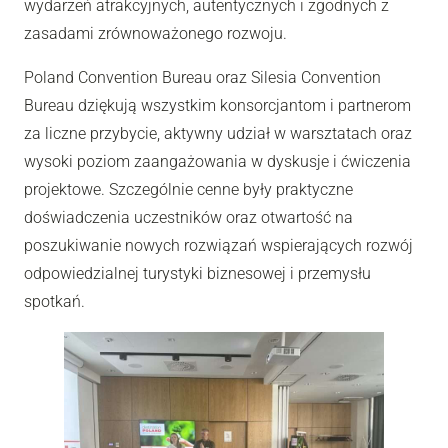
wydarzeń atrakcyjnych, autentycznych i zgodnych z
zasadami zrównoważonego rozwoju.
Poland Convention Bureau oraz Silesia Convention
Bureau dziękują wszystkim konsorcjantom i partnerom
za liczne przybycie, aktywny udział w warsztatach oraz
wysoki poziom zaangażowania w dyskusje i ćwiczenia
projektowe. Szczególnie cenne były praktyczne
doświadczenia uczestników oraz otwartość na
poszukiwanie nowych rozwiązań wspierających rozwój
odpowiedzialnej turystyki biznesowej i przemysłu
spotkań.