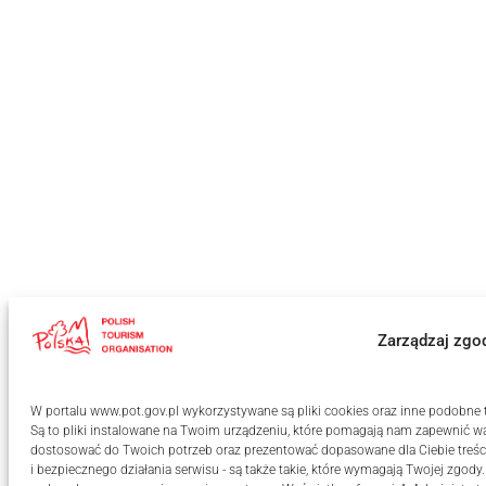
Zarządzaj zgo
W portalu www.pot.gov.pl wykorzystywane są pliki cookies oraz inne podobne te
Są to pliki instalowane na Twoim urządzeniu, które pomagają nam zapewnić wa
dostosować do Twoich potrzeb oraz prezentować dopasowane dla Ciebie treści
i bezpiecznego działania serwisu - są także takie, które wymagają Twojej zgody