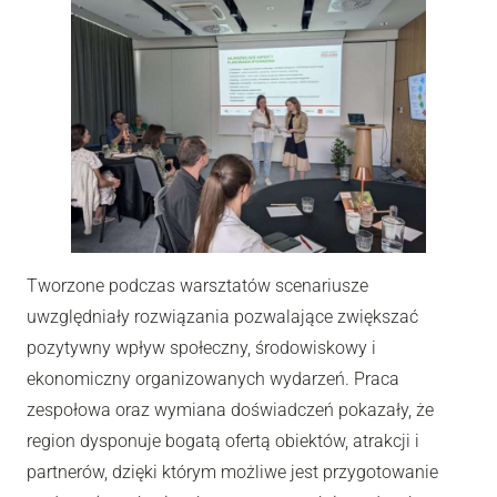
Tworzone podczas warsztatów scenariusze
uwzględniały rozwiązania pozwalające zwiększać
pozytywny wpływ społeczny, środowiskowy i
ekonomiczny organizowanych wydarzeń. Praca
zespołowa oraz wymiana doświadczeń pokazały, że
region dysponuje bogatą ofertą obiektów, atrakcji i
partnerów, dzięki którym możliwe jest przygotowanie