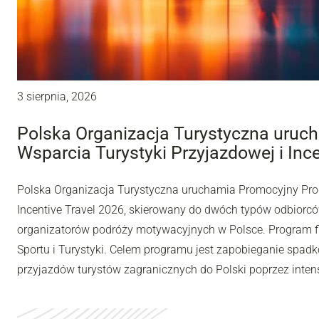
3 sierpnia, 2026
Polska Organizacja Turystyczna uru
Wsparcia Turystyki Przyjazdowej i Inc
Polska Organizacja Turystyczna uruchamia Promocyjny Pro
Incentive Travel 2026, skierowany do dwóch typów odbiorców
organizatorów podróży motywacyjnych w Polsce. Program fi
Sportu i Turystyki. Celem programu jest zapobieganie spadk
przyjazdów turystów zagranicznych do Polski poprzez inten