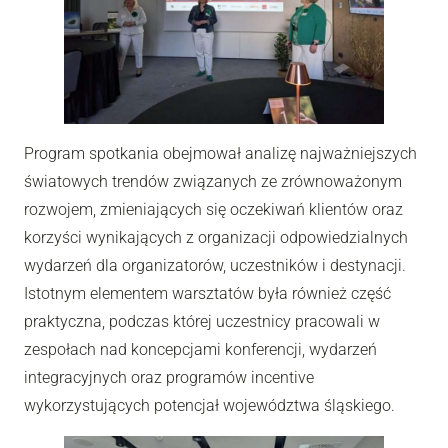
Program spotkania obejmował analizę najważniejszych
światowych trendów związanych ze zrównoważonym
rozwojem, zmieniających się oczekiwań klientów oraz
korzyści wynikających z organizacji odpowiedzialnych
wydarzeń dla organizatorów, uczestników i destynacji.
Istotnym elementem warsztatów była również część
praktyczna, podczas której uczestnicy pracowali w
zespołach nad koncepcjami konferencji, wydarzeń
integracyjnych oraz programów incentive
wykorzystujących potencjał województwa śląskiego.