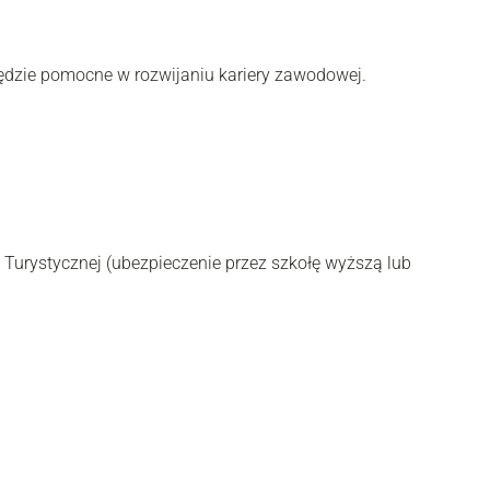
będzie pomocne w rozwijaniu kariery zawodowej.
Turystycznej (ubezpieczenie przez szkołę wyższą lub