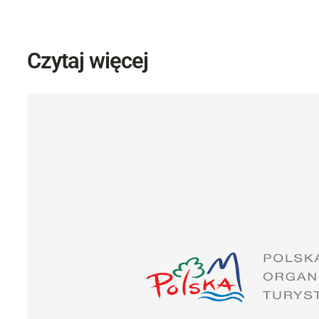
Czytaj więcej