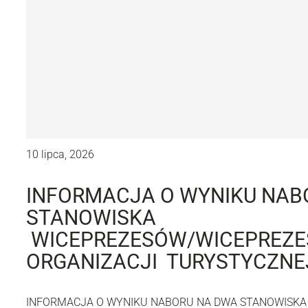
10 lipca, 2026
INFORMACJA O WYNIKU NAB
STANOWISKA
WICEPREZESÓW/WICEPREZES
ORGANIZACJI TURYSTYCZNE
INFORMACJA O WYNIKU NABORU NA DWA STANOWISK