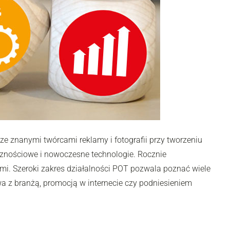
e znanymi twórcami reklamy i fotografii przy tworzeniu
cznościowe i nowoczesne technologie. Rocznie
mi. Szeroki zakres działalności POT pozwala poznać wiele
 z branżą, promocją w internecie czy podniesieniem