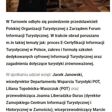
W Tarnowie odbyło się posiedzenie przedstawicieli
Polskiej Organizacji Turystycznej z Zarządem Forum
Informacji Turystycznej. W trakcie obrad poruszano
m.in takiej tematy jak: proces E-Certyfikacji Informacji
Turystycznej w Polsce, zakres i formułę szkoleń
dedykowanych cyfrowej Informacji Turystycznej oraz
zagadnienia dotyczące turystyki zrównoważonej.
W spotkaniu udział wzięli:
Jacek Janowski,
wicedyrektor Departamentu Wsparcia Turystyki POT,
Liliana Topolnicka-Waszczuk (POT)
oraz
przewodnicząca Joanna Liberadzka-Duras (dyrektor
Zamojskiego Centrum Informacji Turystycznej i
Historycznej w Zamościu); wiceprzewodniczący Marcin