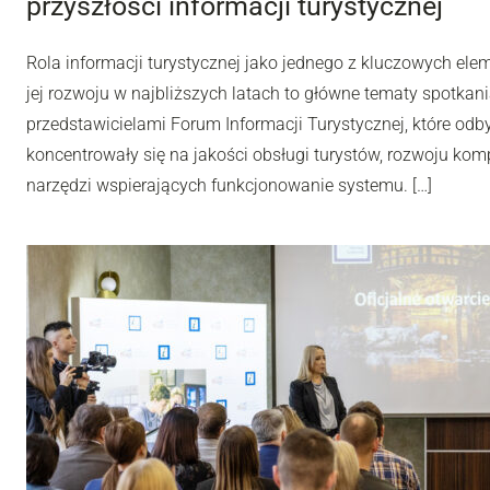
przyszłości informacji turystycznej
Rola informacji turystycznej jako jednego z kluczowych ele
jej rozwoju w najbliższych latach to główne tematy spotkani
przedstawicielami Forum Informacji Turystycznej, które o
koncentrowały się na jakości obsługi turystów, rozwoju ko
narzędzi wspierających funkcjonowanie systemu. […]