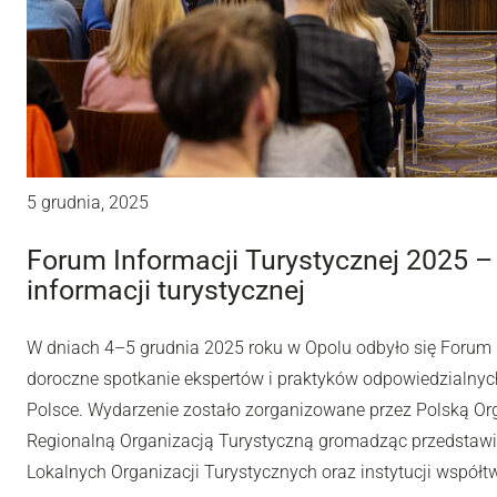
5 grudnia, 2025
Forum Informacji Turystycznej 2025 – r
informacji turystycznej
W dniach 4–5 grudnia 2025 roku w Opolu odbyło się Forum I
doroczne spotkanie ekspertów i praktyków odpowiedzialnych
Polsce. Wydarzenie zostało zorganizowane przez Polską Or
Regionalną Organizacją Turystyczną gromadząc przedstawic
Lokalnych Organizacji Turystycznych oraz instytucji współt