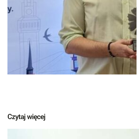
Czytaj więcej