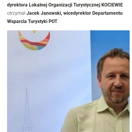
dyrektora Lokalnej Organizacji Turystycznej KOCIEWIE
otrzymał
Jacek Janowski, wicedyrektor Departamentu
Wsparcia Turystyki POT
.