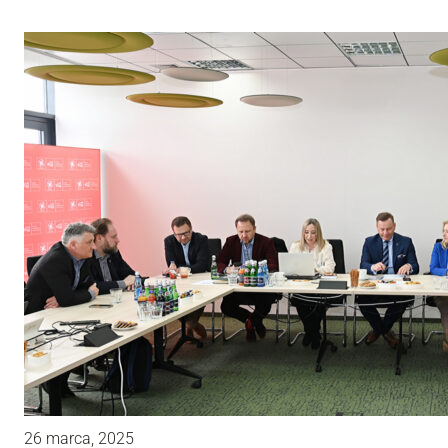
26 marca, 2025