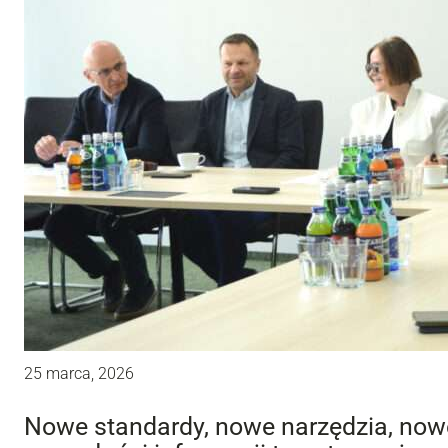
25 marca, 2026
Nowe standardy, nowe narzędzia, now