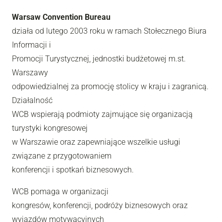
Warsaw Convention Bureau
działa od lutego 2003 roku w ramach Stołecznego Biura
Informacji i
Promocji Turystycznej, jednostki budżetowej m.st.
Warszawy
odpowiedzialnej za promocję stolicy w kraju i zagranicą.
Działalność
WCB wspierają podmioty zajmujące się organizacją
turystyki kongresowej
w Warszawie oraz zapewniające wszelkie usługi
związane z przygotowaniem
konferencji i spotkań biznesowych.
WCB pomaga w organizacji
kongresów, konferencji, podróży biznesowych oraz
wyjazdów motywacyjnych