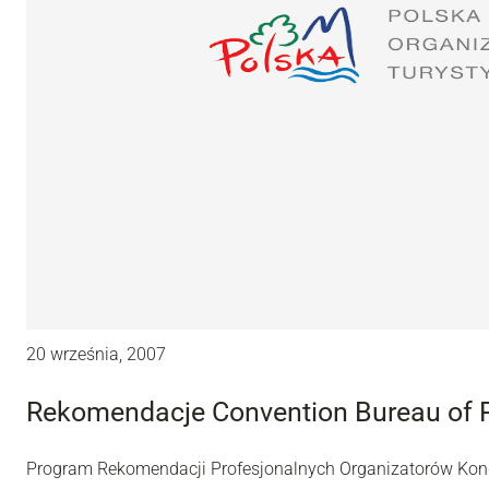
20 września, 2007
Rekomendacje Convention Bureau of 
Program Rekomendacji Profesjonalnych Organizatorów Kon