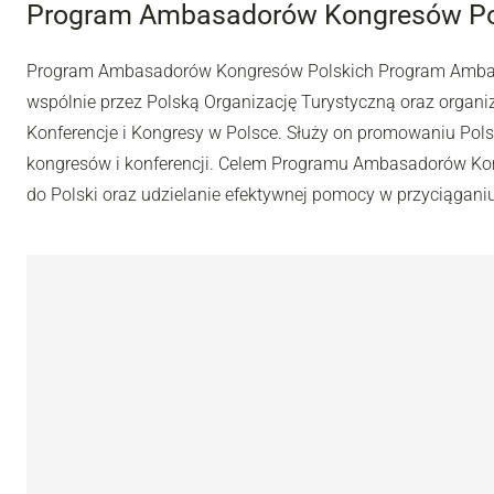
Program Ambasadorów Kongresów Po
Program Ambasadorów Kongresów Polskich Program Ambasa
wspólnie przez Polską Organizację Turystyczną oraz organ
Konferencje i Kongresy w Polsce. Służy on promowaniu Pols
kongresów i konferencji. Celem Programu Ambasadorów Ko
do Polski oraz udzielanie efektywnej pomocy w przyciąganiu