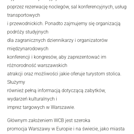
poprzez rezerwację noclegów, sal konferencyjnych, usług
transportowych
i przewodnickich. Ponadto zajmujemy się organizacją
podróży studyjnych
dla zagranicznych dziennikarzy i organizatorów
międzynarodowych
konferencji i kongresów, aby zaprezentować im
różnorodność warszawskich
atrakcji oraz możliwości jakie oferuje turystom stolica.
Służymy
również pełną informacją dotyczącą zabytków,
wydarzeń kulturalnych i
imprez targowych w Warszawie.
Głównym założeniem WCB jest szeroka
promocja Warszawy w Europie i na świecie, jako miasta