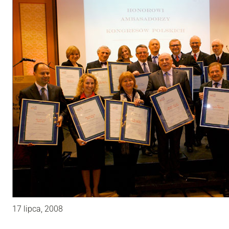
17 lipca, 2008