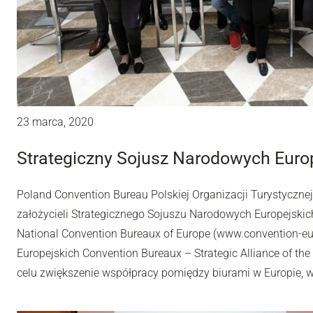
23 marca, 2020
Strategiczny Sojusz Narodowych Euro
Poland Convention Bureau Polskiej Organizacji Turystycznej
założycieli Strategicznego Sojuszu Narodowych Europejskich
National Convention Bureaux of Europe (www.convention-e
Europejskich Convention Bureaux – Strategic Alliance of th
celu zwiększenie współpracy pomiędzy biurami w Europie, w 