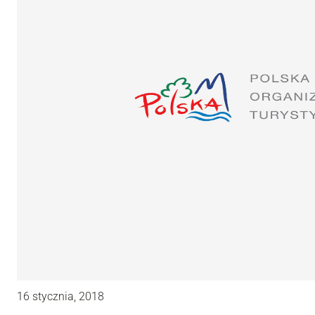
16 stycznia, 2018