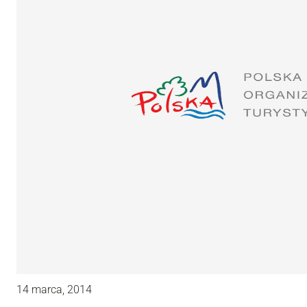
14 marca, 2014