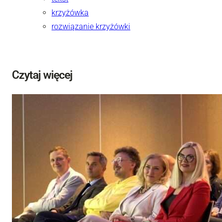
krzyżówka
rozwiązanie krzyżówki
Czytaj więcej