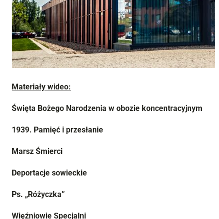
Materiały wideo:
Święta Bożego Narodzenia w obozie koncentracyjnym
1939. Pamięć i przesłanie
Marsz Śmierci
Deportacje sowieckie
Ps. „Różyczka”
Więźniowie Specjalni