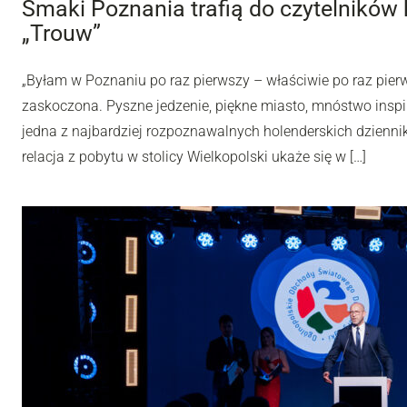
Smaki Poznania trafią do czytelników
„Trouw”
„Byłam w Poznaniu po raz pierwszy – właściwie po raz pier
zaskoczona. Pyszne jedzenie, piękne miasto, mnóstwo inspira
jedna z najbardziej rozpoznawalnych holenderskich dziennik
relacja z pobytu w stolicy Wielkopolski ukaże się w […]