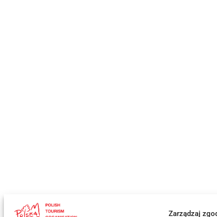
Zarządzaj zgo