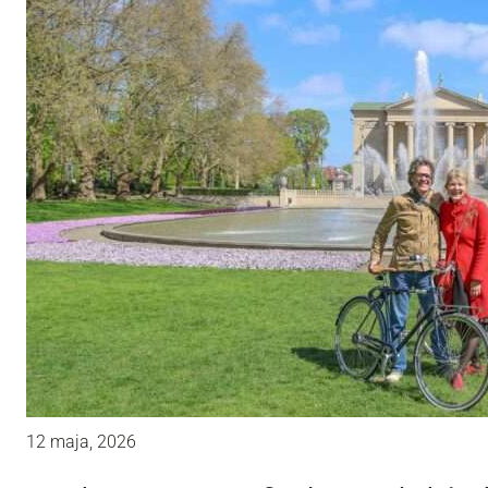
12 maja, 2026