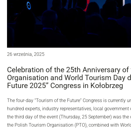
26 września, 2025
Celebration of the 25th Anniversary of
Organisation and World Tourism Day du
Future 2025” Congress in Kołobrzeg
The four-day “Tourism of the Future” Congress is currently u
hundred experts, industry representatives, local government o
the third day of the event (Thursday, 25 September) was the 
the Polish Tourism Organisation (PTO), combined with Worl