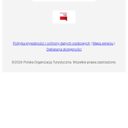
Polityka prywatności i ochrony danych osobowych
|
Mapa serwisu
|
Deklaracja dostępności
©2026 Polska Organizacja Turystyczna. Wszelkie prawa zastrzeżone.