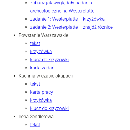
zobacz jak wyglądały badania
archeologiczne na Westerplatte
zadanie 1: Westerplatte – krzyżówka
zadanie 2: Westerplatte – znajdź różnice
Powstanie Warszawskie
tekst
krzyżówka
klucz do krzyżówki
karta zadań
Kuchnia w czasie okupacji
tekst
karta pracy
krzyżówka
klucz do krzyżówki
Irena Sendlerowa
tekst