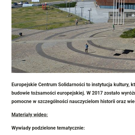
Europejskie Centrum Solidarności to instytucja kultury, 
budowie tożsamości europejskiej. W 2017 zostało wyróż
pomocne w szczególności nauczycielom historii oraz wi
Materiały wideo:
Wywiady podzielone tematycznie: