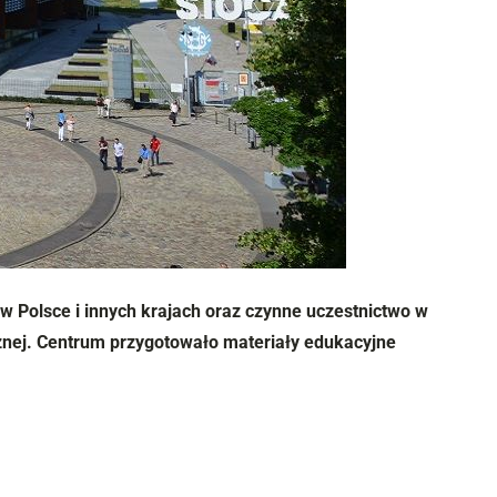
 w Polsce i innych krajach oraz czynne uczestnictwo w
cznej. Centrum przygotowało materiały edukacyjne