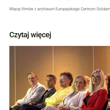
Więcej filmów z archiwum Europejskiego Centrum Solidar
Czytaj więcej