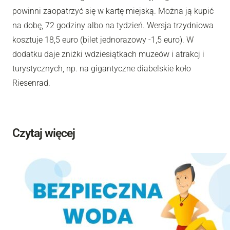
powinni zaopatrzyć się w kartę miejską. Można ją kupić
na dobę, 72 godziny albo na tydzień. Wersja trzydniowa
kosztuje 18,5 euro (bilet jednorazowy -1,5 euro). W
dodatku daje zniżki wdziesiątkach muzeów i atrakcj i
turystycznych, np. na gigantyczne diabelskie koło
Riesenrad.
Czytaj więcej