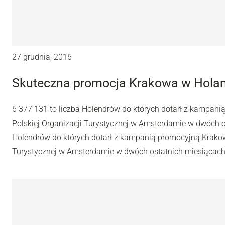
27 grudnia, 2016
Skuteczna promocja Krakowa w Holan
6 377 131 to liczba Holendrów do których dotarł z kampan
Polskiej Organizacji Turystycznej w Amsterdamie w dwóch os
Holendrów do których dotarł z kampanią promocyjną Krakow
Turystycznej w Amsterdamie w dwóch ostatnich miesiącach 