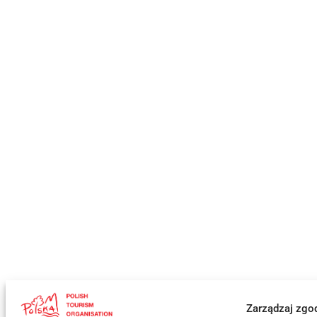
Zarządzaj zgo