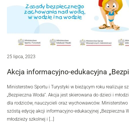
25 lipca, 2023
Akcja informacyjno-edukacyjna „Bezp
Ministerstwo Sportu i Turystyki w bieżącym roku realizuje s
„Bezpieczna Woda”. Akcja jest skierowana do dzieci i młodzi
dla rodziców, nauczycieli oraz wychowawców. Ministerstwo S
szóstą edycję akcji informacyjno-edukacyjnej „Bezpieczna Wo
młodzieży szkolnej i […]