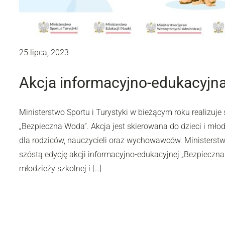
25 lipca, 2023
Akcja informacyjno-edukacyjn
Ministerstwo Sportu i Turystyki w bieżącym roku realizuje
„Bezpieczna Woda”. Akcja jest skierowana do dzieci i młod
dla rodziców, nauczycieli oraz wychowawców. Ministerstwo
szóstą edycję akcji informacyjno-edukacyjnej „Bezpieczna 
młodzieży szkolnej i […]