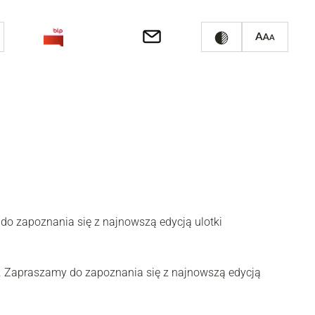
 do zapoznania się z najnowszą edycją ulotki
6%. Zapraszamy do zapoznania się z najnowszą edycją