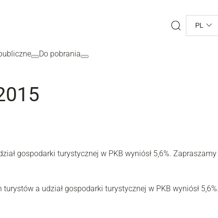
Search
PL
ubliczne
Do pobrania
 2015
udział gospodarki turystycznej w PKB wyniósł 5,6%. Zapraszamy
n turystów a udział gospodarki turystycznej w PKB wyniósł 5,