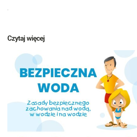
.
Czytaj więcej