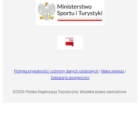
Polityka prywatności i ochrony danych osobowych
|
Mapa serwisu
|
Deklaracja dostępności
©2026 Polska Organizacja Turystyczna. Wszelkie prawa zastrzeżone.