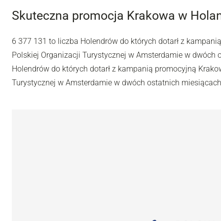
Skuteczna promocja Krakowa w Holan
6 377 131 to liczba Holendrów do których dotarł z kampan
Polskiej Organizacji Turystycznej w Amsterdamie w dwóch os
Holendrów do których dotarł z kampanią promocyjną Krakow
Turystycznej w Amsterdamie w dwóch ostatnich miesiącach 