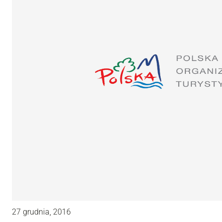
27 grudnia, 2016