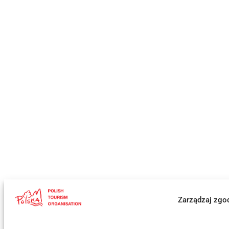
Zarządzaj zgo