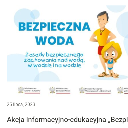
25 lipca, 2023
Akcja informacyjno-edukacyjna „Bezp