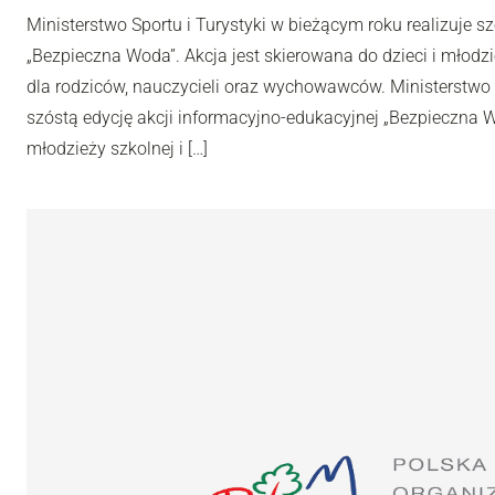
Ministerstwo Sportu i Turystyki w bieżącym roku realizuje s
„Bezpieczna Woda”. Akcja jest skierowana do dzieci i młodzi
dla rodziców, nauczycieli oraz wychowawców. Ministerstwo S
szóstą edycję akcji informacyjno-edukacyjnej „Bezpieczna Wo
młodzieży szkolnej i […]