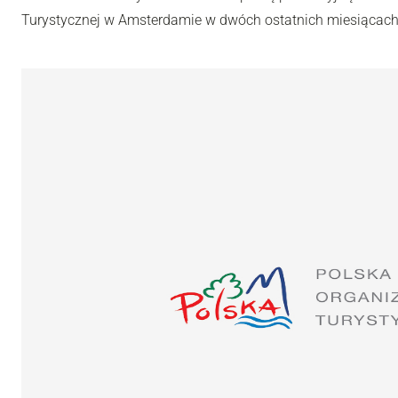
Turystycznej w Amsterdamie w dwóch ostatnich miesiącach 