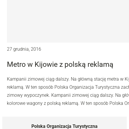
27 grudnia, 2016
Metro w Kijowie z polską reklamą
Kampanii zimowej ciąg dalszy. Na główną stację metra w K
reklamą. W ten sposób Polska Organizacja Turystyczna zac
zimowy wypoczynek. Kampanii zimowej ciąg dalszy. Na głów
kolorowe wagony z polską reklamą. W ten sposób Polska Or
Polska Organizacja Turystyczna